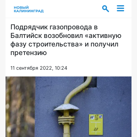
Подрядчик газопровода в
Балтийск возобновил «активную
фазу строительства» и получил
претензию
11 сентября 2022, 10:24