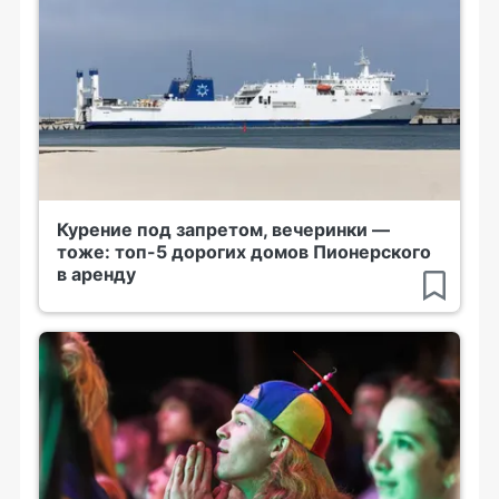
Курение под запретом, вечеринки —
тоже: топ-5 дорогих домов Пионерского
в аренду