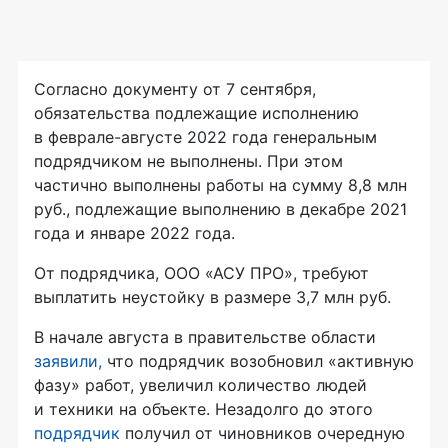
Согласно документу от 7 сентября,
обязательства подлежащие исполнению
в феврале-августе 2022 года генеральным
подрядчиком не выполнены. При этом
частично выполнены работы на сумму 8,8 млн
руб., подлежащие выполнению в декабре 2021
года и январе 2022 года.
От подрядчика, ООО «АСУ ПРО», требуют
выплатить неустойку в размере 3,7 млн руб.
В начале августа в правительстве области
заявили,
что подрядчик возобновил «активную
фазу» работ, увеличил количество людей
и техники на объекте. Незадолго до этого
подрядчик
получил от чиновников очередную