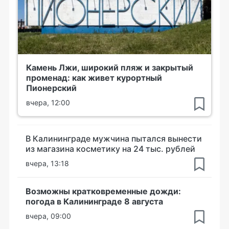
Камень Лжи, широкий пляж и закрытый
променад: как живет курортный
Пионерский
вчера, 12:00
В Калининграде мужчина пытался вынести
из магазина косметику на 24 тыс. рублей
вчера, 13:18
Возможны кратковременные дожди:
погода в Калининграде 8 августа
вчера, 09:00