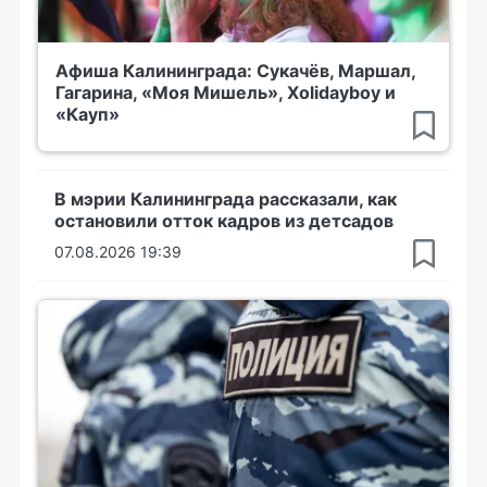
Афиша Калининграда: Сукачёв, Маршал,
Гагарина, «Моя Мишель», Xolidayboy и
«Кауп»
В мэрии Калининграда рассказали, как
остановили отток кадров из детсадов
07.08.2026 19:39