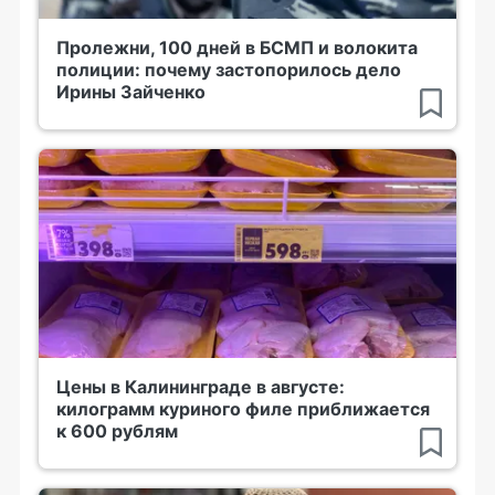
Пролежни, 100 дней в БСМП и волокита
полиции: почему застопорилось дело
Ирины Зайченко
Цены в Калининграде в августе:
килограмм куриного филе приближается
к 600 рублям