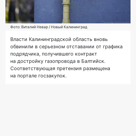
Фото: Виталий Невар / Новый Калининград
Власти Калининградской область вновь
обвинили в серьезном отставании от графика
подрядчика, получившего контракт
на достройку газопровода в Балтийск.
Соответствующая претензия размещена
на портале госзакупок.