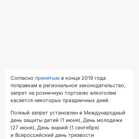
Согласно
принятым
в конце 2019 года
поправкам в региональное законодательство,
запрет на розничную торговлю алкоголем
касается некоторых праздничных дней.
Полный запрет установлен в Международный
день защиты детей (1 июня), День молодежи
(27 июня), День знаний (1 сентября)
и Всероссийский день трезвости