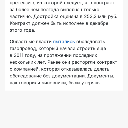
претензию, из которой следует, что контракт
за более чем полгода выполнен только
частично. Достройка оценена в 253,3 млн руб.
Контракт должен быть исполнен в декабре
этого года.
Областные власти
пытались
обследовать
газопровод, который начали строить еще
в 2011 году, на протяжении последних
нескольких лет. Ранее они расторгли контракт
с компанией, которая отказывалась делать
обследование без документации. Документы,
как говорили чиновники, были утеряны.