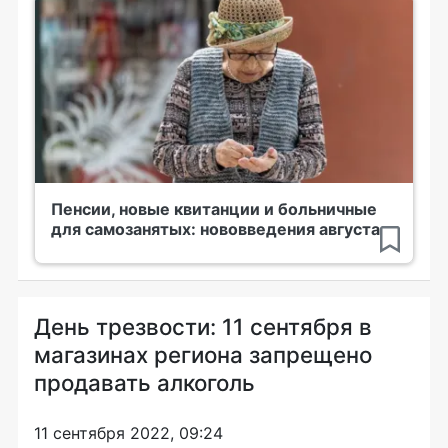
Пенсии, новые квитанции и больничные
для самозанятых: нововведения августа
День трезвости: 11 сентября в
магазинах региона запрещено
продавать алкоголь
11 сентября 2022, 09:24