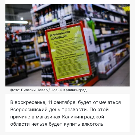
Фото: Виталий Невар / Новый Калининград
В воскресенье, 11 сентября, будет отмечаться
Всероссийский день трезвости. По этой
причине в магазинах Калининградской
области нельзя будет купить алкоголь.