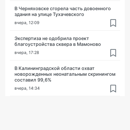
В Черняховске сгорела часть довоенного
здания на улице Тухачевского
вчера, 12:09
Экспертиза не одобрила проект
благоустройства сквера в Мамоново
вчера, 17:28
В Калининградской области охват
новорожденных неонатальным скринингом
составил 99,6%
вчера, 14:34