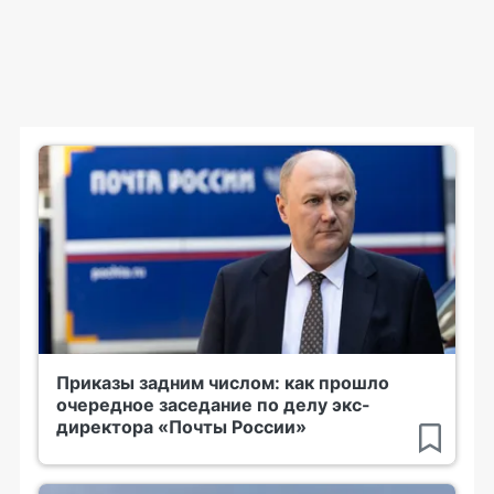
Приказы задним числом: как прошло
очередное заседание по делу экс-
директора «Почты России»