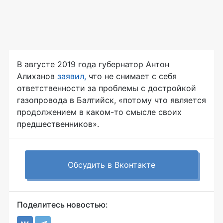
В августе 2019 года губернатор Антон
Алиханов
заявил,
что не снимает с себя
ответственности за проблемы с достройкой
газопровода в Балтийск, «потому что является
продолжением в каком-то смысле своих
предшественников».
Обсудить в Вконтакте
Поделитесь новостью: