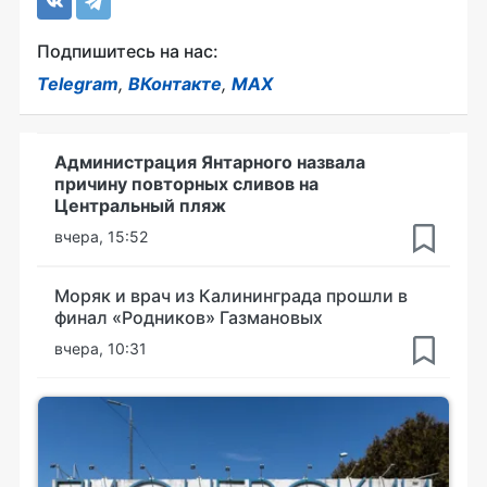
Подпишитесь на нас:
Telegram
,
ВКонтакте
,
MAX
Администрация Янтарного назвала
причину повторных сливов на
Центральный пляж
вчера, 15:52
Моряк и врач из Калининграда прошли в
финал «Родников» Газмановых
вчера, 10:31