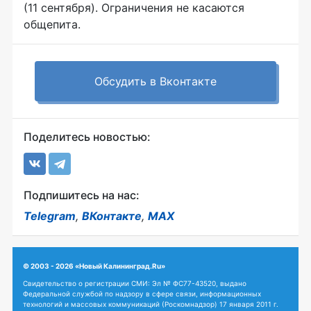
(11 сентября). Ограничения не касаются
общепита.
Обсудить в Вконтакте
Поделитесь новостью:
Подпишитесь на нас:
Telegram
,
ВКонтакте
,
MAX
© 2003 - 2026 «Новый Калининград.Ru»
Свидетельство о регистрации СМИ: Эл № ФС77-43520, выдано
Федеральной службой по надзору в сфере связи, информационных
технологий и массовых коммуникаций (Роскомнадзор) 17 января 2011 г.