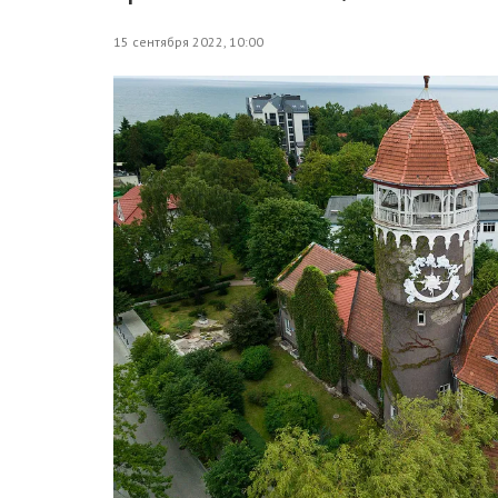
15 сентября 2022, 10:00