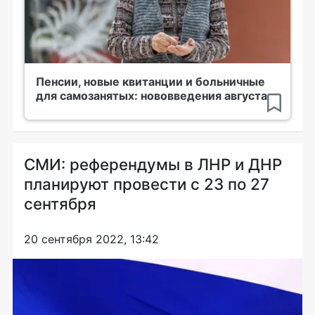
Пенсии, новые квитанции и больничные
для самозанятых: нововведения августа
СМИ: референдумы в ЛНР и ДНР
планируют провести с 23 по 27
сентября
20 сентября 2022, 13:42