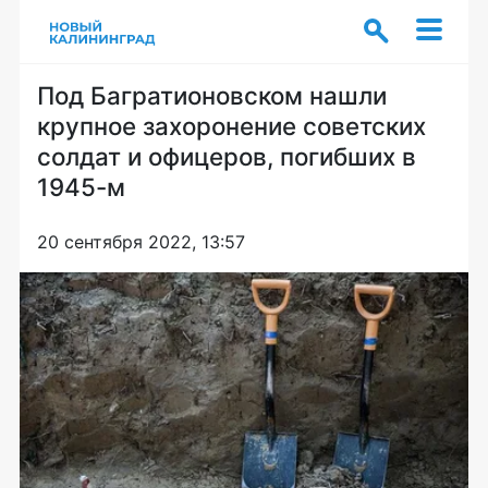
Под Багратионовском нашли
крупное захоронение советских
солдат и офицеров, погибших в
1945-м
20 сентября 2022, 13:57