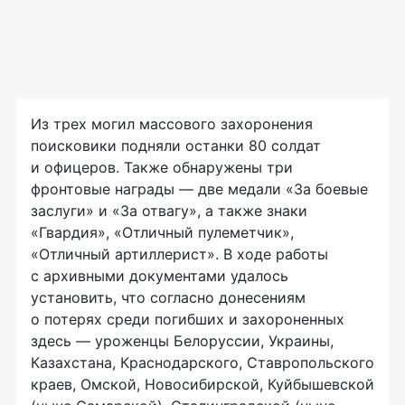
Из трех могил массового захоронения
поисковики подняли останки 80 солдат
и офицеров. Также обнаружены три
фронтовые награды — две медали «За боевые
заслуги» и «За отвагу», а также знаки
«Гвардия», «Отличный пулеметчик»,
«Отличный артиллерист». В ходе работы
с архивными документами удалось
установить, что согласно донесениям
о потерях среди погибших и захороненных
здесь — уроженцы Белоруссии, Украины,
Казахстана, Краснодарского, Ставропольского
краев, Омской, Новосибирской, Куйбышевской