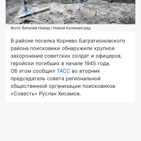
Фото: Виталий Невар / Новый Калининград
В районе поселка Корнево Багратионовского
района поисковики обнаружили крупное
захоронение советских солдат и офицеров,
геройски погибших в начале 1945 года.
Об этом сообщил
ТАСС
во вторник
председатель совета региональной
общественной организации поисковиков
«Совесть» Руслан Хисамов.