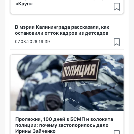
«Кауп»
В мэрии Калининграда рассказали, как
остановили отток кадров из детсадов
07.08.2026 19:39
Пролежни, 100 дней в БСМП и волокита
полиции: почему застопорилось дело
Ирины Зайченко