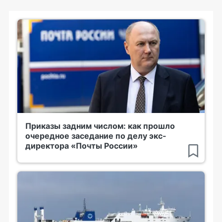
Приказы задним числом: как прошло
очередное заседание по делу экс-
директора «Почты России»