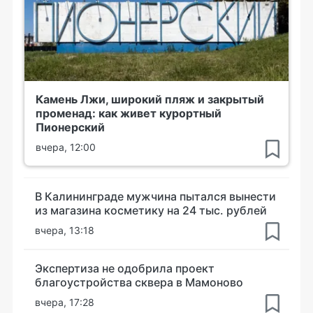
Камень Лжи, широкий пляж и закрытый
променад: как живет курортный
Пионерский
вчера, 12:00
В Калининграде мужчина пытался вынести
из магазина косметику на 24 тыс. рублей
вчера, 13:18
Экспертиза не одобрила проект
благоустройства сквера в Мамоново
вчера, 17:28