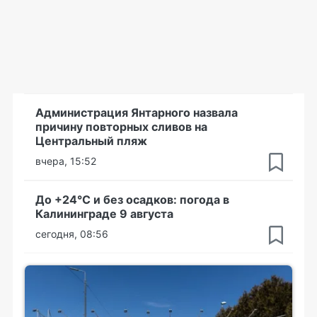
Администрация Янтарного назвала
причину повторных сливов на
Центральный пляж
вчера, 15:52
До +24°С и без осадков: погода в
Калининграде 9 августа
сегодня, 08:56