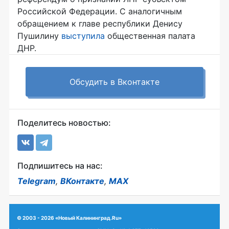
Российской Федерации. С аналогичным
обращением к главе республики Денису
Пушилину
выступила
общественная палата
ДНР.
Обсудить в Вконтакте
Поделитесь новостью:
Подпишитесь на нас:
Telegram
,
ВКонтакте
,
MAX
© 2003 - 2026 «Новый Калининград.Ru»