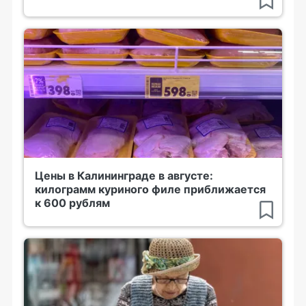
Цены в Калининграде в августе:
килограмм куриного филе приближается
к 600 рублям