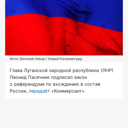
Фото: Виталий Невар / Новый Калининград
Глава Луганской народной республики (ЛНР)
Леонид Пасечник подписал закон
о референдуме по вхождению в состав
России,
передаёт
«Коммерсант».