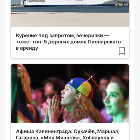
Курение под запретом, вечеринки —
тоже: топ-5 дорогих домов Пионерского
в аренду
Афиша Калининграда: Сукачёв, Маршал,
Гагарина, «Моя Мишель», Xolidayboy и