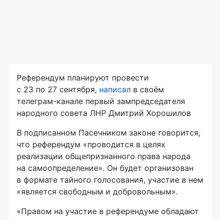
Референдум планируют провести
с 23 по 27 сентября,
написал
в своём
телеграм-канале первый зампредседателя
народного совета ЛНР Дмитрий Хорошилов
В подписанном Пасечником законе говорится,
что референдум «проводится в целях
реализации общепризнанного права народа
на самоопределение». Он будет организован
в формате тайного голосования, участие в нем
«является свободным и добровольным».
«Правом на участие в референдуме обладают