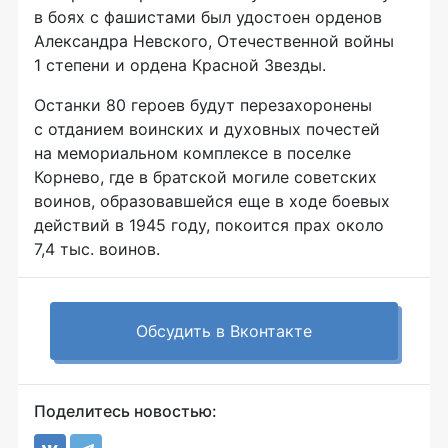
в боях с фашистами был удостоен орденов
Александра Невского, Отечественной войны
1 степени и ордена Красной Звезды.
Останки 80 героев будут перезахоронены
с отданием воинских и духовных почестей
на мемориальном комплексе в поселке
Корнево, где в братской могиле советских
воинов, образовавшейся еще в ходе боевых
действий в 1945 году, покоится прах около
7,4 тыс. воинов.
Обсудить в Вконтакте
Поделитесь новостью: