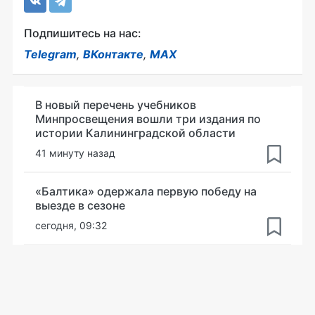
Подпишитесь на нас:
Telegram
,
ВКонтакте
,
MAX
В новый перечень учебников
Минпросвещения вошли три издания по
истории Калининградской области
41 минуту назад
«Балтика» одержала первую победу на
выезде в сезоне
сегодня, 09:32