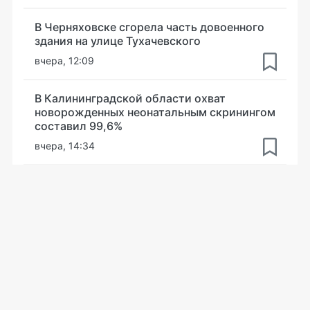
В Черняховске сгорела часть довоенного
здания на улице Тухачевского
вчера, 12:09
В Калининградской области охват
новорожденных неонатальным скринингом
составил 99,6%
вчера, 14:34