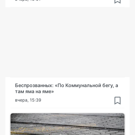
Беспрозванных: «По Коммунальной бегу, а
там яма на яме»
вчера, 15:39