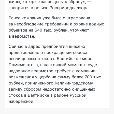
жиры, которые запрещены к сбросу», —
говорится в релизе Росприроднадзора.
Ранее компания уже была оштрафована
за несоблюдение требований к охране водных
объектов на 640 тыс. рублей, уточняют
в ведомстве.
Сейчас в адрес предприятия внесено
представление о прекращении сброса
неочищенных стоков в Балтийское море.
Помимо этого, в настоящий момент в суде
надзорное ведомство требует с компании
возмещения ущерба на сумму более 700 тыс.
рублей, причиненного Калининградскому
заливу сбросом недостаточно очищенных
стоков в Балтийске в районе Русской
набережной.