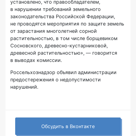
установлено, что правообладателем,
в нарушении требований земельного
законодательства Российской Федерации,
не проводятся мероприятия по защите земель
от зарастания многолетней сорной
растительностью, в том числе борщевиком
Сосновского, древесно-кустарниковой,
древесной растительностью», — говорится
в выводах комиссии.
Россельхознадзор объявил администрации
предостережения о недопустимости
нарушений.
Обсудить в Вконтакте