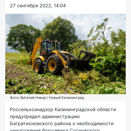
27 сентября 2022, 14:04
Фото: Виталий Невар / Новый Калининград
Россельхознадзор Калининградской области
предупредил администрацию
Багратионовского района о необходимости
уничтожения борщевика Сосновского