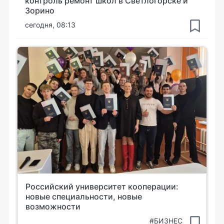
контроль ремонт школ в Светлогорске и
Зорино
сегодня, 08:13
Российский университет кооперации:
новые специальности, новые
возможности
#БИЗНЕС