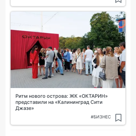
Ритм нового острова: ЖК «ОКТАРИН»
представили на «Калининград Сити
Джазе»
#БИЗНЕС