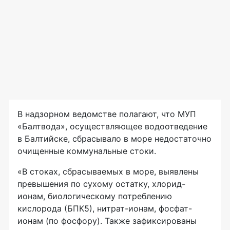
В надзорном ведомстве полагают, что МУП
«Балтвода», осуществляющее водоотведение
в Балтийске, сбрасывало в море недостаточно
очищенные коммунальные стоки.
«В стоках, сбрасываемых в море, выявлены
превышения по сухому остатку, хлорид-
ионам, биологическому потреблению
кислорода (БПК5), нитрат-ионам, фосфат-
ионам (по фосфору). Также зафиксированы