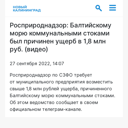
Росприроднадзор: Балтийскому
морю коммунальными стоками
был причинен ущерб в 1,8 млн
руб. (видео)
27 сентября 2022, 14:07
Росприроднадзор по СЗФО требует
от муниципального предприятия возместить
свыше 1,8 млн рублей ущерба, причиненного
Балтийскому морю коммунальными стоками.
Об этом ведомство сообщает в своем
официальном телеграм-канале.