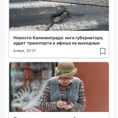
Новости Калининграда: нога губернатора,
аудит транспорта и афиша на выходные
вчера, 20:21