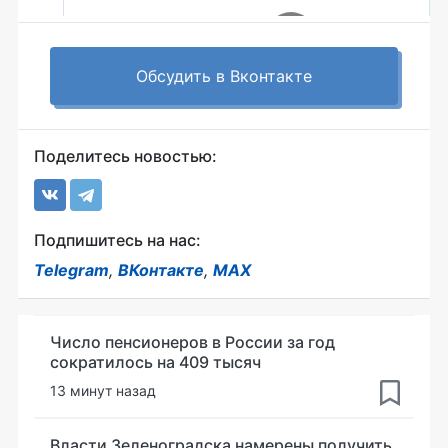
Обсудить в Вконтакте
Поделитесь новостью:
Подпишитесь на нас:
Telegram
,
ВКонтакте
,
MAX
Число пенсионеров в России за год
сократилось на 409 тысяч
13 минут назад
Власти Зеленоградска намерены получить