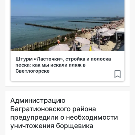
Штурм «Ласточки», стройка и полоска
песка: как мы искали пляж в
Светлогорске
Администрацию
Багратионовского района
предупредили о необходимости
уничтожения борщевика