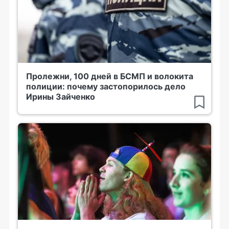
Пролежни, 100 дней в БСМП и волокита
полиции: почему застопорилось дело
Ирины Зайченко