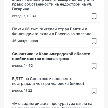
право собственности на недострой на ул.
Гагарина
сегодня, 08:41
Почти 66 тыс. жителей стран Балтии и
Финляндии въехали в Россию за полгода
46 минут назад
Синоптики: к Калининградской области
приближается опасная гроза
вчера, 14:52
В ДТП на Советском проспекте
пострадали четыре человека (видео)
вчера, 11:22
«Мы видим риски»: прокуратура взяла на