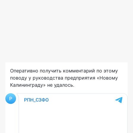
Оперативно получить комментарий по этому
поводу у руководства предприятия «Новому
Калининграду» не удалось.