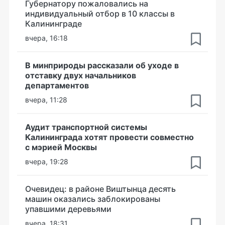
Губернатору пожаловались на
индивидуальный отбор в 10 классы в
Калининграде
вчера, 16:18
В минприроды рассказали об уходе в
отставку двух начальников
департаментов
вчера, 11:28
Аудит транспортной системы
Калининграда хотят провести совместно
с мэрией Москвы
вчера, 19:28
Очевидец: в районе Виштынца десять
машин оказались заблокированы
упавшими деревьями
вчера, 18:31