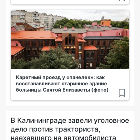
Каретный проезд у «панелек»: как
восстанавливают старинное здание
больницы Святой Елизаветы (фото)
В Калининграде завели уголовное
дело против тракториста,
наехавшего на автомобилиста