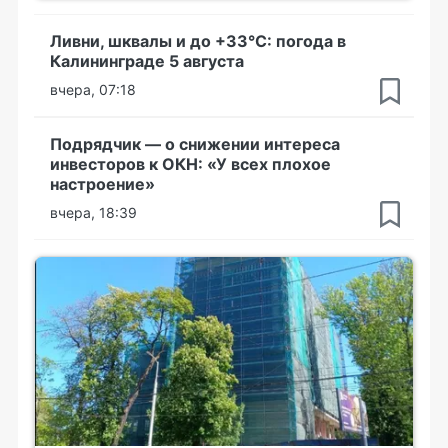
Ливни, шквалы и до +33°С: погода в
Калининграде 5 августа
вчера, 07:18
Подрядчик — о снижении интереса
инвесторов к ОКН: «У всех плохое
настроение»
вчера, 18:39