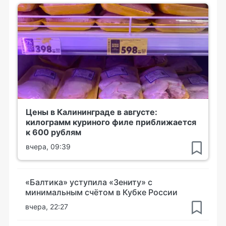
Цены в Калининграде в августе:
килограмм куриного филе приближается
к 600 рублям
вчера, 09:39
«Балтика» уступила «Зениту» с
минимальным счётом в Кубке России
вчера, 22:27