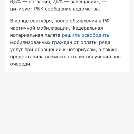
6,5% — согласия, 7,5% — завещания», —
цитирует РБК сообщение ведомства.
В конце сентября, после объявления в РФ
частичной мобилизации, Федеральная
нотариальная палата
решила освободить
мобилизованных граждан от оплаты ряда
услуг при обращении к нотариусам, а также
предоставила возможность их получения вне
очереди.