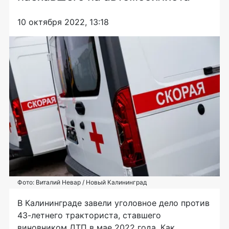
10 октября 2022, 13:18
Фото: Виталий Невар / Новый Калининград
В Калининграде завели уголовное дело против
43-летнего тракториста, ставшего
виновником ДТП в мае 2022 года. Как