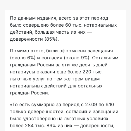
По данным издания, всего за этот период
было совершено более 60 тыс. нотариальных
действий, большая часть из них —
доверенности (85%).
Помимо этого, были оформлены завещания
(около 6%) и согласия (около 9%). Остальным
гражданам России за эти же десять дней
нотариусы оказали еще более 220 тыс.
льготных услуг по тем же трем видам
нотариальных действий для остальных
граждан России.
«То есть суммарно за период с 27.09 по 6.10
только доверенностей, согласий и завещаний
было удостоверено на льготных условиях
более 284 тыс. 86% из них — доверенности,