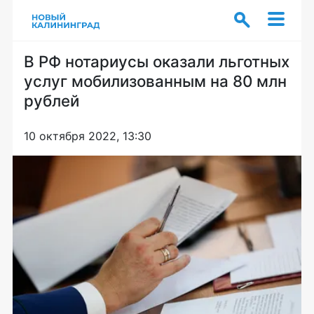
В РФ нотариусы оказали льготных
услуг мобилизованным на 80 млн
рублей
10 октября 2022, 13:30