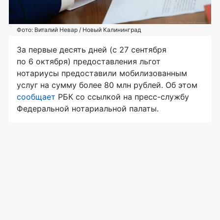
Фото: Виталий Невар / Новый Калининград
За первые десять дней (с 27 сентября
по 6 октября) предоставления льгот
нотариусы предоставили мобилизованным
услуг на сумму более 80 млн рублей. Об этом
сообщает
РБК со ссылкой на пресс-службу
Федеральной нотариальной палаты.