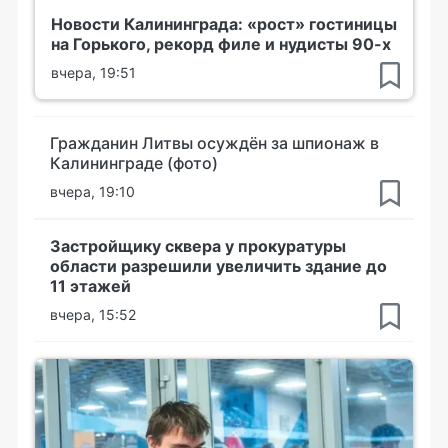
Новости Калининграда: «рост» гостиницы
на Горького, рекорд филе и нудисты 90-х
вчера, 19:51
Гражданин Литвы осуждён за шпионаж в
Калининграде (фото)
вчера, 19:10
Застройщику сквера у прокуратуры
области разрешили увеличить здание до
11 этажей
вчера, 15:52