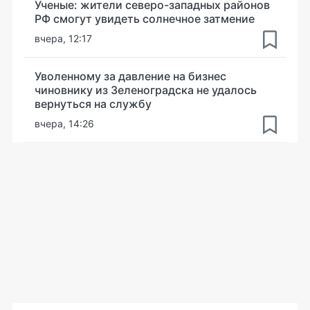
Ученые: жители северо-западных районов
РФ смогут увидеть солнечное затмение
вчера, 12:17
Уволенному за давление на бизнес
чиновнику из Зеленоградска не удалось
вернуться на службу
вчера, 14:26