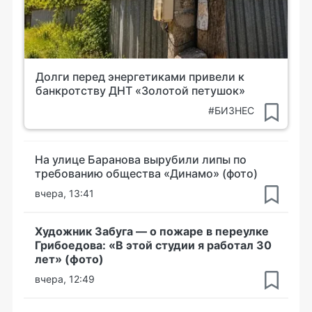
Долги перед энергетиками привели к
банкротству ДНТ «Золотой петушок»
#БИЗНЕС
На улице Баранова вырубили липы по
требованию общества «Динамо» (фото)
вчера, 13:41
Художник Забуга — о пожаре в переулке
Грибоедова: «В этой студии я работал 30
лет» (фото)
вчера, 12:49