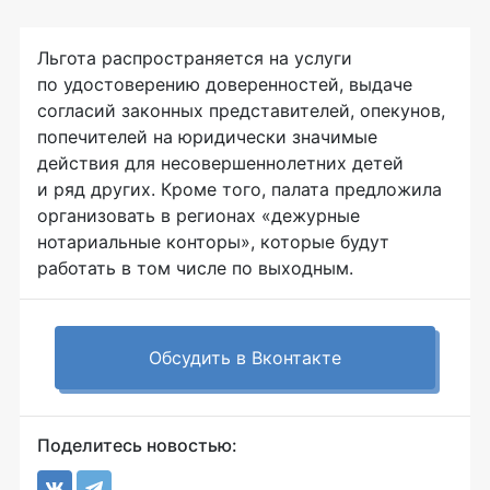
Льгота распространяется на услуги
по удостоверению доверенностей, выдаче
согласий законных представителей, опекунов,
попечителей на юридически значимые
действия для несовершеннолетних детей
и ряд других. Кроме того, палата предложила
организовать в регионах «дежурные
нотариальные конторы», которые будут
работать в том числе по выходным.
Обсудить в Вконтакте
Поделитесь новостью: