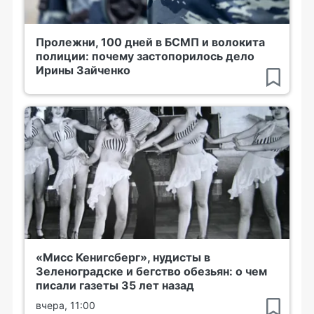
Пролежни, 100 дней в БСМП и волокита
полиции: почему застопорилось дело
Ирины Зайченко
«Мисс Кенигсберг», нудисты в
Зеленоградске и бегство обезьян: о чем
писали газеты 35 лет назад
вчера, 11:00