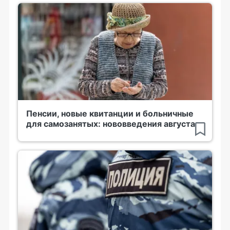
Пенсии, новые квитанции и больничные
для самозанятых: нововведения августа