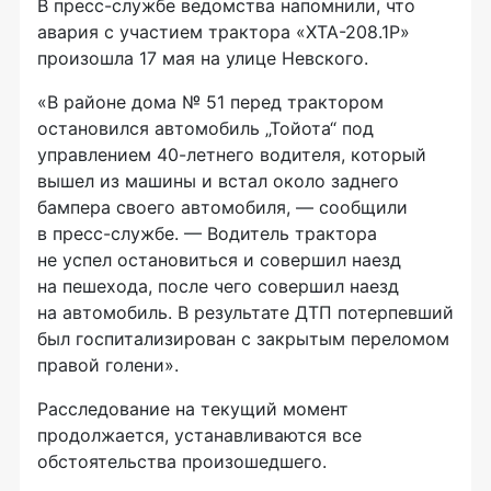
В пресс-службе ведомства напомнили, что
авария с участием трактора «ХТА-208.1Р»
произошла 17 мая на улице Невского.
«В районе дома № 51 перед трактором
остановился автомобиль „Тойота“ под
управлением 40-летнего водителя, который
вышел из машины и встал около заднего
бампера своего автомобиля, — сообщили
в пресс-службе. — Водитель трактора
не успел остановиться и совершил наезд
на пешехода, после чего совершил наезд
на автомобиль. В результате ДТП потерпевший
был госпитализирован с закрытым переломом
правой голени».
Расследование на текущий момент
продолжается, устанавливаются все
обстоятельства произошедшего.