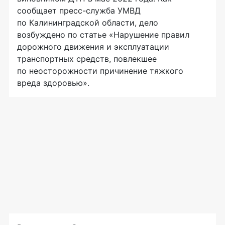
сообщает пресс-служба УМВД
по Калининградской области, дело
возбуждено по статье «Нарушение правил
дорожного движения и эксплуатации
транспортных средств, повлекшее
по неосторожности причинение тяжкого
вреда здоровью».