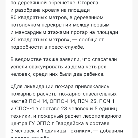
по деревянной обрешетке. Сгорела
и разобрана кровля на площади
80 квадратных метров, в деревянном
потолочном перекрытии между первым
и мансардным этажами прогар на площади
20 квадратных метров», — сообщают
подробности в пресс-службе.
В ведомстве также заявили, что спасатели
успели эвакуировать из дома четырех
человек, среди них были два ребенка.
«Для ликвидации пожара привлекались
пожарные расчеты пожарно-спасательных
частей ПСЧ-14, ОППСЧ-14, ПСЧ-25, ПСЧ-1
и СПСЧ-1 в составе 28 человек и 5 единиц
техники, и пожарный расчет лесопожарного
центра ГУ ОГПС г Гвардейска в составе
3 человек и 1 единицы техники», — добавили