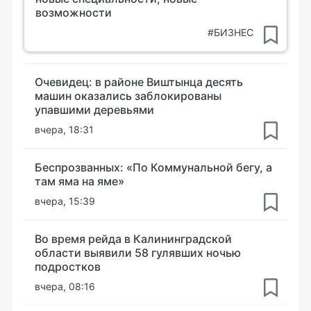
возможности
#БИЗНЕС
Очевидец: в районе Виштынца десять
машин оказались заблокированы
упавшими деревьями
вчера, 18:31
Беспрозванных: «По Коммунальной бегу, а
там яма на яме»
вчера, 15:39
Во время рейда в Калининградской
области выявили 58 гулявших ночью
подростков
вчера, 08:16