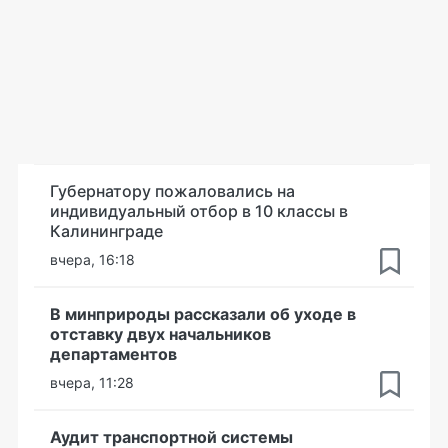
Губернатору пожаловались на
индивидуальный отбор в 10 классы в
Калининграде
вчера, 16:18
В минприроды рассказали об уходе в
отставку двух начальников
департаментов
вчера, 11:28
Аудит транспортной системы