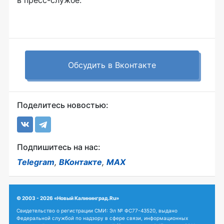
в пресс-службе.
Обсудить в Вконтакте
Поделитесь новостью:
Подпишитесь на нас:
Telegram
,
ВКонтакте
,
MAX
© 2003 - 2026 «Новый Калининград.Ru»
Свидетельство о регистрации СМИ: Эл № ФС77-43520, выдано
Федеральной службой по надзору в сфере связи, информационных