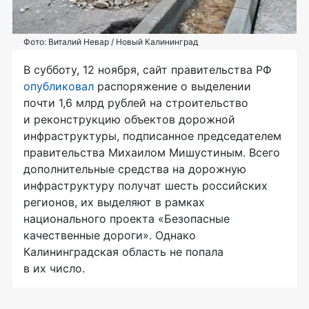
Фото: Виталий Невар / Новый Калининград
В субботу, 12 ноября, сайт правительства РФ
опубликовал
распоряжение о выделении
почти 1,6 млрд рублей на строительство
и реконструкцию объектов дорожной
инфраструктуры, подписанное председателем
правительства Михаилом Мишустиным. Всего
дополнительные средства на дорожную
инфраструктуру получат шесть российских
регионов, их выделяют в рамках
национального проекта «Безопасные
качественные дороги». Однако
Калининградская область не попала
в их число.