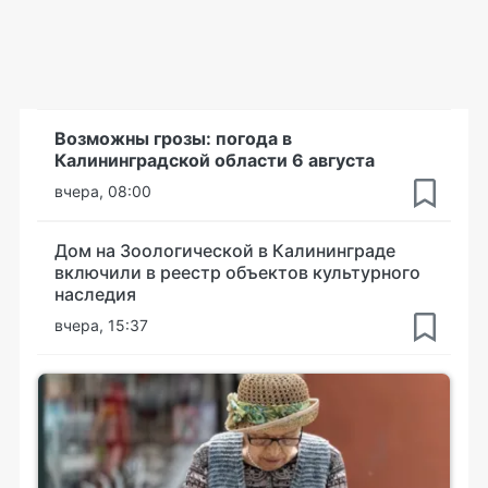
Возможны грозы: погода в
Калининградской области 6 августа
вчера, 08:00
Дом на Зоологической в Калининграде
включили в реестр объектов культурного
наследия
вчера, 15:37