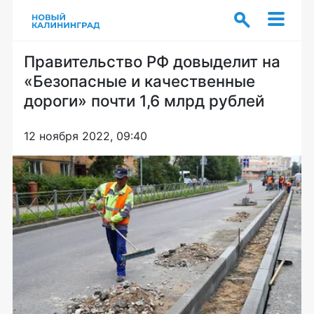
Правительство РФ довыделит на
«Безопасные и качественные
дороги» почти 1,6 млрд рублей
12 ноября 2022, 09:40