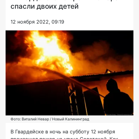
спасли двоих детей
12 ноября 2022, 09:19
Фото: Виталий Невар / Новый Калининград
В Гвардейске в ночь на субботу 12 ноября