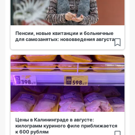
Пенсии, новые квитанции и больничные
для самозанятых: нововведения августа
Цены в Калининграде в августе:
килограмм куриного филе приближается
к 600 рублям