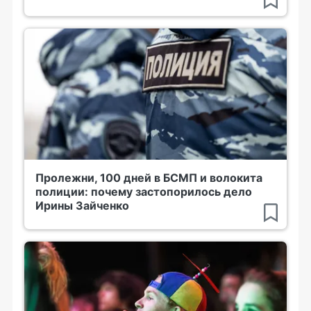
Пролежни, 100 дней в БСМП и волокита
полиции: почему застопорилось дело
Ирины Зайченко