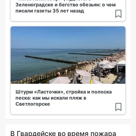
Зеленоградске и бегство обезьян: о чем
писали газеты 35 лет назад
Штурм «Ласточки», стройка и полоска
песка: как мы искали пляж в
Светлогорске
В Гвардейске во время пожара