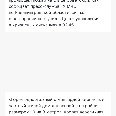
произошел пожар на улице Советской. Как
сообщает пресс-служба ГУ МЧС
по Калининградской области, сигнал
о возгорании поступил в Центр управления
в кризисных ситуациях в 02.45.
«Горел одноэтажный с мансардой кирпичный
частный жилой дом довоенной постройки
размером 10 на 8 метров, кровля черепичная