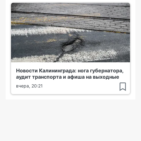
Новости Калининграда: нога губернатора,
аудит транспорта и афиша на выходные
вчера, 20:21