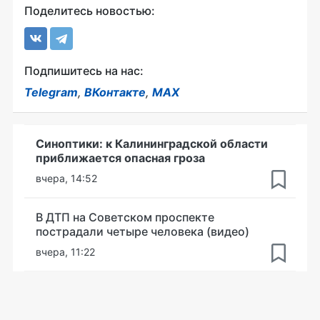
Поделитесь новостью:
Подпишитесь на нас:
Telegram
,
ВКонтакте
,
MAX
Синоптики: к Калининградской области
приближается опасная гроза
вчера, 14:52
В ДТП на Советском проспекте
пострадали четыре человека (видео)
вчера, 11:22