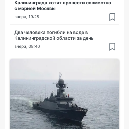
Калининграда хотят провести совместно
с мэрией Москвы
вчера, 19:28
Два человека погибли на воде в
Калининградской области за день
вчера, 08:40