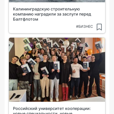
Калининградскую строительную
компанию наградили за заслуги перед
Балтфлотом
#БИЗНЕС
Российский университет кооперации:
новые специальности, новые