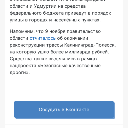
области и Удмуртии на средства
федерального бюджета приведут в порядок
улицы в городах и населённых пунктах.
Напомним, что 9 ноября правительство
области
отчиталось
об окончании
реконструкции трассы Калининград-Полесск,
на которую ушло более миллиарда рублей.
Средства также выделялись в рамках
нацпроекта «Безопасные качественные
дороги».
Обсудить в Вконтакте