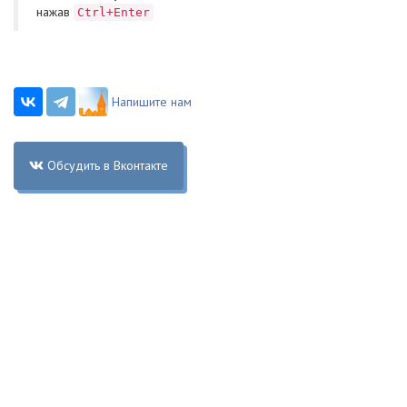
нажав
Ctrl+Enter
Напишите нам
Обсудить в Вконтакте