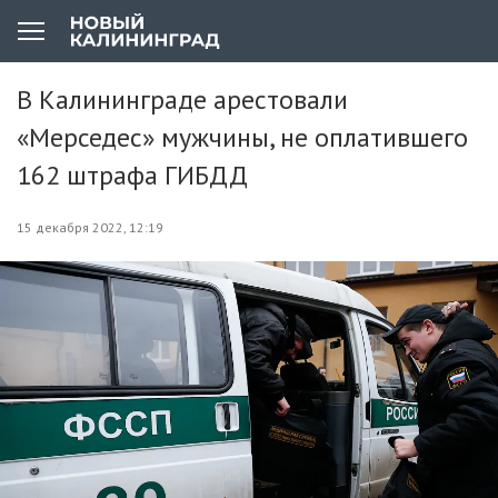
В Калининграде арестовали
«Мерседес» мужчины, не оплатившего
162 штрафа ГИБДД
15 декабря 2022, 12:19