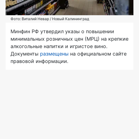
Фото: Виталий Невар / Новый Калининград
Минфин РФ утвердил указы о повышении
минимальных розничных цен (МРЦ) на крепкие
алкогольные напитки и игристое вино.
Документы
размещены
на официальном сайте
правовой информации.