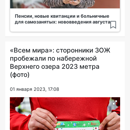
Пенсии, новые квитанции и больничные
для самозанятых: нововведения августа
«Всем мира»: сторонники ЗОЖ
пробежали по набережной
Верхнего озера 2023 метра
(фото)
01 января 2023, 17:08