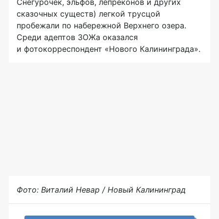
Снегурочек, эльфов, лепреконов и других
сказочных существ) легкой трусцой
пробежали по набережной Верхнего озера.
Среди адептов ЗОЖа оказался
и фотокорреспондент «Нового Калининграда».
Фото: Виталий Невар / Новый Калининград