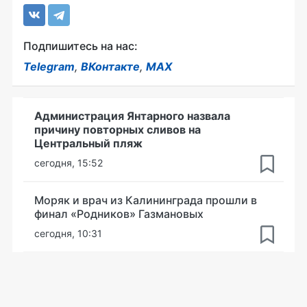
Подпишитесь на нас:
Telegram
,
ВКонтакте
,
MAX
Администрация Янтарного назвала
причину повторных сливов на
Центральный пляж
сегодня, 15:52
Моряк и врач из Калининграда прошли в
финал «Родников» Газмановых
сегодня, 10:31