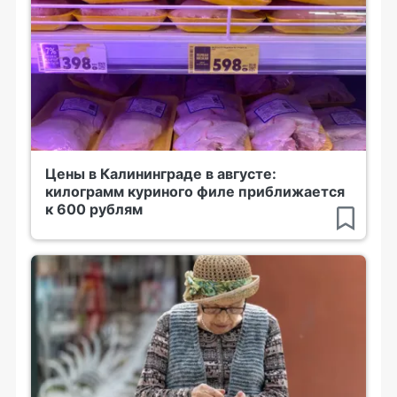
Цены в Калининграде в августе:
килограмм куриного филе приближается
к 600 рублям