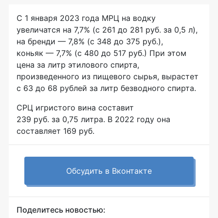
С 1 января 2023 года МРЦ на водку
увеличатся на 7,7% (с 261 до 281 руб. за 0,5 л),
на бренди — 7,8% (с 348 до 375 руб.),
коньяк — 7,7% (с 480 до 517 руб.) При этом
цена за литр этилового спирта,
произведенного из пищевого сырья, вырастет
с 63 до 68 рублей за литр безводного спирта.
СРЦ игристого вина составит
239 руб. за 0,75 литра. В 2022 году она
составляет 169 руб.
Обсудить в Вконтакте
Поделитесь новостью: