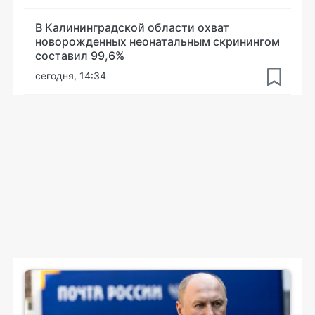
В Калининградской области охват
новорожденных неонатальным скринингом
составил 99,6%
сегодня, 14:34