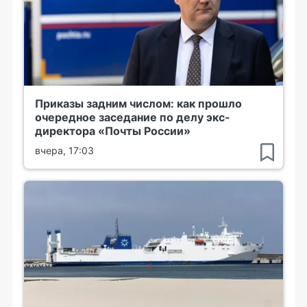
Приказы задним числом: как прошло
очередное заседание по делу экс-
директора «Почты России»
вчера, 17:03