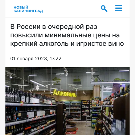
В России в очередной раз
повысили минимальные цены на
крепкий алкоголь и игристое вино
01 января 2023, 17:22