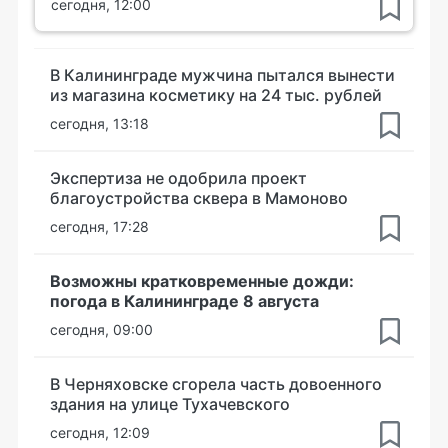
сегодня, 12:00
В Калининграде мужчина пытался вынести
из магазина косметику на 24 тыс. рублей
сегодня, 13:18
Экспертиза не одобрила проект
благоустройства сквера в Мамоново
сегодня, 17:28
Возможны кратковременные дожди:
погода в Калининграде 8 августа
сегодня, 09:00
В Черняховске сгорела часть довоенного
здания на улице Тухачевского
сегодня, 12:09