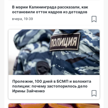
В мэрии Калининграда рассказали, как
остановили отток кадров из детсадов
вчера, 19:39
Пролежни, 100 дней в БСМП и волокита
полиции: почему застопорилось дело
Ирины Зайченко