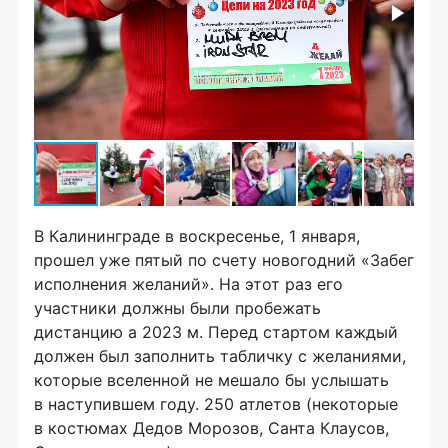
В Калининграде в воскресенье, 1 января,
прошел уже пятый по счету новогодний «Забег
исполнения желаний». На этот раз его
участники должны были пробежать
дистанцию а 2023 м. Перед стартом каждый
должен был заполнить табличку с желаниями,
которые вселенной не мешало бы услышать
в наступившем году. 250 атлетов (некоторые
в костюмах Дедов Морозов, Санта Клаусов,