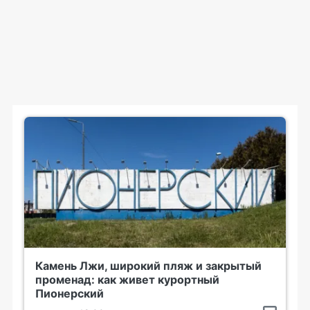
Камень Лжи, широкий пляж и закрытый
променад: как живет курортный
Пионерский