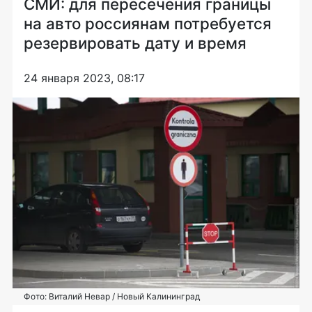
СМИ: для пересечения границы
на авто россиянам потребуется
резервировать дату и время
24 января 2023, 08:17
Фото: Виталий Невар / Новый Калининград