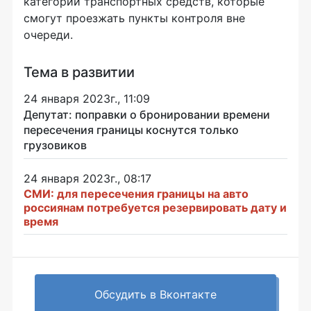
категории транспортных средств, которые
смогут проезжать пункты контроля вне
очереди.
Тема в развитии
24 января 2023г., 11:09
Депутат: поправки о бронировании времени
пересечения границы коснутся только
грузовиков
24 января 2023г., 08:17
СМИ: для пересечения границы на авто
россиянам потребуется резервировать дату и
время
Обсудить в Вконтакте