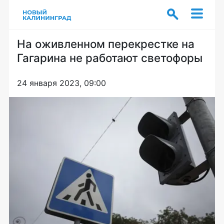
На оживленном перекрестке на
Гагарина не работают светофоры
24 января 2023, 09:00