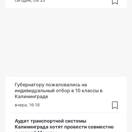
сегодня, 09:35
Губернатору пожаловались на
индивидуальный отбор в 10 классы в
Калининграде
вчера, 16:18
Аудит транспортной системы
Калининграда хотят провести совместно