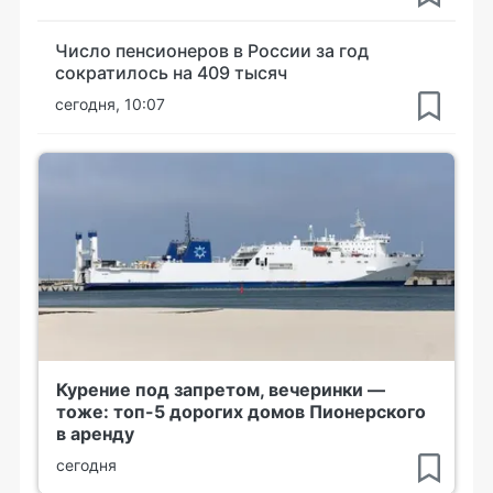
Число пенсионеров в России за год
сократилось на 409 тысяч
сегодня, 10:07
Курение под запретом, вечеринки —
тоже: топ-5 дорогих домов Пионерского
в аренду
сегодня