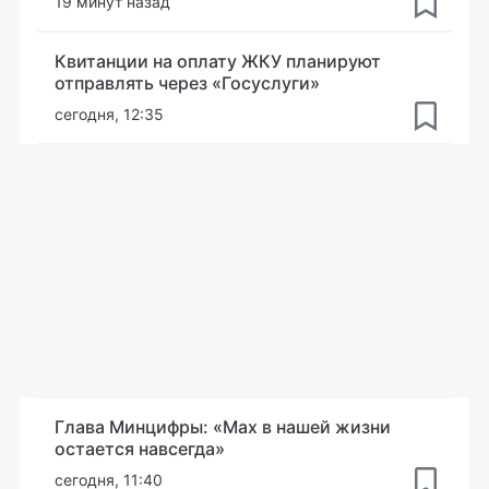
19 минут назад
Квитанции на оплату ЖКУ планируют
отправлять через «Госуслуги»
сегодня, 12:35
Глава Минцифры: «Мах в нашей жизни
остается навсегда»
сегодня, 11:40