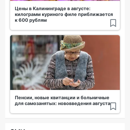
Цены в Калининграде в августе:
килограмм куриного филе приближается
к 600 рублям
Пенсии, новые квитанции и больничные
для самозанятых: нововведения августа