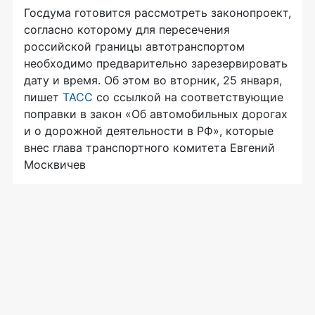
Госдума готовится рассмотреть законопроект,
согласно которому для пересечения
российской границы автотранспортом
необходимо предварительно зарезервировать
дату и время. Об этом во вторник, 25 января,
пишет
ТАСС
со ссылкой на соответствующие
поправки в закон «Об автомобильных дорогах
и о дорожной деятельности в РФ», которые
внес глава транспортного комитета Евгений
Москвичев