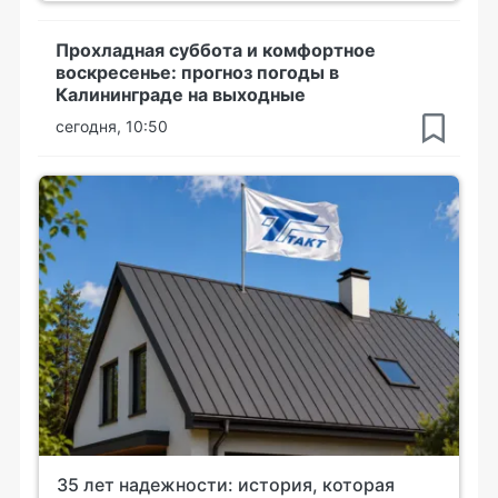
Прохладная суббота и комфортное
воскресенье: прогноз погоды в
Калининграде на выходные
сегодня, 10:50
35 лет надежности: история, которая