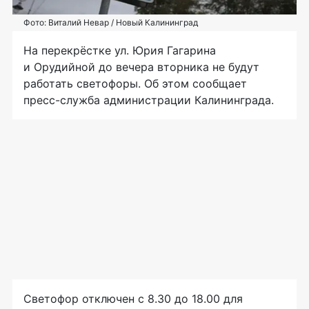
Фото: Виталий Невар / Новый Калининград
На перекрёстке ул. Юрия Гагарина
и Орудийной до вечера вторника не будут
работать светофоры. Об этом сообщает
пресс-служба администрации Калининграда.
Светофор отключен с 8.30 до 18.00 для