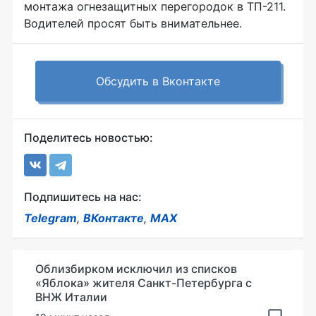
монтажа огнезащитных перегородок в ТП-211.
Водителей просят быть внимательнее.
Обсудить в Вконтакте
Поделитесь новостью:
Подпишитесь на нас:
Telegram
,
ВКонтакте
,
MAX
Облизбирком исключил из списков
«Яблока» жителя Санкт-Петербурга с
ВНЖ Италии