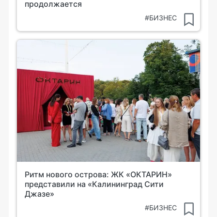
продолжается
#БИЗНЕС
Ритм нового острова: ЖК «ОКТАРИН»
представили на «Калининград Сити
Джазе»
#БИЗНЕС