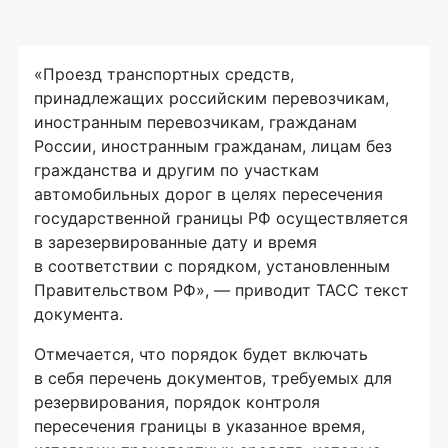
«Проезд транспортных средств,
принадлежащих российским перевозчикам,
иностранным перевозчикам, гражданам
России, иностранным гражданам, лицам без
гражданства и другим по участкам
автомобильных дорог в целях пересечения
государственной границы РФ осуществляется
в зарезервированные дату и время
в соответствии с порядком, установленным
Правительством РФ», — приводит ТАСС текст
документа.
Отмечается, что порядок будет включать
в себя перечень документов, требуемых для
резервирования, порядок контроля
пересечения границы в указанное время,