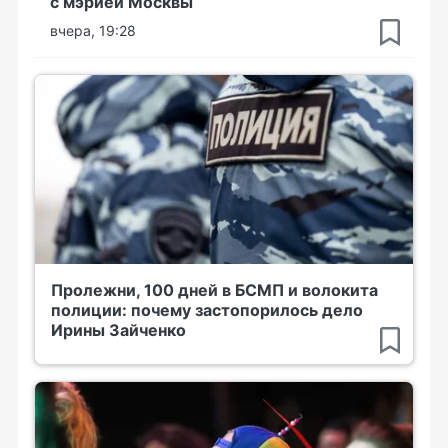
с мэрией Москвы
вчера, 19:28
Пролежни, 100 дней в БСМП и волокита
полиции: почему застопорилось дело
Ирины Зайченко