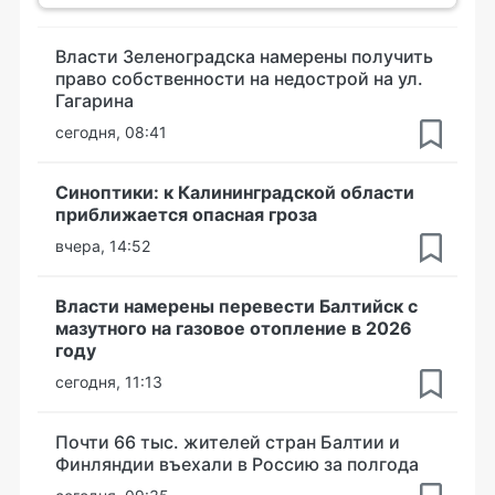
Власти Зеленоградска намерены получить
право собственности на недострой на ул.
Гагарина
сегодня, 08:41
Синоптики: к Калининградской области
приближается опасная гроза
вчера, 14:52
Власти намерены перевести Балтийск с
мазутного на газовое отопление в 2026
году
сегодня, 11:13
Почти 66 тыс. жителей стран Балтии и
Финляндии въехали в Россию за полгода