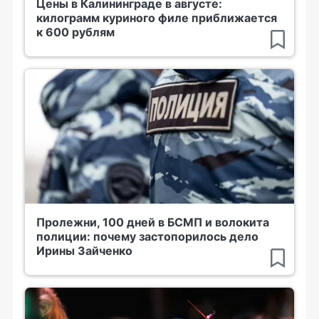
Цены в Калининграде в августе:
килограмм куриного филе приближается
к 600 рублям
Пролежни, 100 дней в БСМП и волокита
полиции: почему застопорилось дело
Ирины Зайченко