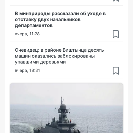
В минприроды рассказали об уходе в
отставку двух начальников
департаментов
вчера, 11:28
Очевидец: в районе Виштынца десять
машин оказались заблокированы
упавшими деревьями
вчера, 18:31