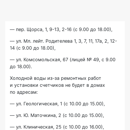
— пер. Щорса, 1, 9-13, 2-16 (с 9.00 до 18.00),
— ул. Мл. лейт. Родителева 1, 3, 7, 11, 17а, 2, 12-
14 (с 9.00 до 18.00),
— ул. Комсомольская, 67 (лицей № 49, с 9.00
до 18.00).
Холодной воды из-за ремонтных работ
и установки счетчиков не будет в домах
по адресам:
— ул. Геологическая, 1 (с 10.00 до 15.00),
— ул. Ю. Маточкина, 2 (с 10.00 до 15.00),
— ул. Клиническая, 25 (с 10.00 до 16.00),