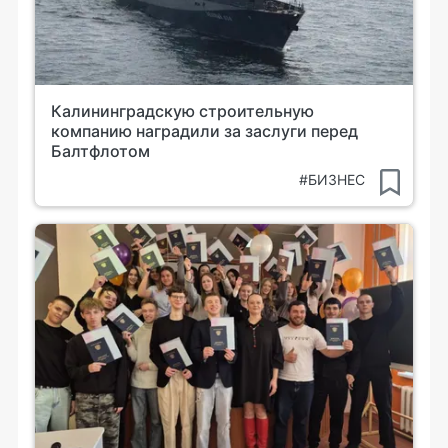
Калининградскую строительную
компанию наградили за заслуги перед
Балтфлотом
#БИЗНЕС