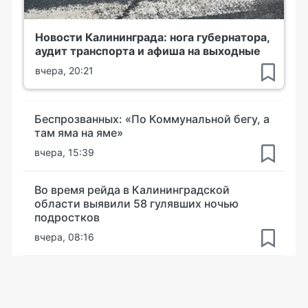
Новости Калининграда: нога губернатора,
аудит транспорта и афиша на выходные
вчера, 20:21
Беспрозванных: «По Коммунальной бегу, а
там яма на яме»
вчера, 15:39
Во время рейда в Калининградской
области выявили 58 гулявших ночью
подростков
вчера, 08:16