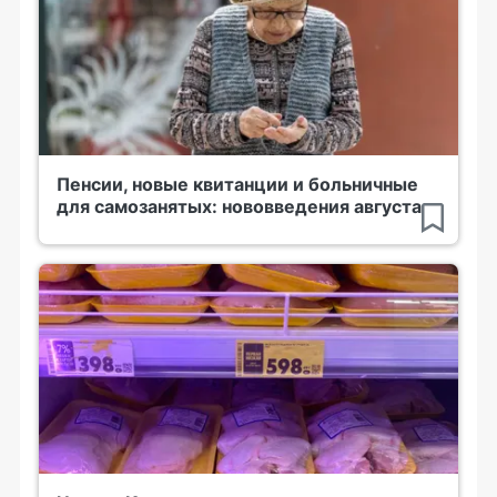
Пенсии, новые квитанции и больничные
для самозанятых: нововведения августа