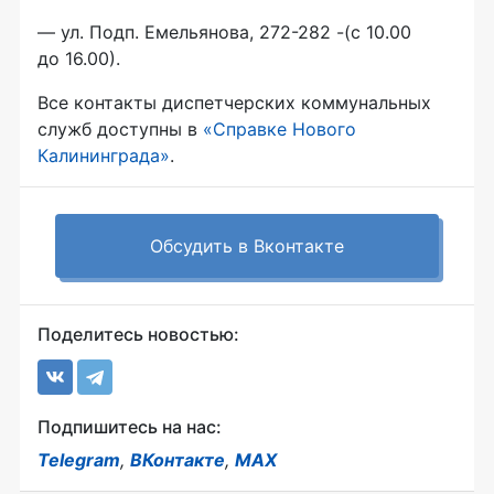
— ул. Подп. Емельянова, 272-282 -(с 10.00
до 16.00).
Все контакты диспетчерских коммунальных
служб доступны в
«Справке Нового
Калининграда»
.
Обсудить в Вконтакте
Поделитесь новостью:
Подпишитесь на нас:
Telegram
,
ВКонтакте
,
MAX