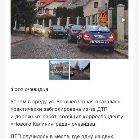
Фото очевидца
Утром в среду ул. Верхнеозерная оказалась
практически заблокирована из-за ДТП
и дорожных работ, сообщил корреспонденту
«Нового Калининграда» очевидец.
ДТП случилось в месте, где одну из двух