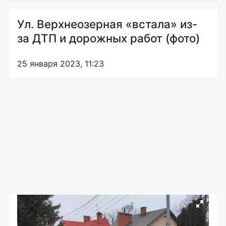
Ул. Верхнеозерная «встала» из-
за ДТП и дорожных работ (фото)
25 января 2023, 11:23