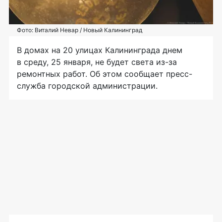
Фото: Виталий Невар / Новый Калининград
В домах на 20 улицах Калининграда днем
в среду, 25 января, не будет света из-за
ремонтных работ. Об этом сообщает пресс-
служба городской администрации.