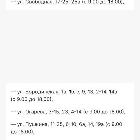
— ул. Свободная, 17-25, 25а (с 9.00 до 18.00),
— ул. Бородинская, 1а, 1б, 7, 9, 13, 2-14, 14а
(с 9.00 до 18.00),
— ул. Огарева, 3-15, 23, 4-14 (с 9.00 до 18.00),
— ул. Пушкина, 11-25, 6-10, 6а, 14, 19а (с 9.00
до 18.00),