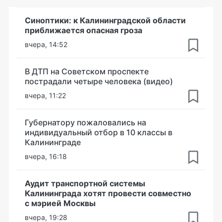
Синоптики: к Калининградской области
приближается опасная гроза
вчера, 14:52
В ДТП на Советском проспекте
пострадали четыре человека (видео)
вчера, 11:22
Губернатору пожаловались на
индивидуальный отбор в 10 классы в
Калининграде
вчера, 16:18
Аудит транспортной системы
Калининграда хотят провести совместно
с мэрией Москвы
вчера, 19:28