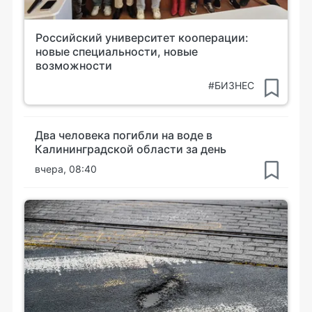
Российский университет кооперации:
новые специальности, новые
возможности
#БИЗНЕС
Два человека погибли на воде в
Калининградской области за день
вчера, 08:40