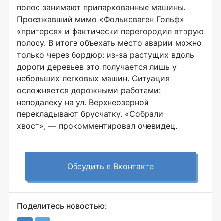
полос занимают припаркованные машины.
Проезжавший мимо «Фольксваген Гольф»
«притерся» и фактически перегородил вторую
полосу. В итоге объехать место аварии можно
только через бордюр: из-за растущих вдоль
дороги деревьев это получается лишь у
небольших легковых машин. Ситуация
осложняется дорожными работами:
неподалеку на ул. Верхнеозерной
перекладывают брусчатку. «Собрали
хвост», — прокомментировал очевидец.
Обсудить в Вконтакте
Поделитесь новостью: