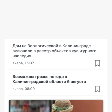
Дом на Зоологической в Калининграде
включили в реестр объектов культурного
наследия
вчера, 15:37
Возможны грозы: погода в
Калининградской области 6 августа
вчера, 08:00