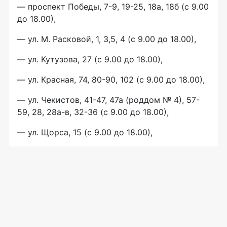
— проспект Победы, 7-9, 19-25, 18а, 18б (с 9.00
до 18.00),
— ул. М. Расковой, 1, 3,5, 4 (с 9.00 до 18.00),
— ул. Кутузова, 27 (с 9.00 до 18.00),
— ул. Красная, 74, 80-90, 102 (с 9.00 до 18.00),
— ул. Чекистов, 41-47, 47а (роддом № 4), 57-
59, 28, 28а-в, 32-36 (с 9.00 до 18.00),
— ул. Щорса, 15 (с 9.00 до 18.00),