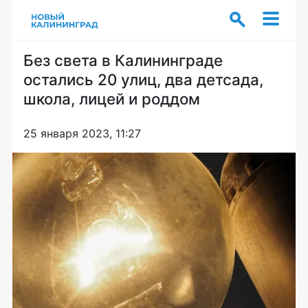
Без света в Калининграде
остались 20 улиц, два детсада,
школа, лицей и роддом
25 января 2023, 11:27