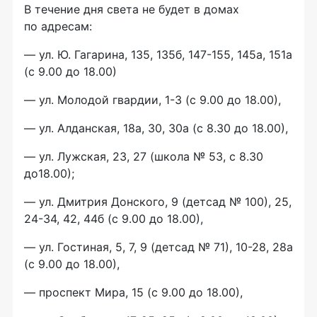
В течение дня света не будет в домах
по адресам:
— ул. Ю. Гагарина, 135, 135б, 147-155, 145а, 151а
(с 9.00 до 18.00)
— ул. Молодой гвардии, 1-3 (с 9.00 до 18.00),
— ул. Алданская, 18а, 30, 30а (с 8.30 до 18.00),
— ул. Лужская, 23, 27 (школа № 53, с 8.30
до18.00);
— ул. Дмитрия Донского, 9 (детсад № 100), 25,
24-34, 42, 44б (с 9.00 до 18.00),
— ул. Гостиная, 5, 7, 9 (детсад № 71), 10-28, 28а
(с 9.00 до 18.00),
— проспект Мира, 15 (с 9.00 до 18.00),