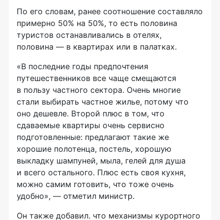
По его словам, ранее соотношение составляло
примерно 50% на 50%, то есть половина
туристов останавливались в отелях,
половина — в квартирах или в палатках.
«В последние годы предпочтения
путешественников все чаще смещаются
в пользу частного сектора. Очень многие
стали выбирать частное жилье, потому что
оно дешевле. Второй плюс в том, что
сдаваемые квартиры очень сервисно
подготовленные: предлагают такие же
хорошие полотенца, постель, хорошую
выкладку шампуней, мыла, гелей для душа
и всего остального. Плюс есть своя кухня,
можно самим готовить, что тоже очень
удобно», — отметил министр.
Он также добавил. что механизмы курортного