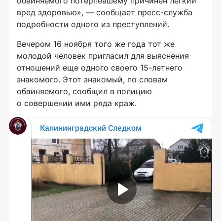
обвиняемого потерпевшему причинен легкий
вред здоровью», — сообщает пресс-служба
подробности одного из преступлений.
Вечером 16 ноября того же года тот же
молодой человек пригласил для выяснения
отношений еще одного своего 15-летнего
знакомого. Этот знакомый, по словам
обвиняемого, сообщил в полицию
о совершении ими ряда краж.