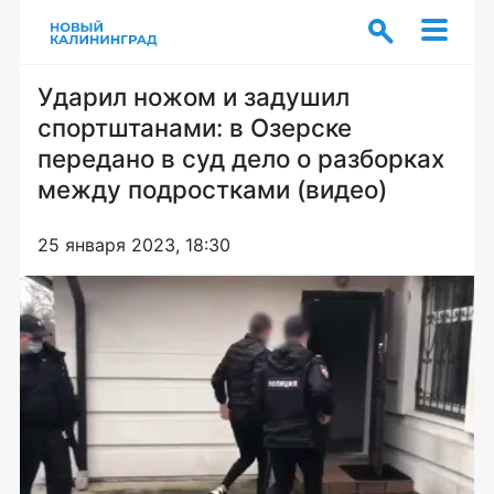
Ударил ножом и задушил
спортштанами: в Озерске
передано в суд дело о разборках
между подростками (видео)
25 января 2023, 18:30