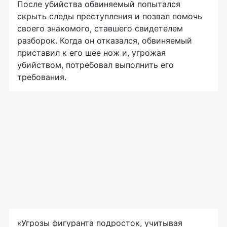
После убийства обвиняемый попытался
скрыть следы преступления и позвал помочь
своего знакомого, ставшего свидетелем
разборок. Когда он отказался, обвиняемый
приставил к его шее нож и, угрожая
убийством, потребовал выполнить его
требования.
«Угрозы фигуранта подросток, учитывая