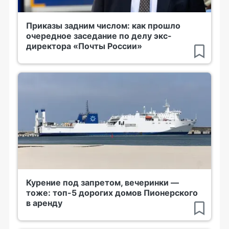
Приказы задним числом: как прошло
очередное заседание по делу экс-
директора «Почты России»
Курение под запретом, вечеринки —
тоже: топ-5 дорогих домов Пионерского
в аренду