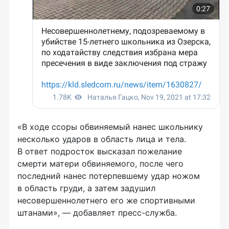
«В ходе ссоры обвиняемый нанес школьнику
несколько ударов в область лица и тела.
В ответ подросток высказал пожелание
смерти матери обвиняемого, после чего
последний нанес потерпевшему удар ножом
в область груди, а затем задушил
несовершеннолетнего его же спортивными
штанами», — добавляет пресс-служба.