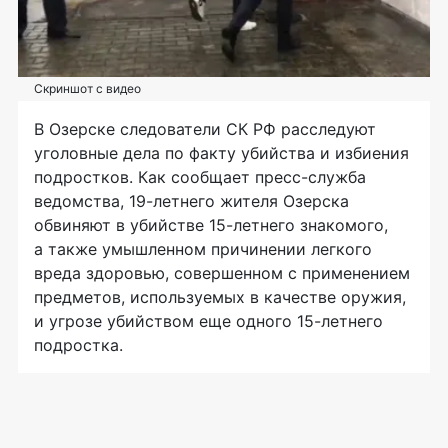
Скриншот с видео
В Озерске следователи СК РФ расследуют
уголовные дела по факту убийства и избиения
подростков. Как сообщает пресс-служба
ведомства, 19-летнего жителя Озерска
обвиняют в убийстве 15-летнего знакомого,
а также умышленном причинении легкого
вреда здоровью, совершенном с применением
предметов, используемых в качестве оружия,
и угрозе убийством еще одного 15-летнего
подростка.