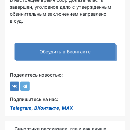
завершен, уголовное дело с утвержденным
обвинительным заключением направлено
в суд.
Обсудить в Вконтакте
Поделитесь новостью:
Подпишитесь на нас:
Telegram
,
ВКонтакте
,
MAX
Синоптики рассказали, где и как лучше