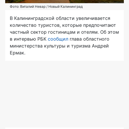
Фото: Виталий Невар / Новый Калининград
В Калининградской области увеличивается
количество туристов, которые предпочитают
частный сектор гостиницам и отелям. Об этом
в интервью РБК
сообщил
глава областного
министерства культуры и туризма Андрей
Ермак.