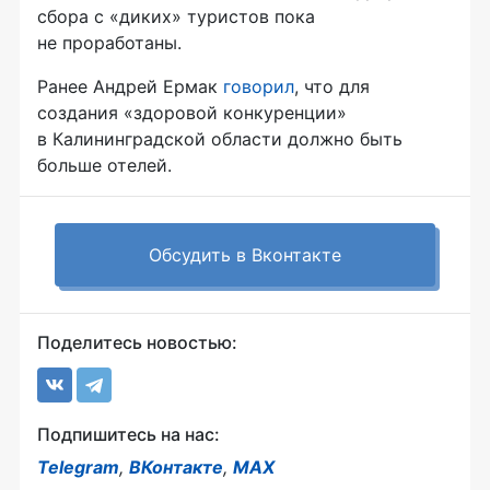
сбора с «диких» туристов пока
не проработаны.
Ранее Андрей Ермак
говорил
, что для
создания «здоровой конкуренции»
в Калининградской области должно быть
больше отелей.
Обсудить в Вконтакте
Поделитесь новостью:
Подпишитесь на нас:
Telegram
,
ВКонтакте
,
MAX