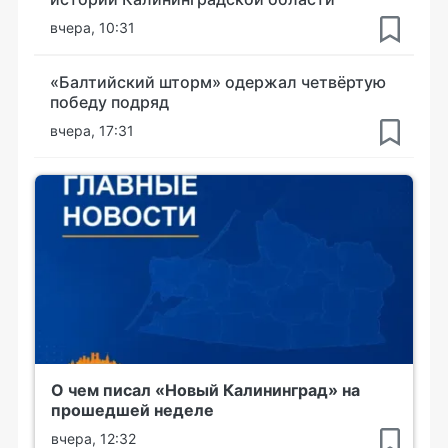
вчера, 10:31
«Балтийский шторм» одержал четвёртую
победу подряд
вчера, 17:31
О чем писал «Новый Калининград» на
прошедшей неделе
вчера, 12:32