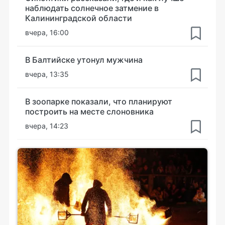
наблюдать солнечное затмение в
Калининградской области
вчера, 16:00
В Балтийске утонул мужчина
вчера, 13:35
В зоопарке показали, что планируют
построить на месте слоновника
вчера, 14:23