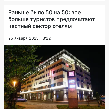
Раньше было 50 на 50: все
больше туристов предпочитают
частный сектор отелям
25 января 2023, 18:22