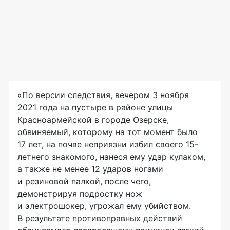
«По версии следствия, вечером 3 ноября
2021 года на пустыре в районе улицы
Красноармейской в городе Озерске,
обвиняемый, которому на тот момент было
17 лет, на почве неприязни избил своего 15-
летнего знакомого, нанеся ему удар кулаком,
а также не менее 12 ударов ногами
и резиновой палкой, после чего,
демонстрируя подростку нож
и электрошокер, угрожал ему убийством.
В результате противоправных действий