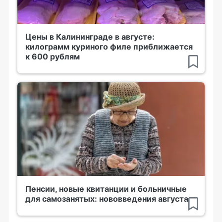
Цены в Калининграде в августе:
килограмм куриного филе приближается
к 600 рублям
Пенсии, новые квитанции и больничные
для самозанятых: нововведения августа