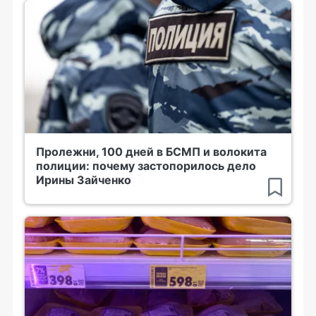
Пролежни, 100 дней в БСМП и волокита
полиции: почему застопорилось дело
Ирины Зайченко