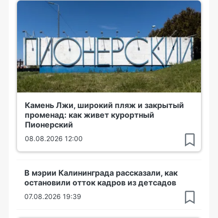
Камень Лжи, широкий пляж и закрытый
променад: как живет курортный
Пионерский
08.08.2026 12:00
В мэрии Калининграда рассказали, как
остановили отток кадров из детсадов
07.08.2026 19:39