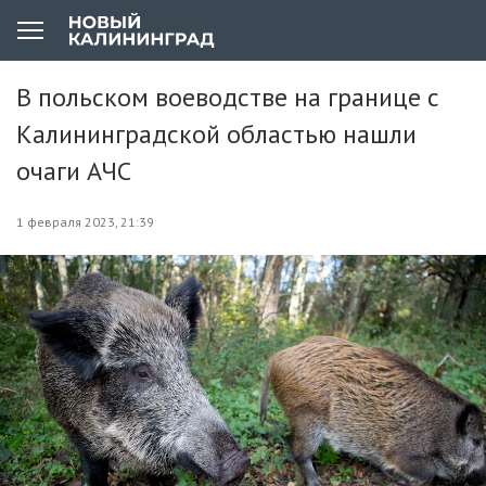
В польском воеводстве на границе с
Калининградской областью нашли
очаги АЧС
1 февраля 2023, 21:39