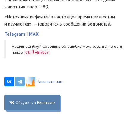
животных, пало — 89.
«Источники инфекции в настоящее время неизвестны
и изучаются», — говорится в сообщении ведомства.
Telegram
|
MAX
Нашли ошибку? Cообщить об ошибке можно, выделив ее и
нажав
Ctrl+Enter
Напишите нам
Обсудить в Вконтакте