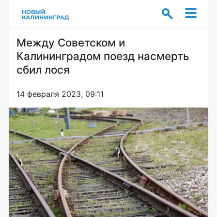
Между Советском и
Калининградом поезд насмерть
сбил лося
14 февраля 2023, 09:11