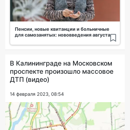
Пенсии, новые квитанции и больничные
для самозанятых: нововведения августа
В Калининграде на Московском
проспекте произошло массовое
ДТП (видео)
14 февраля 2023, 08:54