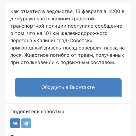
Как отметил в ведомстве, 13 февраля в 14:00 в
дежурную часть калининградской
транспортной полиции поступило сообщение
о том, что на 101 км железнодорожного
перегона «Калининград-Советск»
пригородный дизель-поезд совершил наезд на
лося. Животное погибло от травм, полученных
при столкновении с подвижным составом.
Обсудить в Вконтакте
Поделитесь новостью: