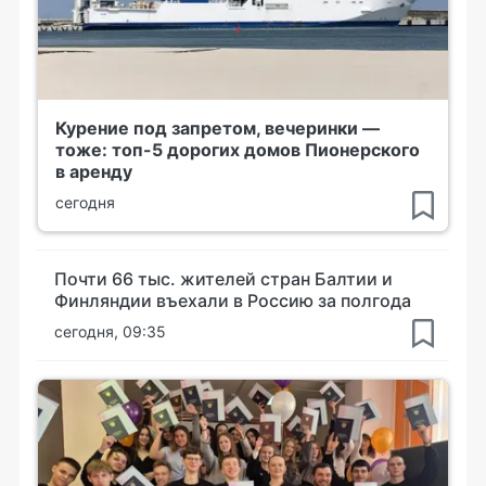
Курение под запретом, вечеринки —
тоже: топ-5 дорогих домов Пионерского
в аренду
сегодня
Почти 66 тыс. жителей стран Балтии и
Финляндии въехали в Россию за полгода
сегодня, 09:35