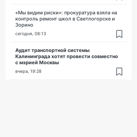
«Мы видим риски»: прокуратура взяла на
контроль ремонт школ в Светлогорске и
Зорино
сегодня, 08:13
Аудит транспортной системы
Калининграда хотят провести совместно
с мэрией Москвы
вчера, 19:28