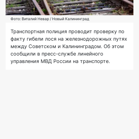
Фото: Виталий Невар / Новый Калининград
Транспортная полиция проводит проверку по
факту гибели лося на железнодорожных путях
между Советском и Калининградом. Об этом
сообщили в пресс-службе линейного
управления МВД России на транспорте.