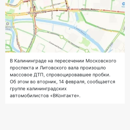
В Калининграде на пересечении Московского
проспекта и Литовского вала произошло
массовое ДТП, спровоцировавшее пробки.
Об этом во вторник, 14 февраля, сообщается
группе калининградских
автомобилистов «ВКонтакте».