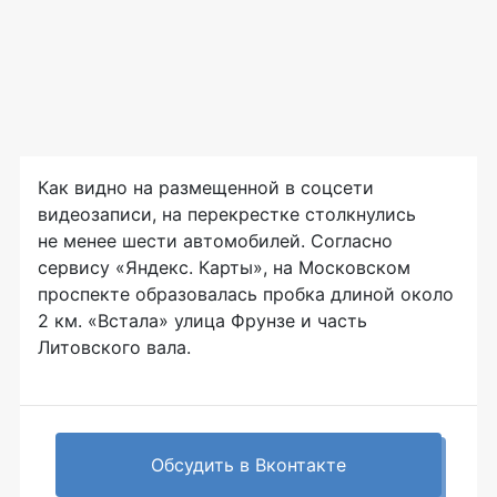
Как видно на размещенной в соцсети
видеозаписи, на перекрестке столкнулись
не менее шести автомобилей. Согласно
сервису «Яндекс. Карты», на Московском
проспекте образовалась пробка длиной около
2 км. «Встала» улица Фрунзе и часть
Литовского вала.
Обсудить в Вконтакте