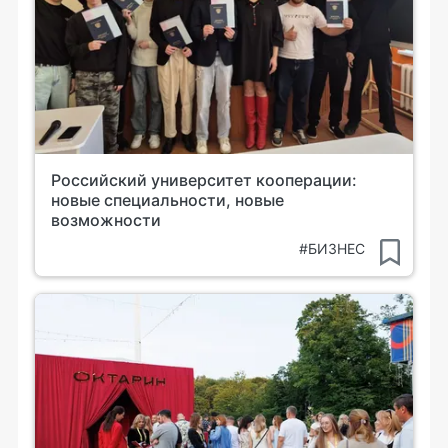
Российский университет кооперации:
новые специальности, новые
возможности
#БИЗНЕС