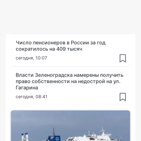
Число пенсионеров в России за год
сократилось на 409 тысяч
сегодня, 10:07
Власти Зеленоградска намерены получить
право собственности на недострой на ул.
Гагарина
сегодня, 08:41