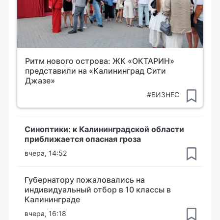
Ритм нового острова: ЖК «ОКТАРИН»
представили на «Калининград Сити
Джазе»
#БИЗНЕС
Синоптики: к Калининградской области
приближается опасная гроза
вчера, 14:52
Губернатору пожаловались на
индивидуальный отбор в 10 классы в
Калининграде
вчера, 16:18