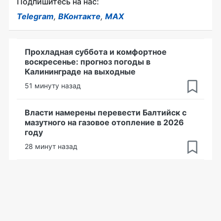
Подпишитесь на нас:
Telegram
,
ВКонтакте
,
MAX
Прохладная суббота и комфортное
воскресенье: прогноз погоды в
Калининграде на выходные
51 минуту назад
Власти намерены перевести Балтийск с
мазутного на газовое отопление в 2026
году
28 минут назад