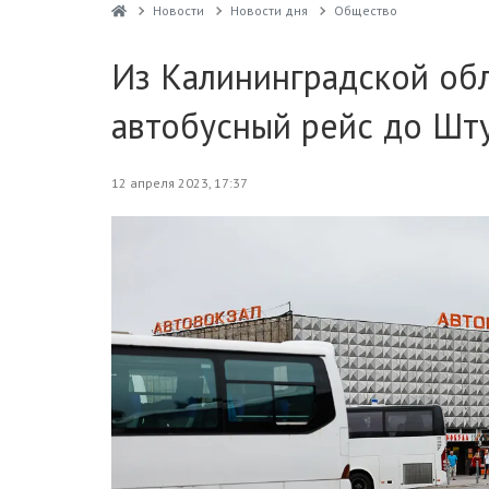
Новости
Новости дня
Общество
Из Калининградской об
автобусный рейс до Шту
12 апреля 2023, 17:37