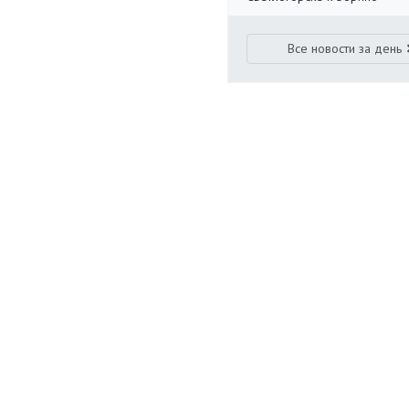
Все новости за день