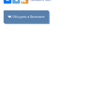
Обсудить в Вконтакте