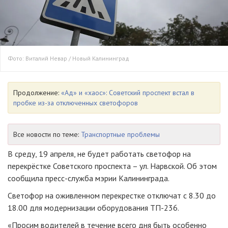
Фото: Виталий Невар / Новый Калининград
Продолжение:
«Ад» и «хаос»: Советский проспект встал в
пробке из-за отключенных светофоров
Все новости по теме:
Транспортные проблемы
В среду, 19 апреля, не будет работать светофор на
перекрёстке Советского проспекта – ул. Нарвской. Об этом
сообщила пресс-служба мэрии Калининграда.
Светофор на оживленном перекрестке отключат с 8.30 до
18.00 для модернизации оборудования ТП-236.
«Просим водителей в течение всего дня быть особенно