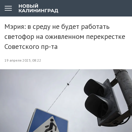
Мэрия: в среду не будет работать
светофор на оживленном перекрестке
Советского пр-та
19 апреля 2023, 08:22