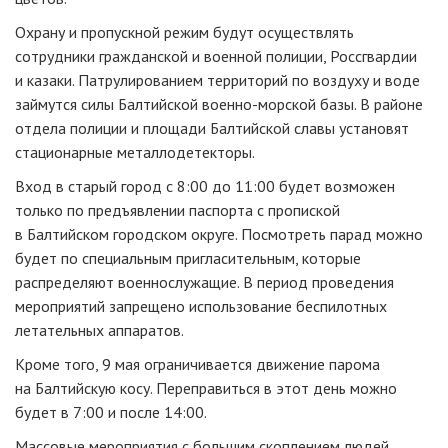
Охрану и пропускной режим будут осуществлять
сотрудники гражданской и военной полиции, Россгвардии
и казаки. Патрулированием территорий по воздуху и воде
займутся силы Балтийской военно-морской базы. В районе
отдела полиции и площади Балтийской славы установят
стационарные металлодетекторы.
Вход в старый город с 8:00 до 11:00 будет возможен
только по предъявлении паспорта с пропиской
в Балтийском городском округе. Посмотреть парад можно
будет по специальным пригласительным, которые
распределяют военнослужащие. В период проведения
мероприятий запрещено использование беспилотных
летательных аппаратов.
Кроме того, 9 мая ограничивается движение парома
на Балтийскую косу. Переправиться в этот день можно
будет в 7:00 и после 14:00.
Массовые мероприятия с большим скоплением людей