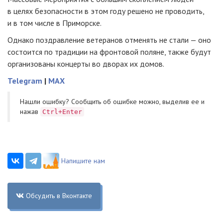
в целях безопасности в этом году решено не проводить,
и в том числе в Приморске.
Однако поздравление ветеранов отменять не стали — оно
состоится по традиции на фронтовой поляне, также будут
организованы концерты во дворах их домов.
Telegram
|
MAX
Нашли ошибку? Cообщить об ошибке можно, выделив ее и
нажав
Ctrl+Enter
Напишите нам
Обсудить в Вконтакте