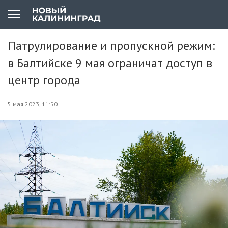
Патрулирование и пропускной режим:
в Балтийске 9 мая ограничат доступ в
центр города
5 мая 2023, 11:50