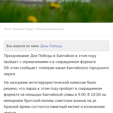
Фото: Виталий Невар / Новый Калининград
Все новости по теме:
День Победы
Празднование Дня Победы в Балтийске в этом году
пройдет с ограничениями и в сокращенном формате.
Об этом сообщает телеграм-канал Балтийского городского
округа.
На заседании антитеррористической комиссии было
решено, что парад в этом году пройдет в сокращенном
формате на площади Балтийской славы в 9:00. В 10:00 на
мемориале братской могилы советских воинов на ул.
Красной Армии состоится памятный митинг и возложение
цветов.