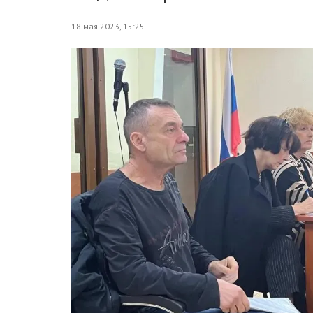
18 мая 2023, 15:25