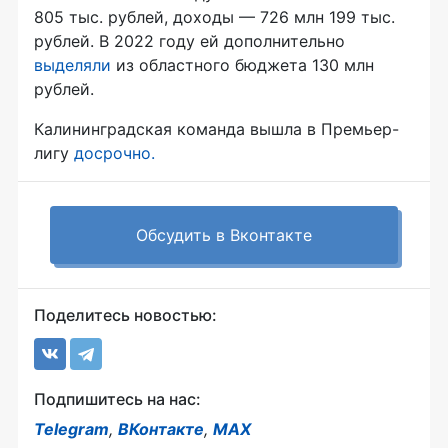
805 тыс. рублей, доходы — 726 млн 199 тыс.
рублей. В 2022 году ей дополнительно
выделяли
из областного бюджета 130 млн
рублей.
Калининградская команда вышла в Премьер-
лигу
досрочно.
Обсудить в Вконтакте
Поделитесь новостью:
Подпишитесь на нас:
Telegram
,
ВКонтакте
,
MAX