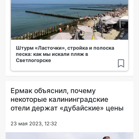
Штурм «Ласточки», стройка и полоска
песка: как мы искали пляж в
Светлогорске
Ермак объяснил, почему
некоторые калининградские
отели держат «дубайские» цены
23 мая 2023, 12:32