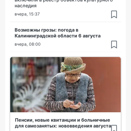
наследия
вчера, 15:37
Возможны грозы: погода в
Калининградской области 6 августа
вчера, 08:00
Пенсии, новые квитанции и больничные
для самозанятых: нововведения августа