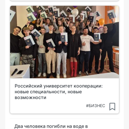
Российский университет кооперации:
новые специальности, новые
возможности
#БИЗНЕС
Два человека погибли на воде в