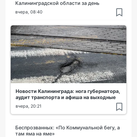
Калининградской области за день
вчера, 08:40
Новости Калининграда: нога губернатора,
аудит транспорта и афиша на выходные
вчера, 20:21
Беспрозванных: «По Коммунальной бегу, а
там яма на яме»