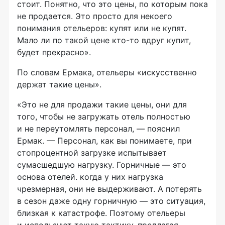
стоит. Понятно, что это цены, по которым пока
не продается. Это просто для некоего
понимания отельеров: купят или не купят.
Мало ли по такой цене кто-то вдруг купит,
будет прекрасно».
По словам Ермака, отельеры «искусственно
держат такие цены».
«Это не для продажи такие цены, они для
того, чтобы не загружать отель полностью
и не переутомлять персонал, — пояснил
Ермак. — Персонал, как вы понимаете, при
стопроцентной загрузке испытывает
сумасшедшую нагрузку. Горничные — это
основа отелей. когда у них нагрузка
чрезмерная, они не выдерживают. А потерять
в сезон даже одну горничную — это ситуация,
близкая к катастрофе. Поэтому отельеры