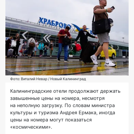
Фото: Виталий Невар / Новый Калининград
Калининградские отели продолжают держать
завышенные цены на номера, несмотря
на неполную загрузку. По словам министра
культуры и туризма Андрея Ермака, иногда
цены на номера могут показаться
«космическими».