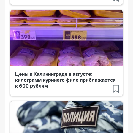
Цены в Калининграде в августе:
килограмм куриного филе приближается
к 600 рублям