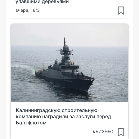
упавшими деревьями
вчера, 18:31
Калининградскую строительную
компанию наградили за заслуги перед
Балтфлотом
#БИЗНЕС