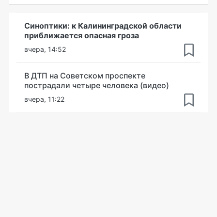
Синоптики: к Калининградской области
приближается опасная гроза
вчера, 14:52
В ДТП на Советском проспекте
пострадали четыре человека (видео)
вчера, 11:22