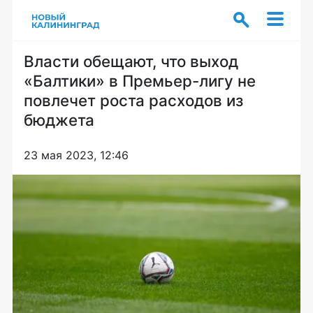
Власти обещают, что выход
«Балтики» в Премьер-лигу не
повлечет роста расходов из
бюджета
23 мая 2023, 12:46