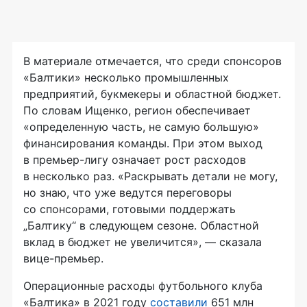
В материале отмечается, что среди спонсоров
«Балтики» несколько промышленных
предприятий, букмекеры и областной бюджет.
По словам Ищенко, регион обеспечивает
«определенную часть, не самую большую»
финансирования команды. При этом выход
в премьер-лигу означает рост расходов
в несколько раз. «Раскрывать детали не могу,
но знаю, что уже ведутся переговоры
со спонсорами, готовыми поддержать
„Балтику“ в следующем сезоне. Областной
вклад в бюджет не увеличится», — сказала
вице-премьер.
Операционные расходы футбольного клуба
«Балтика» в 2021 году
составили
651 млн