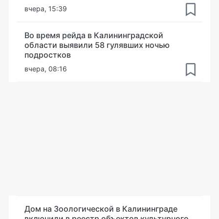
вчера, 15:39
Во время рейда в Калининградской
области выявили 58 гулявших ночью
подростков
вчера, 08:16
Дом на Зоологической в Калининграде
включили в реестр объектов культурного