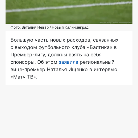
Фото: Виталий Невар / Новый Калининград
Большую часть новых расходов, связанных
с выходом футбольного клуба «Балтика» в
Премьер-лигу, должны взять на себя
спонсоры. Об этом
заявила
региональный
вице-премьер Наталья Ищенко в интервью
«Матч ТВ».