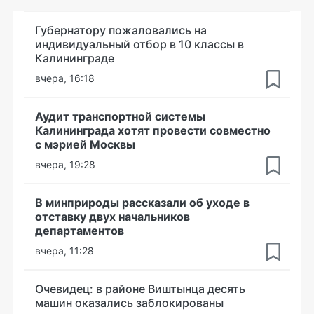
Губернатору пожаловались на
индивидуальный отбор в 10 классы в
Калининграде
вчера, 16:18
Аудит транспортной системы
Калининграда хотят провести совместно
с мэрией Москвы
вчера, 19:28
В минприроды рассказали об уходе в
отставку двух начальников
департаментов
вчера, 11:28
Очевидец: в районе Виштынца десять
машин оказались заблокированы