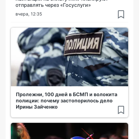
отправлять через «Госуслуги»
вчера, 12:35
Пролежни, 100 дней в БСМП и волокита
полиции: почему застопорилось дело
Ирины Зайченко