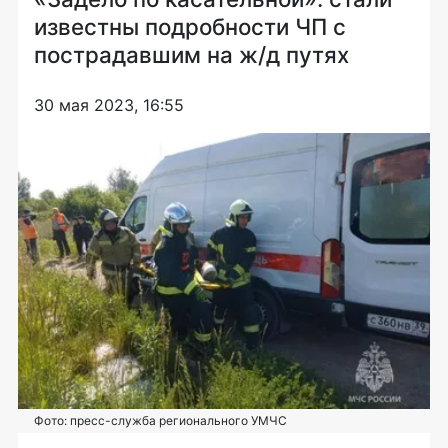
известны подробности ЧП с
пострадавшим на ж/д путях
30 мая 2023, 16:55
Фото: пресс-служба регионального УМЧС