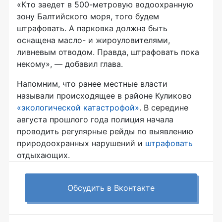
«Кто заедет в 500-метровую водоохранную
зону Балтийского моря, того будем
штрафовать. А парковка должна быть
оснащена масло- и жироуловителями,
ливневым отводом. Правда, штрафовать пока
некому», — добавил глава.
Напомним, что ранее местные власти
называли происходящее в районе Куликово
«экологической катастрофой»
. В середине
августа прошлого года полиция начала
проводить регулярные рейды по выявлению
природоохранных нарушений и
штрафовать
отдыхающих.
Обсудить в Вконтакте