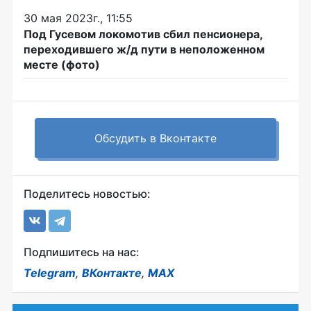
30 мая 2023г., 11:55
Под Гусевом локомотив сбил пенсионера,
переходившего ж/д пути в неположенном
месте (фото)
Обсудить в Вконтакте
Поделитесь новостью:
Подпишитесь на нас:
Telegram
,
ВКонтакте
,
MAX