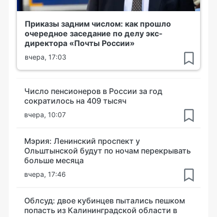
Приказы задним числом: как прошло
очередное заседание по делу экс-
директора «Почты России»
вчера, 17:03
Число пенсионеров в России за год
сократилось на 409 тысяч
вчера, 10:07
Мэрия: Ленинский проспект у
Ольштынской будут по ночам перекрывать
больше месяца
вчера, 17:46
Облсуд: двое кубинцев пытались пешком
попасть из Калининградской области в