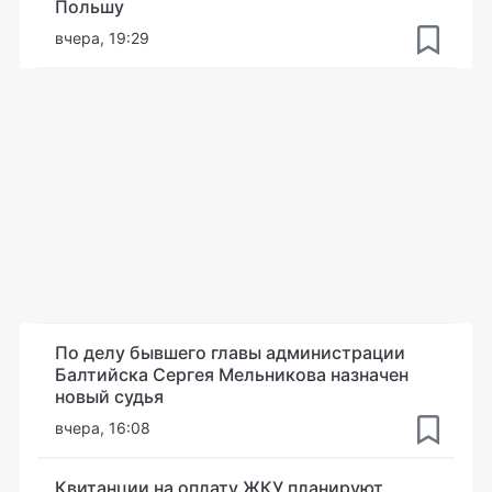
Польшу
вчера, 19:29
По делу бывшего главы администрации
Балтийска Сергея Мельникова назначен
новый судья
вчера, 16:08
Квитанции на оплату ЖКУ планируют