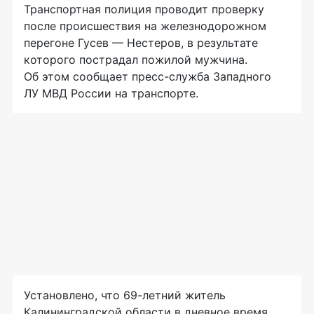
Транспортная полиция проводит проверку
после происшествия на железнодорожном
перегоне Гусев — Нестеров, в результате
которого пострадал пожилой мужчина.
Об этом сообщает пресс-служба Западного
ЛУ МВД России на транспорте.
Установлено, что 69-летний житель
Калининградской области в дневное время