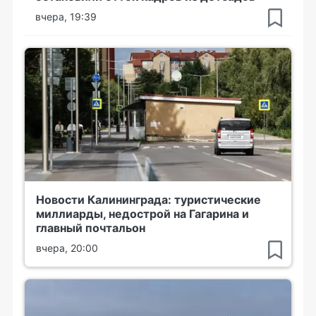
вчера, 19:39
Новости Калининграда: туристические
миллиарды, недострой на Гагарина и
главный почтальон
вчера, 20:00