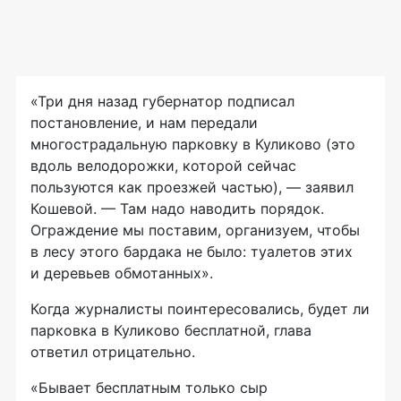
«Три дня назад губернатор подписал
постановление, и нам передали
многострадальную парковку в Куликово (это
вдоль велодорожки, которой сейчас
пользуются как проезжей частью), — заявил
Кошевой. — Там надо наводить порядок.
Ограждение мы поставим, организуем, чтобы
в лесу этого бардака не было: туалетов этих
и деревьев обмотанных».
Когда журналисты поинтересовались, будет ли
парковка в Куликово бесплатной, глава
ответил отрицательно.
«Бывает бесплатным только сыр