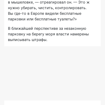
в мышеловке, — отреагировал он. — Это ж
нужно убирать, чистить, контролировать.
Вы где-то в Европе видели бесплатные
парковки или бесплатные туалеты?»
В ближайшей перспективе за незаконную
парковку на берегу моря власти намерены
выписывать штрафы.