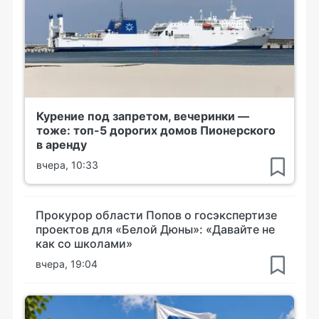
Курение под запретом, вечеринки —
тоже: топ-5 дорогих домов Пионерского
в аренду
вчера, 10:33
Прокурор области Попов о госэкспертизе
проектов для «Белой Дюны»: «Давайте не
как со школами»
вчера, 19:04