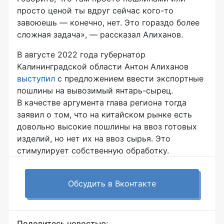
просто ценой ты вдруг сейчас кого-то
завоюешь — конечно, нет. Это гораздо более
сложная задача», — рассказал Алиханов.
В августе 2022 года губернатор
Калининградской области Антон Алиханов
выступил
с предложением ввести экспортные
пошлины на вывозимый янтарь-сырец.
В качестве аргумента глава региона тогда
заявил о том, что на китайском рынке есть
довольно высокие пошлины на ввоз готовых
изделий, но нет их на ввоз сырья. Это
стимулирует собственную обработку.
Обсудить в Вконтакте
Поделитесь новостью: