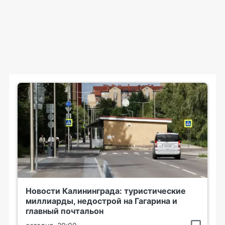
Новости Калининграда: туристические
миллиарды, недострой на Гагарина и
главный почтальон