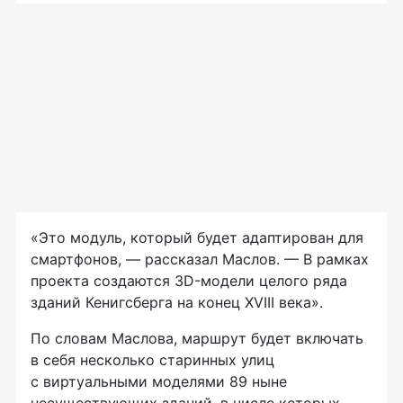
«Это модуль, который будет адаптирован для
смартфонов, — рассказал Маслов. — В рамках
проекта создаются 3D-модели целого ряда
зданий Кенигсберга на конец XVIII века».
По словам Маслова, маршрут будет включать
в себя несколько старинных улиц
с виртуальными моделями 89 ныне