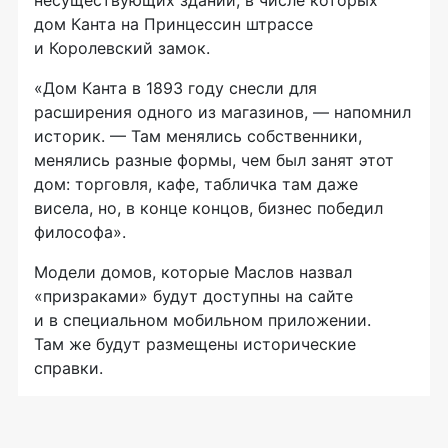
несуществующих зданий, в числе которых
дом Канта на Принцессин штрассе
и Королевский замок.
«Дом Канта в 1893 году снесли для
расширения одного из магазинов, — напомнил
историк. — Там менялись собственники,
менялись разные формы, чем был занят этот
дом: торговля, кафе, табличка там даже
висела, но, в конце концов, бизнес победил
философа».
Модели домов, которые Маслов назвал
«призраками» будут доступны на сайте
и в специальном мобильном приложении.
Там же будут размещены исторические
справки.