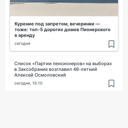
Курение под запретом, вечеринки —
тоже: топ-5 дорогих домов Пионерского
в аренду
сегодня
Список «Партии пенсионеров» на выборах
в Заксобрание возглавил 48-летний
Алексей Осмоловский
сегодня, 16:10