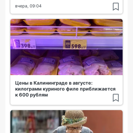
вчера, 09:04
Цены в Калининграде в августе:
килограмм куриного филе приближается
к 600 рублям