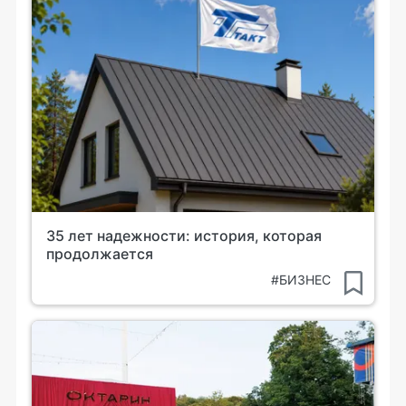
35 лет надежности: история, которая
продолжается
#БИЗНЕС