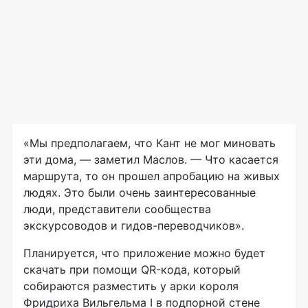
«Мы предполагаем, что Кант не мог миновать
эти дома, — заметил Маслов. — Что касается
маршрута, то он прошел апробацию на живых
людях. Это были очень заинтересованные
люди, представители сообщества
экскурсоводов и гидов-переводчиков».
Планируется, что приложение можно будет
скачать при помощи QR-кода, который
собираются разместить у арки короля
Фридриха Вильгельма I в подпорной стене