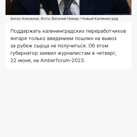
Антон Алиханов. Фото: Виталий Невар / Новый Калининград
Поддержать калининградских переработчиков
янтаря только введением пошлин на вывоз
за рубеж сырца не получиться. Об этом
губернатор заявил журналистам в четверг,
22 июня, на Amberforum-2023.