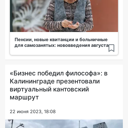
Пенсии, новые квитанции и больничные
для самозанятых: нововведения августа
«Бизнес победил философа»: в
Калининграде презентовали
виртуальный кантовский
маршрут
22 июня 2023, 18:08