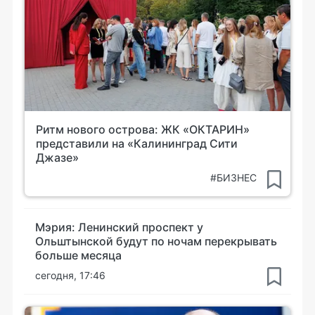
Ритм нового острова: ЖК «ОКТАРИН»
представили на «Калининград Сити
Джазе»
#БИЗНЕС
Мэрия: Ленинский проспект у
Ольштынской будут по ночам перекрывать
больше месяца
сегодня, 17:46