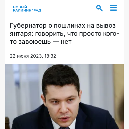
Губернатор о пошлинах на вывоз
янтаря: говорить, что просто кого-
то завоюешь — нет
22 июня 2023, 18:32