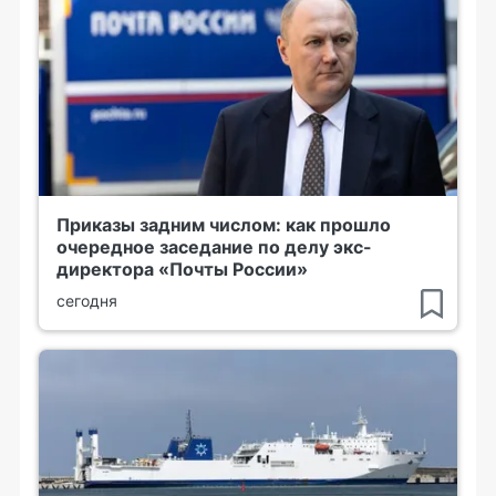
Приказы задним числом: как прошло
очередное заседание по делу экс-
директора «Почты России»
сегодня