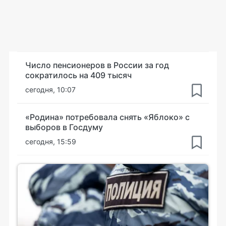
Число пенсионеров в России за год
сократилось на 409 тысяч
сегодня, 10:07
«Родина» потребовала снять «Яблоко» с
выборов в Госдуму
сегодня, 15:59