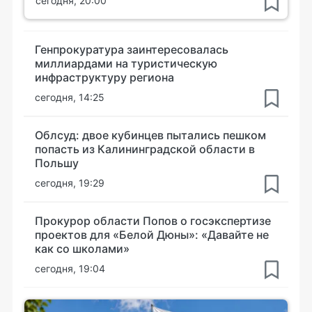
сегодня, 20:00
Генпрокуратура заинтересовалась
миллиардами на туристическую
инфраструктуру региона
сегодня, 14:25
Облсуд: двое кубинцев пытались пешком
попасть из Калининградской области в
Польшу
сегодня, 19:29
Прокурор области Попов о госэкспертизе
проектов для «Белой Дюны»: «Давайте не
как со школами»
сегодня, 19:04