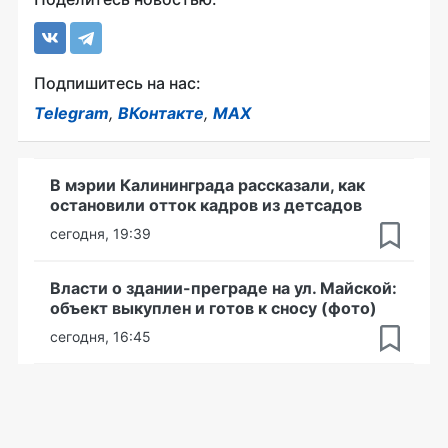
Подпишитесь на нас:
Telegram
,
ВКонтакте
,
MAX
В мэрии Калининграда рассказали, как
остановили отток кадров из детсадов
сегодня, 19:39
Власти о здании-преграде на ул. Майской:
объект выкуплен и готов к сносу (фото)
сегодня, 16:45