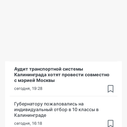
Аудит транспортной системы
Калининграда хотят провести совместно
с мэрией Москвы
сегодня, 19:28
Губернатору пожаловались на
индивидуальный отбор в 10 классы в
Калининграде
сегодня, 16:18