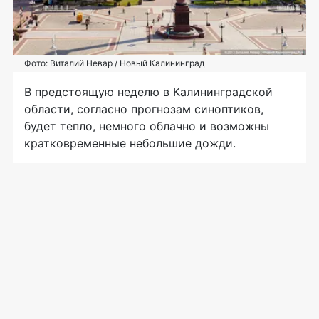
Фото: Виталий Невар / Новый Калининград
В предстоящую неделю в Калининградской
области, согласно прогнозам синоптиков,
будет тепло, немного облачно и возможны
кратковременные небольшие дожди.