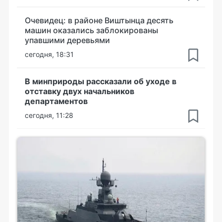
Очевидец: в районе Виштынца десять
машин оказались заблокированы
упавшими деревьями
сегодня, 18:31
В минприроды рассказали об уходе в
отставку двух начальников
департаментов
сегодня, 11:28