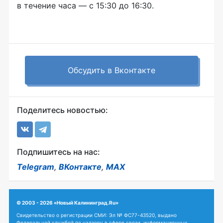
в течение часа — с 15:30 до 16:30.
Обсудить в Вконтакте
Поделитесь новостью:
Подпишитесь на нас:
Telegram
,
ВКонтакте
,
MAX
© 2003 - 2026 «Новый Калининград.Ru»
Свидетельство о регистрации СМИ: Эл № ФС77-43520, выдано
Федеральной службой по надзору в сфере связи, информационных