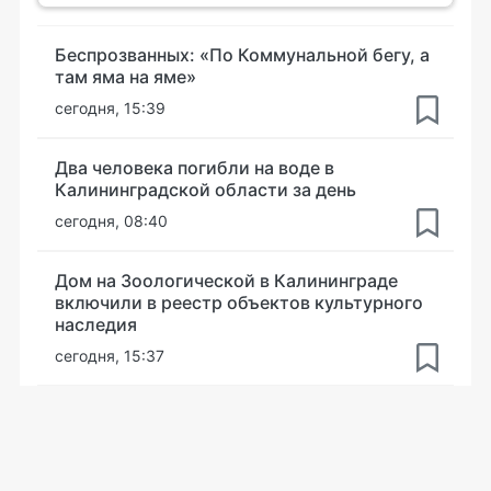
Беспрозванных: «По Коммунальной бегу, а
там яма на яме»
сегодня, 15:39
Два человека погибли на воде в
Калининградской области за день
сегодня, 08:40
Дом на Зоологической в Калининграде
включили в реестр объектов культурного
наследия
сегодня, 15:37