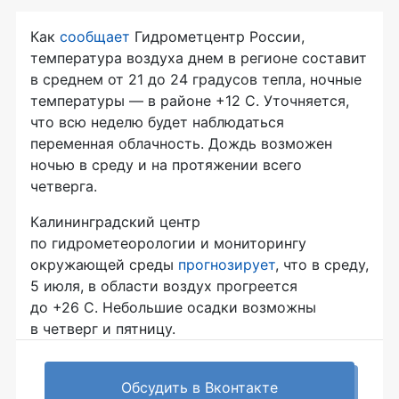
Как
сообщает
Гидрометцентр России,
температура воздуха днем в регионе составит
в среднем от 21 до 24 градусов тепла, ночные
температуры — в районе +12 С. Уточняется,
что всю неделю будет наблюдаться
переменная облачность. Дождь возможен
ночью в среду и на протяжении всего
четверга.
Калининградский центр
по гидрометеорологии и мониторингу
окружающей среды
прогнозирует
, что в среду,
5 июля, в области воздух прогреется
до +26 С. Небольшие осадки возможны
в четверг и пятницу.
Обсудить в Вконтакте