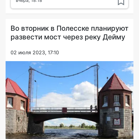
вчера, 18:18
Во вторник в Полесске планируют
развести мост через реку Дейму
02 июля 2023, 17:10