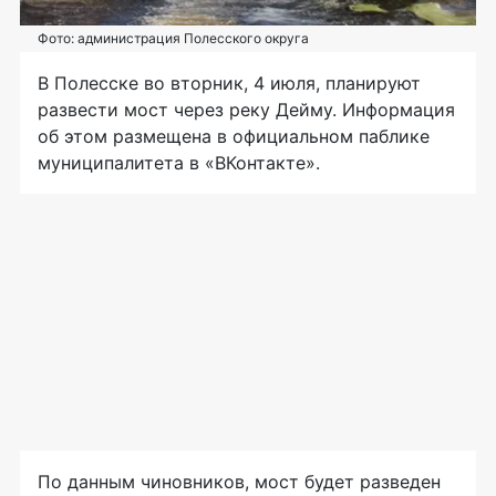
Фото: администрация Полесского округа
В Полесске во вторник, 4 июля, планируют
развести мост через реку Дейму. Информация
об этом размещена в официальном паблике
муниципалитета в «ВКонтакте».
По данным чиновников, мост будет разведен