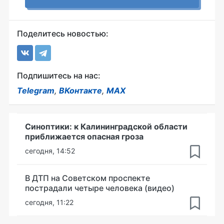
Поделитесь новостью:
Подпишитесь на нас:
Telegram
,
ВКонтакте
,
MAX
Синоптики: к Калининградской области
приближается опасная гроза
сегодня, 14:52
В ДТП на Советском проспекте
пострадали четыре человека (видео)
сегодня, 11:22