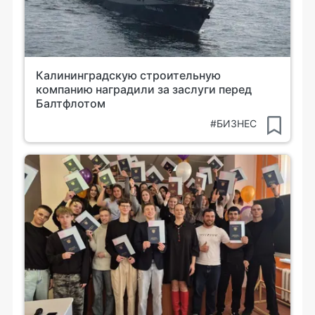
Калининградскую строительную
компанию наградили за заслуги перед
Балтфлотом
#БИЗНЕС