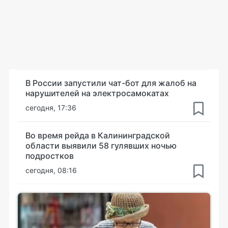
В России запустили чат-бот для жалоб на
нарушителей на электросамокатах
сегодня, 17:36
Во время рейда в Калининградской
области выявили 58 гулявших ночью
подростков
сегодня, 08:16