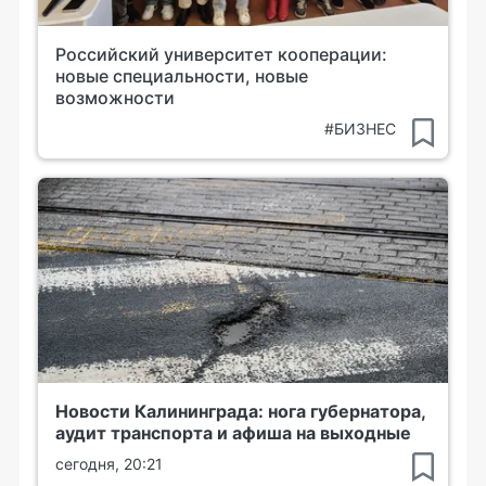
Российский университет кооперации:
новые специальности, новые
возможности
#БИЗНЕС
Новости Калининграда: нога губернатора,
аудит транспорта и афиша на выходные
сегодня, 20:21