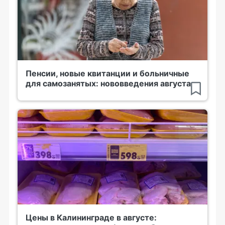
Пенсии, новые квитанции и больничные
для самозанятых: нововведения августа
Цены в Калининграде в августе: