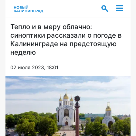
Тепло и в меру облачно:
синоптики рассказали о погоде в
Калининграде на предстоящую
неделю
02 июля 2023, 18:01