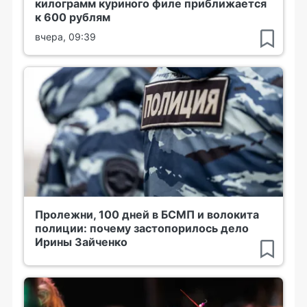
килограмм куриного филе приближается
к 600 рублям
вчера, 09:39
Пролежни, 100 дней в БСМП и волокита
полиции: почему застопорилось дело
Ирины Зайченко