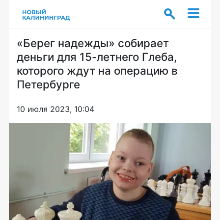
«Берег надежды» собирает
деньги для 15-летнего Глеба,
которого ждут на операцию в
Петербурге
10 июля 2023, 10:04