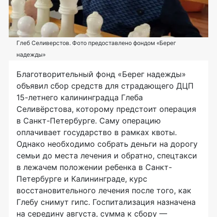
Глеб Селиверстов. Фото предоставлено фондом «Берег
надежды»
Благотворительный фонд «Берег надежды»
объявил сбор средств для страдающего ДЦП
15-летнего калининградца Глеба
Селивёрстова, которому предстоит операция
в Санкт-Петербурге. Саму операцию
оплачивает государство в рамках квоты.
Однако необходимо собрать деньги на дорогу
семьи до места лечения и обратно, спецтакси
в лежачем положении ребенка в Санкт-
Петербурге и Калининграде, курс
восстановительного лечения после того, как
Глебу снимут гипс. Госпитализация назначена
на середину августа, сумма к сбору —