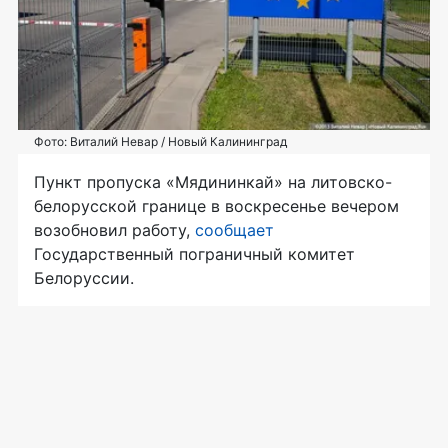
Фото: Виталий Невар / Новый Калининград
Пункт пропуска «Мядининкай» на литовско-
белорусской границе в воскресенье вечером
возобновил работу,
сообщает
Государственный пограничный комитет
Белоруссии.