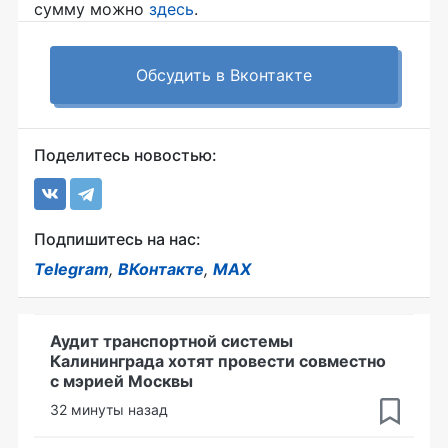
сумму можно
здесь
.
Обсудить в Вконтакте
Поделитесь новостью:
Подпишитесь на нас:
Telegram
,
ВКонтакте
,
MAX
Аудит транспортной системы
Калининграда хотят провести совместно
с мэрией Москвы
32 минуты назад