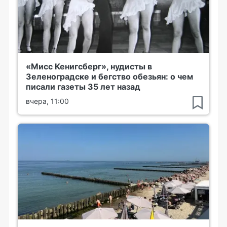
«Мисс Кенигсберг», нудисты в
Зеленоградске и бегство обезьян: о чем
писали газеты 35 лет назад
вчера, 11:00