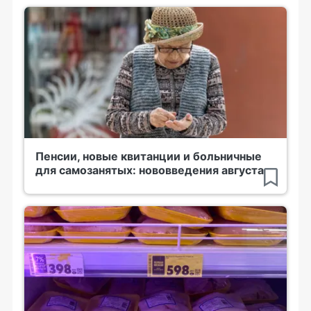
Пенсии, новые квитанции и больничные
для самозанятых: нововведения августа