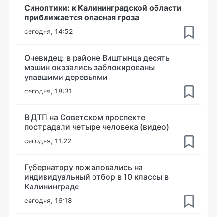
Синоптики: к Калининградской области
приближается опасная гроза
сегодня, 14:52
Очевидец: в районе Виштынца десять
машин оказались заблокированы
упавшими деревьями
сегодня, 18:31
В ДТП на Советском проспекте
пострадали четыре человека (видео)
сегодня, 11:22
Губернатору пожаловались на
индивидуальный отбор в 10 классы в
Калининграде
сегодня, 16:18