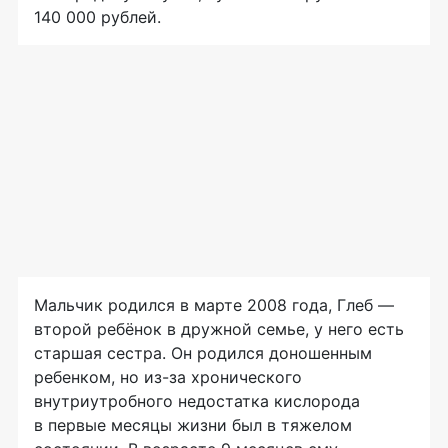
140 000 рублей.
Мальчик родился в марте 2008 года, Глеб —
второй ребёнок в дружной семье, у него есть
старшая сестра. Он родился доношенным
ребенком, но из-за хронического
внутриутробного недостатка кислорода
в первые месяцы жизни был в тяжелом