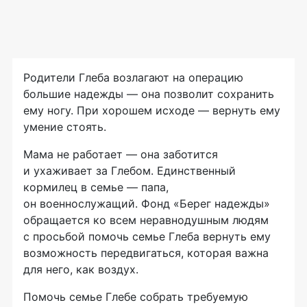
Родители Глеба возлагают на операцию
большие надежды — она позволит сохранить
ему ногу. При хорошем исходе — вернуть ему
умение стоять.
Мама не работает — она заботится
и ухаживает за Глебом. Единственный
кормилец в семье — папа,
он военнослужащий. Фонд «Берег надежды»
обращается ко всем неравнодушным людям
с просьбой помочь семье Глеба вернуть ему
возможность передвигаться, которая важна
для него, как воздух.
Помочь семье Глебе собрать требуемую