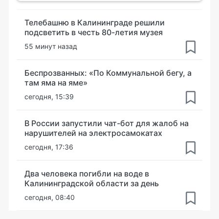
Телебашню в Калининграде решили
подсветить в честь 80-летия музея
55 минут назад
Беспрозванных: «По Коммунальной бегу, а
там яма на яме»
сегодня, 15:39
В России запустили чат-бот для жалоб на
нарушителей на электросамокатах
сегодня, 17:36
Два человека погибли на воде в
Калининградской области за день
сегодня, 08:40