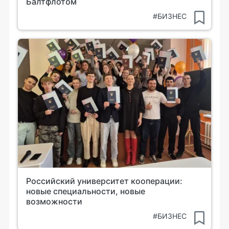
Балтфлотом
#БИЗНЕС
Российский университет кооперации:
новые специальности, новые
возможности
#БИЗНЕС