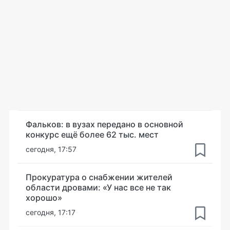
Фальков: в вузах передано в основной
конкурс ещё более 62 тыс. мест
сегодня, 17:57
Прокуратура о снабжении жителей
области дровами: «У нас все не так
хорошо»
сегодня, 17:17