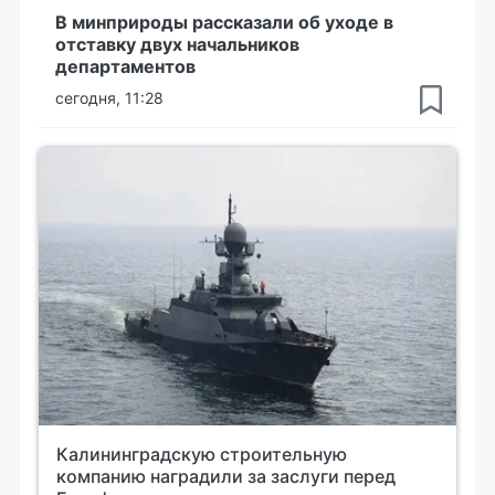
В минприроды рассказали об уходе в
отставку двух начальников
департаментов
сегодня, 11:28
Калининградскую строительную
компанию наградили за заслуги перед