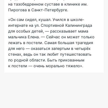
на тазобедренном суставе в клинике им.
Пирогова в Санкт-Петербурге.
«Он сам сидел, кушал. Учился в школе-
интернате на ул. Спортивной Калининграда
для особых детей, — рассказывает мама
мальчика Елена. — Сейчас он может только
лежать в постели. Самая большая трагедия
для него — оказаться запертым в четырёх
стенах, ведь он так любит путешествовать
по родной области. Быть прикованным
к постели — очень морально тяжело».