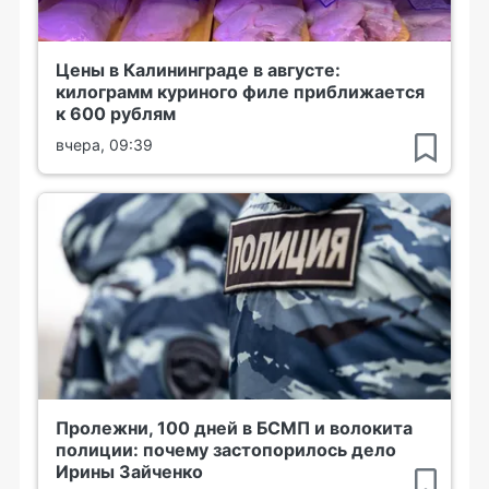
Цены в Калининграде в августе:
килограмм куриного филе приближается
к 600 рублям
вчера, 09:39
Пролежни, 100 дней в БСМП и волокита
полиции: почему застопорилось дело
Ирины Зайченко