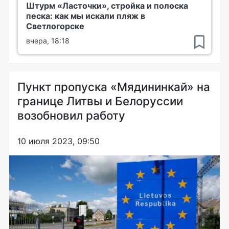
Штурм «Ласточки», стройка и полоска
песка: как мы искали пляж в
Светлогорске
вчера, 18:18
Пункт пропуска «Мядининкай» на
границе Литвы и Белоруссии
возобновил работу
10 июля 2023, 09:50