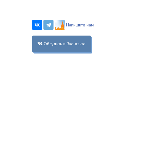
Напишите нам
Обсудить в Вконтакте