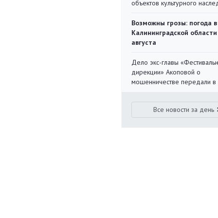
объектов культурного насле
Возможны грозы: погода в
Калининградской области
августа
Дело экс-главы «Фестиваль
дирекции» Акоповой о
мошенничестве передали в
Все новости за день