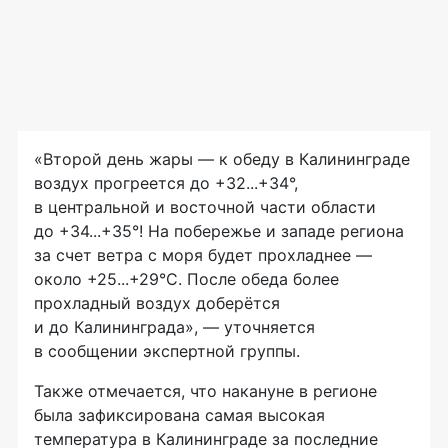
«Второй день жары — к обеду в Калининграде
воздух прогреется до +32...+34°,
в центральной и восточной части области
до +34...+35°! На побережье и западе региона
за счет ветра с моря будет прохладнее —
около +25...+29°С. После обеда более
прохладный воздух доберётся
и до Калининграда», — уточняется
в сообщении экспертной группы.
Также отмечается, что накануне в регионе
была зафиксирована самая высокая
температура в Калининграде за последние