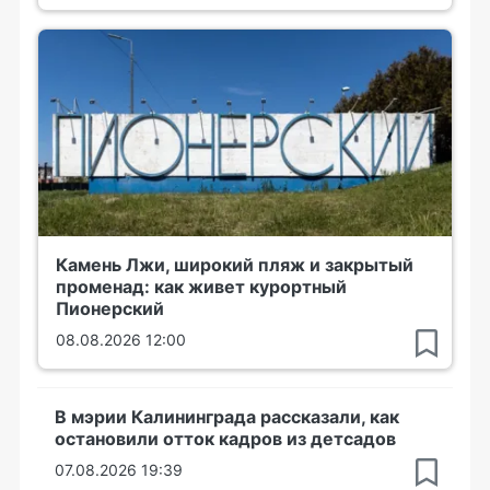
Камень Лжи, широкий пляж и закрытый
променад: как живет курортный
Пионерский
08.08.2026 12:00
В мэрии Калининграда рассказали, как
остановили отток кадров из детсадов
07.08.2026 19:39