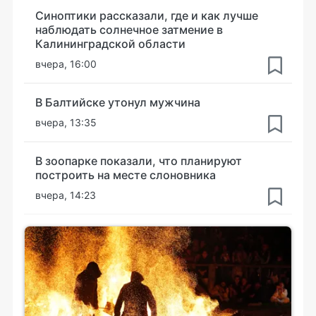
Синоптики рассказали, где и как лучше
наблюдать солнечное затмение в
Калининградской области
вчера, 16:00
В Балтийске утонул мужчина
вчера, 13:35
В зоопарке показали, что планируют
построить на месте слоновника
вчера, 14:23