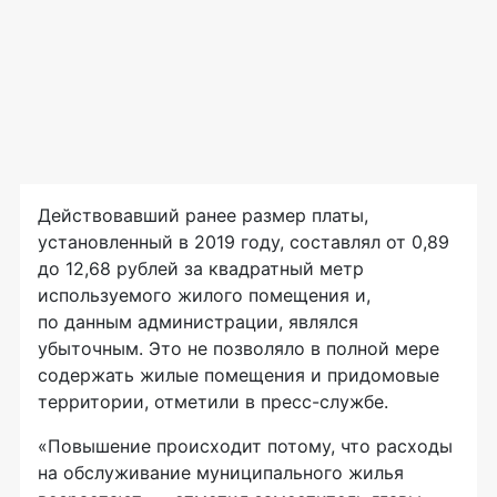
Действовавший ранее размер платы,
установленный в 2019 году, составлял от 0,89
до 12,68 рублей за квадратный метр
используемого жилого помещения и,
по данным администрации, являлся
убыточным. Это не позволяло в полной мере
содержать жилые помещения и придомовые
территории, отметили в пресс-службе.
«Повышение происходит потому, что расходы
на обслуживание муниципального жилья