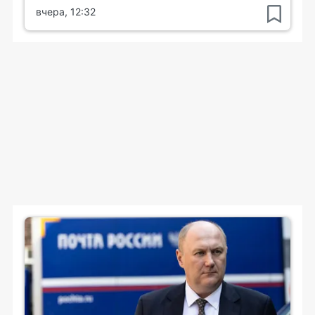
вчера, 12:32