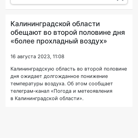
Калининградской области
обещают во второй половине дня
«более прохладный воздух»
16 августа 2023, 11:08
Калининградскую область во второй половине
дня ожидает долгожданное понижение
температуры воздуха. Об этом сообщает
телеграм-канал «Погода и метеоявления
в Калининградской области».