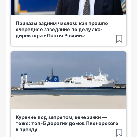
Приказы задним числом: как прошло
очередное заседание по делу экс-
директора «Почты России»
Курение под запретом, вечеринки —
тоже: топ-5 дорогих домов Пионерского
в аренду