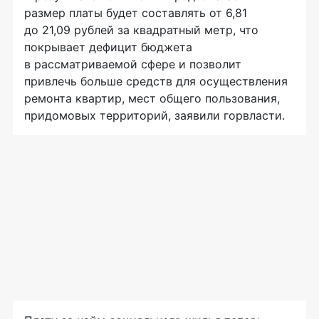
размер платы будет составлять от 6,81
до 21,09 рублей за квадратный метр, что
покрывает дефицит бюджета
в рассматриваемой сфере и позволит
привлечь больше средств для осуществления
ремонта квартир, мест общего пользования,
придомовых территорий, заявили горвласти.