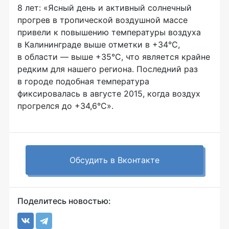
8 лет: «Ясный день и активный солнечный
прогрев в тропической воздушной массе
привели к повышению температуры воздуха
в Калининграде выше отметки в +34°C,
в области — выше +35°C, что является крайне
редким для нашего региона. Последний раз
в городе подобная температура
фиксировалась в августе 2015, когда воздух
прогрелся до +34,6°C».
Обсудить в Вконтакте
Поделитесь новостью: