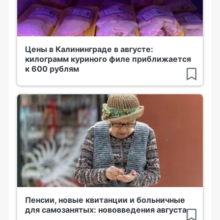
Цены в Калининграде в августе:
килограмм куриного филе приближается
к 600 рублям
Пенсии, новые квитанции и больничные
для самозанятых: нововведения августа