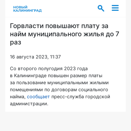
Горвласти повышают плату за
найм муниципального жилья до 7
раз
16 августа 2023, 11:37
Со второго полугодия 2023 года
в Калининграде повышен размер платы
за пользование муниципальными жилыми
помещениями по договорам социального
найма,
сообщает
пресс-служба городской
администрации.