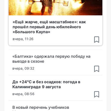
«Ещё жарче, ещё масштабнее»: как
прошёл первый день юбилейного
«Большого Каупа»
вчера, 11:26
«Балтика» одержала первую победу на
выезде в сезоне
вчера, 09:32
До +24°С и без осадков: погода в
Калининграде 9 августа
вчера, 08:56
В новый перечень учебников