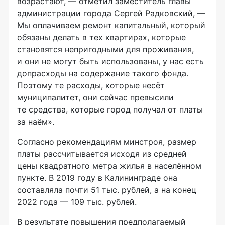
возрастают, — отметил заместитель главы
администрации города Сергей Радковский, —
Мы оплачиваем ремонт капитальный, который
обязаны делать в тех квартирах, которые
становятся непригодными для проживания,
и они не могут быть использованы, у нас есть
допрасходы на содержание такого фонда.
Поэтому те расходы, которые несёт
муниципалитет, они сейчас превысили
те средства, которые город получал от платы
за наём».
Согласно рекомендациям минстроя, размер
платы рассчитывается исходя из средней
цены квадратного метра жилья в населённом
пункте. В 2019 году в Калининграде она
составляла почти 51 тыс. рублей, а на конец
2022 года — 109 тыс. рублей.
В результате повышения предполагаемый