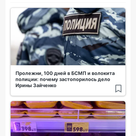
Пролежни, 100 дней в БСМП и волокита
полиции: почему застопорилось дело
Ирины Зайченко