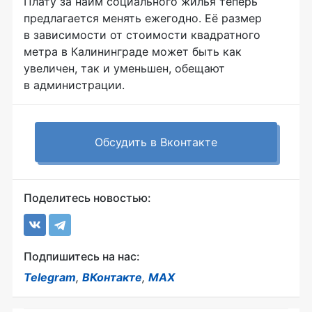
Плату за найм социального жилья теперь
предлагается менять ежегодно. Её размер
в зависимости от стоимости квадратного
метра в Калининграде может быть как
увеличен, так и уменьшен, обещают
в администрации.
Обсудить в Вконтакте
Поделитесь новостью:
Подпишитесь на нас:
Telegram
,
ВКонтакте
,
MAX