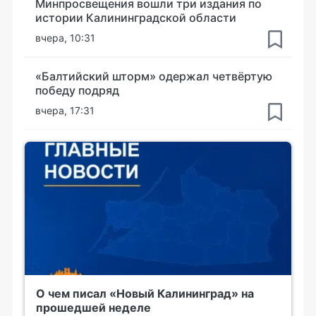
Минпросвещения вошли три издания по
истории Калининградской области
вчера, 10:31
«Балтийский шторм» одержал четвёртую
победу подряд
вчера, 17:31
О чем писал «Новый Калининград» на
прошедшей неделе