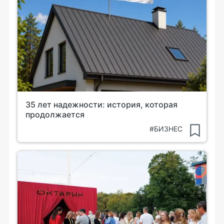
35 лет надежности: история, которая
продолжается
#БИЗНЕС