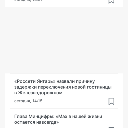
«Россети Янтарь» назвали причину
задержки переключения новой гостиницы
в Железнодорожном
сегодня, 14:15
Глава Минцифры: «Мах в нашей жизни
остается навсегда»