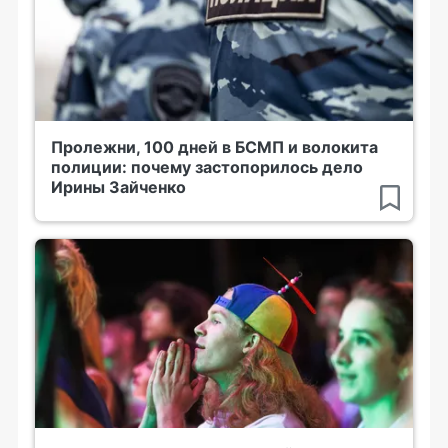
Пролежни, 100 дней в БСМП и волокита
полиции: почему застопорилось дело
Ирины Зайченко