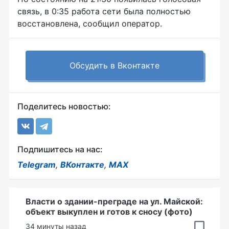
связь, в 0:35 работа сети была полностью
восстановлена, сообщил оператор.
Обсудить в Вконтакте
Поделитесь новостью:
Подпишитесь на нас:
Telegram
,
ВКонтакте
,
MAX
Власти о здании-преграде на ул. Майской:
объект выкуплен и готов к сносу (фото)
34 минуты назад