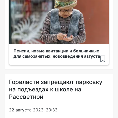
Пенсии, новые квитанции и больничные
для самозанятых: нововведения августа
Горвласти запрещают парковку
на подъездах к школе на
Рассветной
22 августа 2023, 20:33