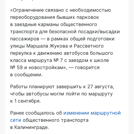
«Ограничение связано с необходимостью
переоборудования бывших парковок
в заездные карманы общественного
транспорта для безопасной посадки/высадки
пассажиров — в рамках общей подготовки
улицы Маршала Жукова и Рассветного
переулка к движению автобусов большого
класса маршрута № 7 с заездом к школе
№ 59 и новостройкам», — говорится
в сообщении.
Работы планируют завершить к 27 августа,
чтобы автобусы могли пойти по маршруту
к 1 сентября.
Ранее сообщалось об
изменении маршрутной
сети
общественного транспорта
в Калининграде.