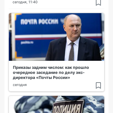
сегодня, 11:40
Приказы задним числом: как прошло
очередное заседание по делу экс-
директора «Почты России»
сегодня