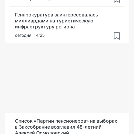
Генпрокуратура заинтересовалась
миллиардами на туристическую
инфраструктуру региона
сегодня, 14:25
Список «Партии пенсионеров» на выборах
в Заксобрание возглавил 48-летний
Алексей Осмоловский