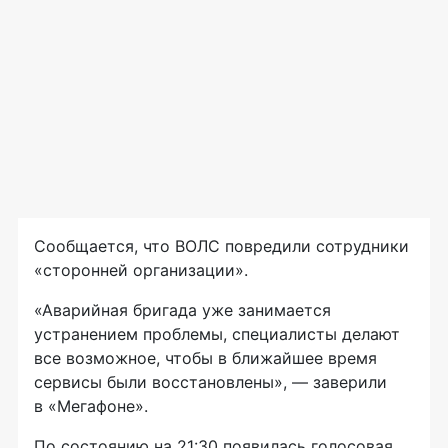
Сообщается, что ВОЛС повредили сотрудники
«сторонней организации».
«Аварийная бригада уже занимается
устранением проблемы, специалисты делают
все возможное, чтобы в ближайшее время
сервисы были восстановлены», — заверили
в «Мегафоне».
По состоянию на 21:30 появилась голосовая