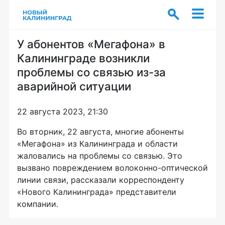
У абонентов «Мегафона» в
Калининграде возникли
проблемы со связью из-за
аварийной ситуации
22 августа 2023, 21:30
Во вторник, 22 августа, многие абоненты
«Мегафона» из Калининграда и области
жаловались на проблемы со связью. Это
вызвано повреждением волоконно-оптической
линии связи, рассказали корреспонденту
«Нового Калининграда» представители
компании.