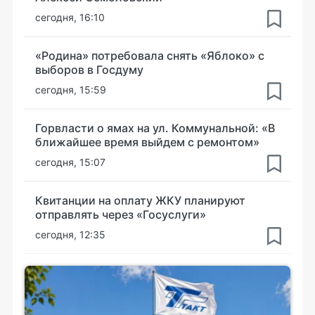
сегодня, 16:10
«Родина» потребовала снять «Яблоко» с
выборов в Госдуму
сегодня, 15:59
Горвласти о ямах на ул. Коммунальной: «В
ближайшее время выйдем с ремонтом»
сегодня, 15:07
Квитанции на оплату ЖКУ планируют
отправлять через «Госуслуги»
сегодня, 12:35