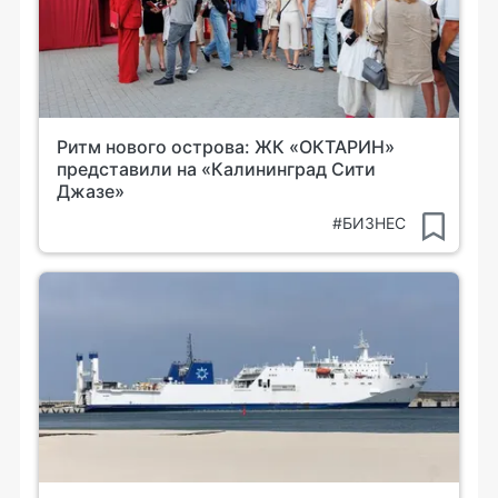
Ритм нового острова: ЖК «ОКТАРИН»
представили на «Калининград Сити
Джазе»
#БИЗНЕС