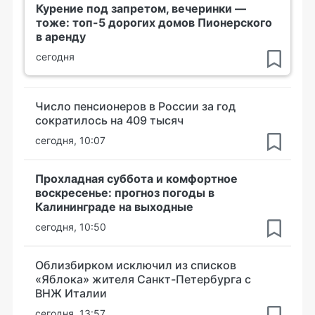
Курение под запретом, вечеринки —
тоже: топ-5 дорогих домов Пионерского
в аренду
сегодня
Число пенсионеров в России за год
сократилось на 409 тысяч
сегодня, 10:07
Прохладная суббота и комфортное
воскресенье: прогноз погоды в
Калининграде на выходные
сегодня, 10:50
Облизбирком исключил из списков
«Яблока» жителя Санкт-Петербурга с
ВНЖ Италии
сегодня, 13:57