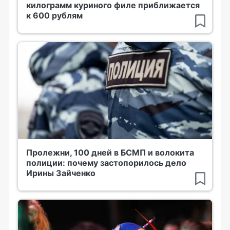
килограмм куриного филе приближается
к 600 рублям
Пролежни, 100 дней в БСМП и волокита
полиции: почему застопорилось дело
Ирины Зайченко