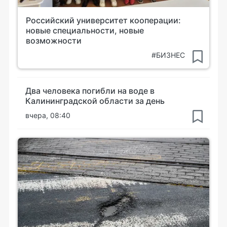
Российский университет кооперации:
новые специальности, новые
возможности
#БИЗНЕС
Два человека погибли на воде в
Калининградской области за день
вчера, 08:40