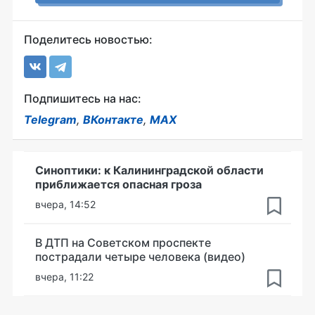
Поделитесь новостью:
Подпишитесь на нас:
Telegram
,
ВКонтакте
,
MAX
Синоптики: к Калининградской области
приближается опасная гроза
вчера, 14:52
В ДТП на Советском проспекте
пострадали четыре человека (видео)
вчера, 11:22