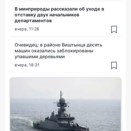
В минприроды рассказали об уходе в
отставку двух начальников
департаментов
вчера, 11:28
Очевидец: в районе Виштынца десять
машин оказались заблокированы
упавшими деревьями
вчера, 18:31