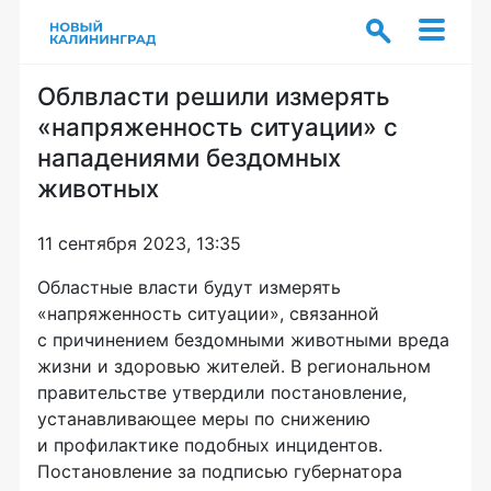
Облвласти решили измерять
«напряженность ситуации» с
нападениями бездомных
животных
11 сентября 2023, 13:35
Областные власти будут измерять
«напряженность ситуации», связанной
с причинением бездомными животными вреда
жизни и здоровью жителей. В региональном
правительстве утвердили постановление,
устанавливающее меры по снижению
и профилактике подобных инцидентов.
Постановление за подписью губернатора