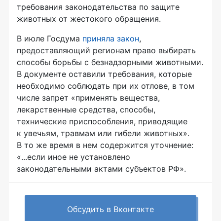
требования законодательства по защите
животных от жестокого обращения.
В июле Госдума
приняла закон
,
предоставляющий регионам право выбирать
способы борьбы с безнадзорными животными.
В документе оставили требования, которые
необходимо соблюдать при их отлове, в том
числе запрет «применять вещества,
лекарственные средства, способы,
технические приспособления, приводящие
к увечьям, травмам или гибели животных».
В то же время в нем содержится уточнение:
«...если иное не установлено
законодательными актами субъектов РФ».
Обсудить в Вконтакте