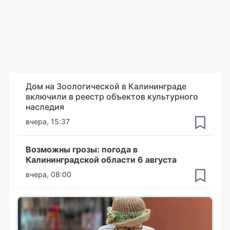
Дом на Зоологической в Калининграде
включили в реестр объектов культурного
наследия
вчера, 15:37
Возможны грозы: погода в
Калининградской области 6 августа
вчера, 08:00