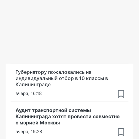
Губернатору пожаловались на
индивидуальный отбор в 10 классы в
Калининграде
вчера, 16:18
Аудит транспортной системы
Калининграда хотят провести совместно
с мэрией Москвы
вчера, 19:28