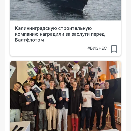
Калининградскую строительную
компанию наградили за заслуги перед
Балтфлотом
#БИЗНЕС