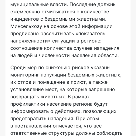
муниципальные власти. Последние должны
ежемесячно отчитываться о количестве
инцидентов с бездомными животными.
Минсельхозу на основе этой информации
предписано рассчитывать «показатель
напряженности» ситуации в регионе:
соотношение количества случаев нападения
на людей и численности населения области.
Среди мер по снижению рисков указаны
мониторинг популяции бездомных животных,
их отлов и помещение в приют, а также
установление мест, на которые запрещено
возвращать животных. В рамках
профилактики население региона будут
информировать о действиях, позволяющих
предотвратить нападения. При этом
в постановлении отмечается, что все
ответственные структуры должны соблюдать