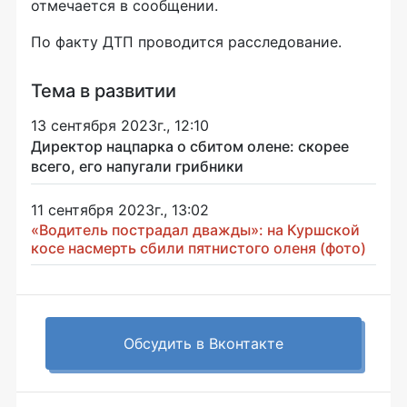
отмечается в сообщении.
По факту ДТП проводится расследование.
Тема в развитии
13 сентября 2023г., 12:10
Директор нацпарка о сбитом олене: скорее
всего, его напугали грибники
11 сентября 2023г., 13:02
«Водитель пострадал дважды»: на Куршской
косе насмерть сбили пятнистого оленя (фото)
Обсудить в Вконтакте