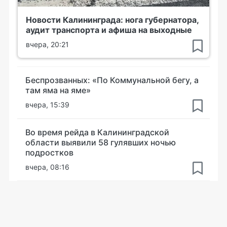
Новости Калининграда: нога губернатора,
аудит транспорта и афиша на выходные
вчера, 20:21
Беспрозванных: «По Коммунальной бегу, а
там яма на яме»
вчера, 15:39
Во время рейда в Калининградской
области выявили 58 гулявших ночью
подростков
вчера, 08:16