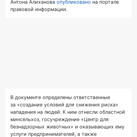
Антона Алиханова
опубликовано
на портале
правовой информации.
В документе определены ответственные
за «создание условий для снижения риска»
нападения на людей. К ним отнесли областной
минсельхоз, госучреждение «Центр для
безнадзорных животных» и оказывающих ему
услуги предпринимателей, а также