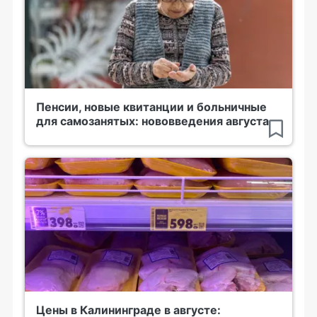
Пенсии, новые квитанции и больничные
для самозанятых: нововведения августа
Цены в Калининграде в августе: