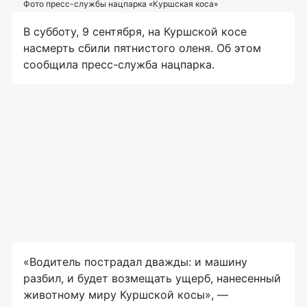
Фото пресс-службы нацпарка «Куршская коса»
В субботу, 9 сентября, на Куршской косе
насмерть сбили пятнистого оленя. Об этом
сообщила пресс-служба нацпарка.
«Водитель пострадал дважды: и машину
разбил, и будет возмещать ущерб, нанесенный
животному миру Куршской косы», —