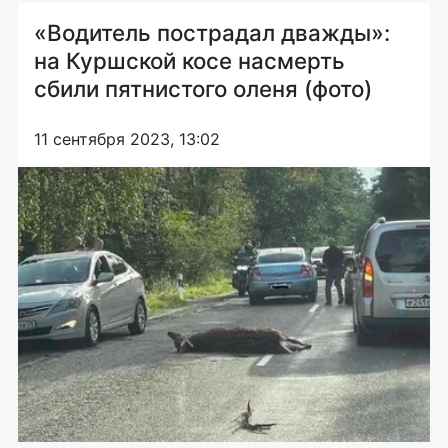
«Водитель пострадал дважды»:
на Куршской косе насмерть
сбили пятнистого оленя (фото)
11 сентября 2023, 13:02