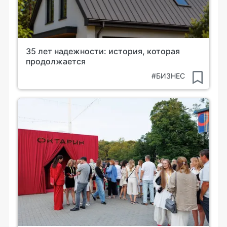
35 лет надежности: история, которая
продолжается
#БИЗНЕС