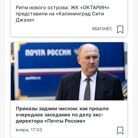
Ритм нового острова: ЖК «ОКТАРИН»
представили на «Калининград Сити
Джазе»
#БИЗНЕС
Приказы задним числом: как прошло
очередное заседание по делу экс-
директора «Почты России»
вчера, 17:03