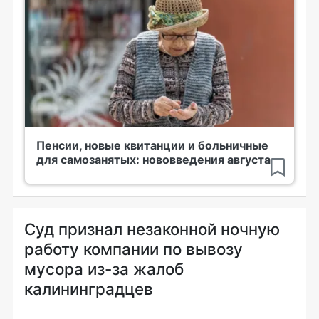
Пенсии, новые квитанции и больничные
для самозанятых: нововведения августа
Суд признал незаконной ночную
работу компании по вывозу
мусора из-за жалоб
калининградцев