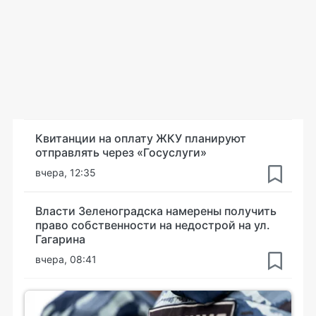
Квитанции на оплату ЖКУ планируют
отправлять через «Госуслуги»
вчера, 12:35
Власти Зеленоградска намерены получить
право собственности на недострой на ул.
Гагарина
вчера, 08:41