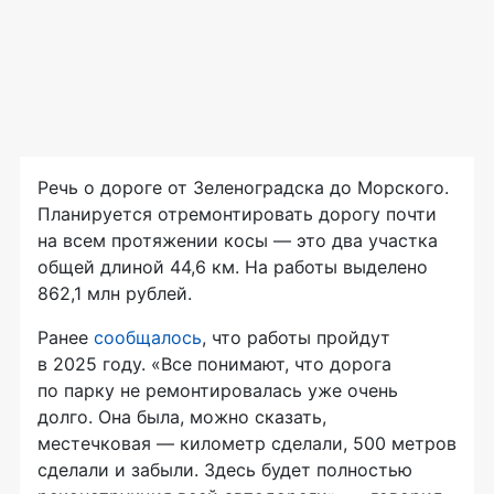
Речь о дороге от Зеленоградска до Морского.
Планируется отремонтировать дорогу почти
на всем протяжении косы — это два участка
общей длиной 44,6 км. На работы выделено
862,1 млн рублей.
Ранее
сообщалось
, что работы пройдут
в 2025 году. «Все понимают, что дорога
по парку не ремонтировалась уже очень
долго. Она была, можно сказать,
местечковая — километр сделали, 500 метров
сделали и забыли. Здесь будет полностью