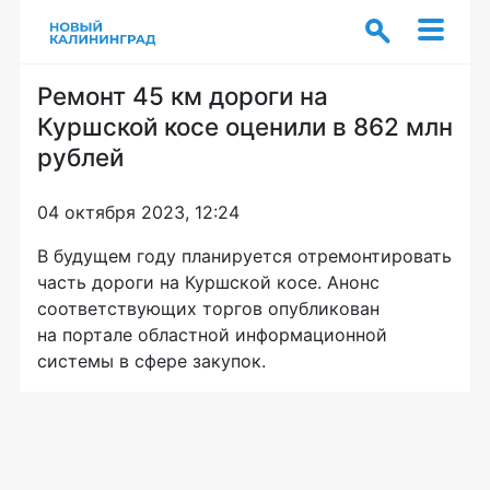
Ремонт 45 км дороги на
Куршской косе оценили в 862 млн
рублей
04 октября 2023, 12:24
В будущем году планируется отремонтировать
часть дороги на Куршской косе. Анонс
соответствующих торгов опубликован
на портале областной информационной
системы в сфере закупок.