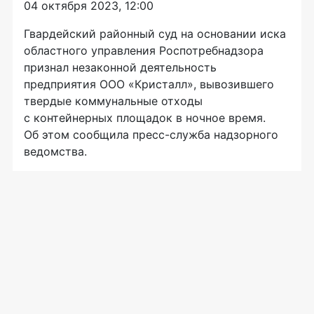
04 октября 2023, 12:00
Гвардейский районный суд на основании иска
областного управления Роспотребнадзора
признал незаконной деятельность
предприятия ООО «Кристалл», вывозившего
твердые коммунальные отходы
с контейнерных площадок в ночное время.
Об этом сообщила пресс-служба надзорного
ведомства.