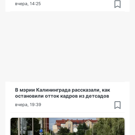
вчера, 14:25
В мэрии Калининграда рассказали, как
остановили отток кадров из детсадов
вчера, 19:39