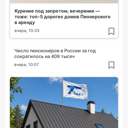
Курение под запретом, вечеринки —
тоже: топ-5 дорогих домов Пионерского
в аренду
вчера, 10:33
Число пенсионеров в России за год
сократилось на 409 тысяч
вчера, 10:07