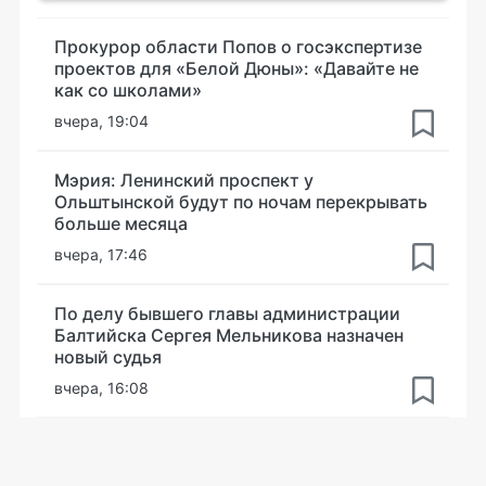
Прокурор области Попов о госэкспертизе
проектов для «Белой Дюны»: «Давайте не
как со школами»
вчера, 19:04
Мэрия: Ленинский проспект у
Ольштынской будут по ночам перекрывать
больше месяца
вчера, 17:46
По делу бывшего главы администрации
Балтийска Сергея Мельникова назначен
новый судья
вчера, 16:08