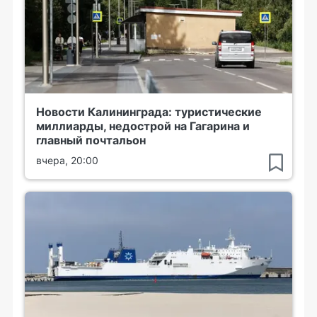
Новости Калининграда: туристические
миллиарды, недострой на Гагарина и
главный почтальон
вчера, 20:00