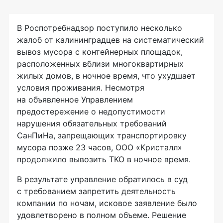
В Роспотребнадзор поступило несколько
жалоб от калининградцев на систематический
вывоз мусора с контейнерных площадок,
расположенных вблизи многоквартирных
жилых домов, в ночное время, что ухудшает
условия проживания. Несмотря
на объявленное Управлением
предостережение о недопустимости
нарушения обязательных требований
СанПиНа, запрещающих транспортировку
мусора позже 23 часов, ООО «Кристалл»
продолжило вывозить ТКО в ночное время.
В результате управление обратилось в суд
с требованием запретить деятельность
компании по ночам, исковое заявление было
удовлетворено в полном объеме. Решение