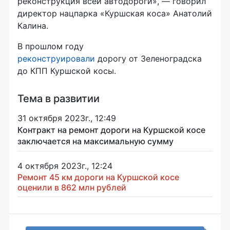
реконструкция всей автодороги», — говорил
директор нацпарка «Куршская коса» Анатолий
Калина.
В прошлом году
реконструировали
дорогу от Зеленоградска
до КПП Куршской косы.
Тема в развитии
31 октября 2023г., 12:49
Контракт на ремонт дороги на Куршской косе
заключается на максимальную сумму
4 октября 2023г., 12:24
Ремонт 45 км дороги на Куршской косе
оценили в 862 млн рублей