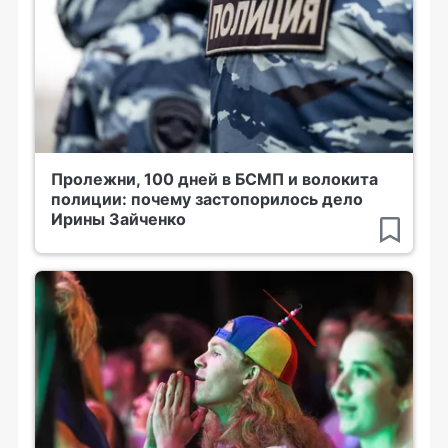
Пролежни, 100 дней в БСМП и волокита
полиции: почему застопорилось дело
Ирины Зайченко