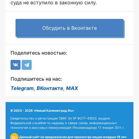
суда не вступило в законную силу.
Обсудить в Вконтакте
Поделитесь новостью:
Подпишитесь на нас:
Telegram
,
ВКонтакте
,
MAX
© 2003 - 2026 «Новый Калининград.Ru»
Свидетельство о регистрации СМИ: Эл № ФС77-43520, выдано
Федеральной службой по надзору в сфере связи, информационных
технологий и массовых коммуникаций (Роскомнадзор) 17 января 2011 г.
Данный сайт не предназначен для просмотра лицам младше 18 лет.
18+