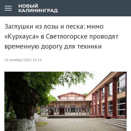
Заглушки из лозы и песка: мимо
«Курхауса» в Светлогорске проводят
временную дорогу для техники
23 октября 2023, 15:23