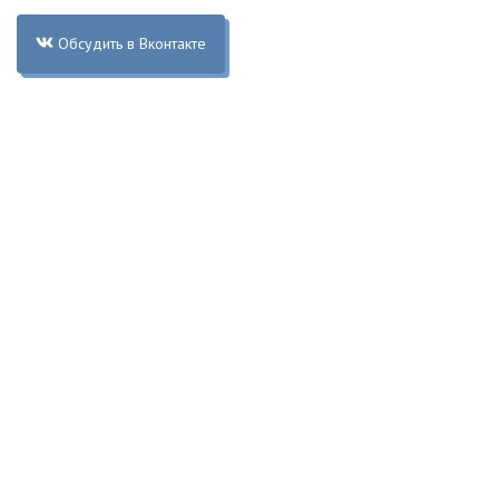
Обсудить в Вконтакте