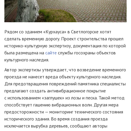
Рядом со зданием «Курхауса» в Светлогорске хотят
сделать временную дорогу. Проект строительства прошел
историко-культурную экспертизу, документация по которой
была размещена на
сайте
службы госохраны объектов
культурного наследия.
Автор экспертизы утверждает, что возведение временного
проезда не нанесет вреда объекту культурного наследия.
Для предотвращения повреждений памятника специалисты
предлагают создать антивибрационное покрытие
с использованием «заглушек» из лозы и песка. Такой метод
способствует гашению вибрационных волн. Другая мера
предосторожности — мониторинг технического состояния
исторического здания. Во время создания проезда
исключается вырубка деревьев, сообщают авторы