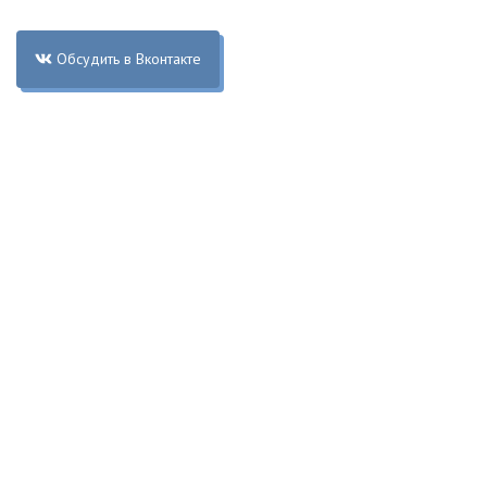
Обсудить в Вконтакте