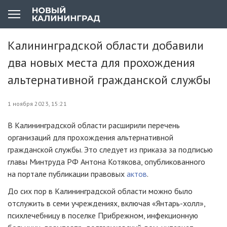
Калининградской области добавили
два новых места для прохождения
альтернативной гражданской службы
1 ноября 2023, 15:21
В Калининградской области расширили перечень
организаций для прохождения альтернативной
гражданской службы. Это следует из приказа за подписью
главы Минтруда РФ Антона Котякова, опубликованного
на портале публикации правовых
актов
.
До сих пор в Калининградской области можно было
отслужить в семи учреждениях, включая «Янтарь-холл»,
психлечебницу в поселке Прибрежном, инфекционную