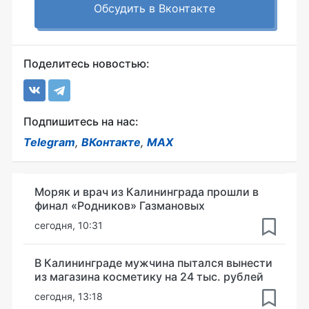
Обсудить в Вконтакте
Поделитесь новостью:
Подпишитесь на нас:
Telegram
,
ВКонтакте
,
MAX
Моряк и врач из Калининграда прошли в
финал «Родников» Газмановых
сегодня, 10:31
В Калининграде мужчина пытался вынести
из магазина косметику на 24 тыс. рублей
сегодня, 13:18