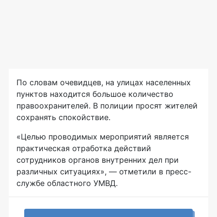
По словам очевидцев, на улицах населенных
пунктов находится большое количество
правоохранителей. В полиции просят жителей
сохранять спокойствие.
«Целью проводимых мероприятий является
практическая отработка действий
сотрудников органов внутренних дел при
различных ситуациях», — отметили в пресс-
службе областного УМВД.