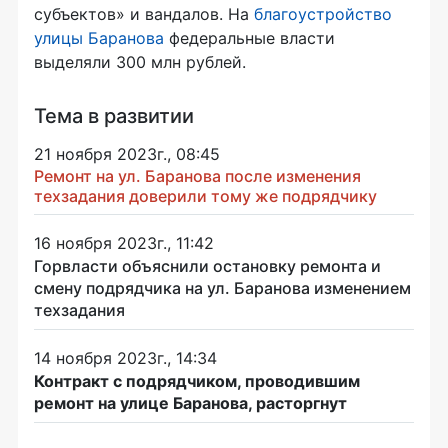
субъектов» и вандалов. На
благоустройство
улицы Баранова
федеральные власти
выделяли 300 млн рублей.
Тема в развитии
21 ноября 2023г., 08:45
Ремонт на ул. Баранова после изменения
техзадания доверили тому же подрядчику
16 ноября 2023г., 11:42
Горвласти объяснили остановку ремонта и
смену подрядчика на ул. Баранова изменением
техзадания
14 ноября 2023г., 14:34
Контракт с подрядчиком, проводившим
ремонт на улице Баранова, расторгнут