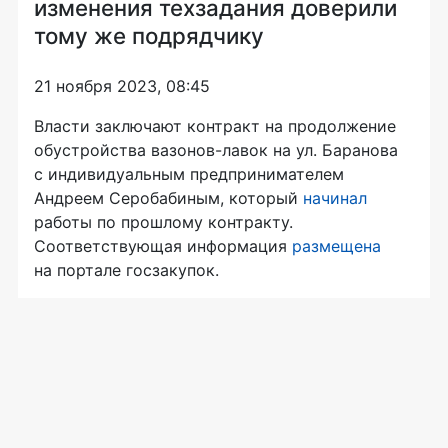
изменения техзадания доверили
тому же подрядчику
21 ноября 2023, 08:45
Власти заключают контракт на продолжение
обустройства вазонов-лавок на ул. Баранова
с индивидуальным предпринимателем
Андреем Серобабиным, который
начинал
работы по прошлому контракту.
Соответствующая информация
размещена
на портале госзакупок.