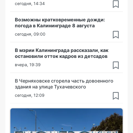
сегодня, 14:34
Возможны кратковременные дожди:
погода в Калининграде 8 августа
сегодня, 09:00
В мэрии Калининграда рассказали, как
остановили отток кадров из детсадов
вчера, 19:39
В Черняховске сгорела часть довоенного
здания на улице Тухачевского
сегодня, 12:09