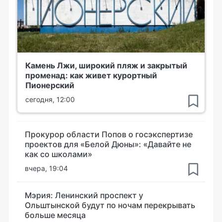
Камень Лжи, широкий пляж и закрытый
променад: как живет курортный
Пионерский
сегодня, 12:00
Прокурор области Попов о госэкспертизе
проектов для «Белой Дюны»: «Давайте не
как со школами»
вчера, 19:04
Мэрия: Ленинский проспект у
Ольштынской будут по ночам перекрывать
больше месяца