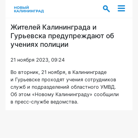
Жителей Калининграда и
Гурьевска предупреждают об
учениях полиции
21 ноября 2023, 09:24
Во вторник, 21 ноября, в Калининграде
и Гурьевске проходят учения сотрудников
служб и подразделений областного УМВД.
Об этом «Новому Калининграду» сообщили
в пресс-службе ведомства.