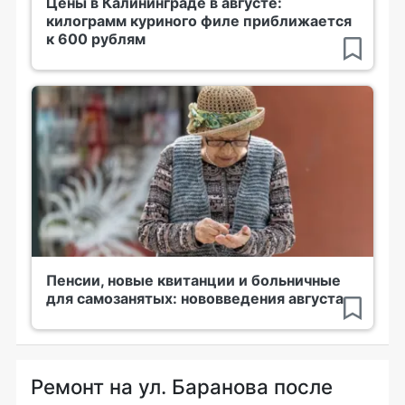
Цены в Калининграде в августе:
килограмм куриного филе приближается
к 600 рублям
Пенсии, новые квитанции и больничные
для самозанятых: нововведения августа
Ремонт на ул. Баранова после