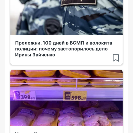
Пролежни, 100 дней в БСМП и волокита
полиции: почему застопорилось дело
Ирины Зайченко