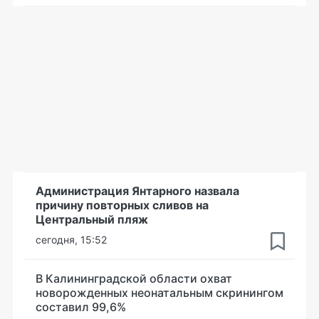
Администрация Янтарного назвала
причину повторных сливов на
Центральный пляж
сегодня, 15:52
В Калининградской области охват
новорожденных неонатальным скринингом
составил 99,6%