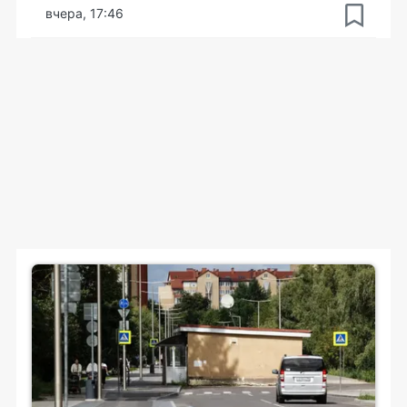
вчера, 17:46