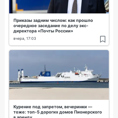
Приказы задним числом: как прошло
очередное заседание по делу экс-
директора «Почты России»
вчера, 17:03
Курение под запретом, вечеринки —
тоже: топ-5 дорогих домов Пионерского
в аренду