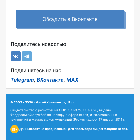
Обсудить в Вконтакте
Поделитесь новостью:
Подпишитесь на нас:
Telegram
,
ВКонтакте
,
MAX
© 2003 - 2026 «Новый Калининград.Ru»
Свидетельство о регистрации СМИ: Эл № ФС77-43520, выдано
Федеральной службой по надзору в сфере связи, информационных
технологий и массовых коммуникаций (Роскомнадзор) 17 января 2011 г.
Данный сайт не предназначен для просмотра лицам младше 18 лет.
18+