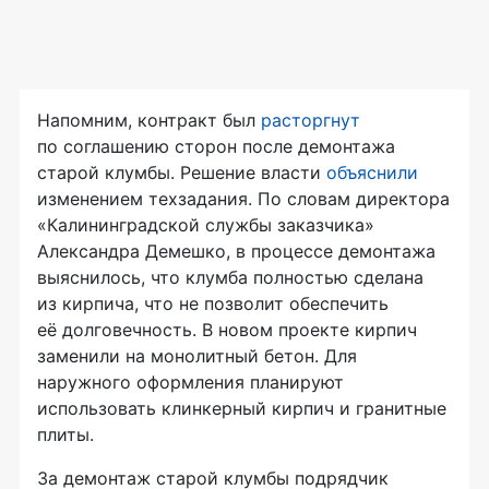
Напомним, контракт был
расторгнут
по соглашению сторон после демонтажа
старой клумбы. Решение власти
объяснили
изменением техзадания. По словам директора
«Калининградской службы заказчика»
Александра Демешко, в процессе демонтажа
выяснилось, что клумба полностью сделана
из кирпича, что не позволит обеспечить
её долговечность. В новом проекте кирпич
заменили на монолитный бетон. Для
наружного оформления планируют
использовать клинкерный кирпич и гранитные
плиты.
За демонтаж старой клумбы подрядчик