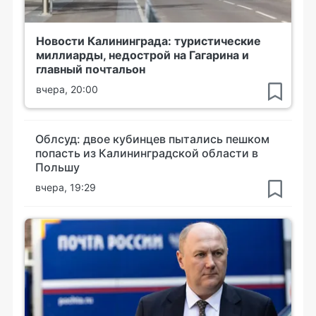
Новости Калининграда: туристические
миллиарды, недострой на Гагарина и
главный почтальон
вчера, 20:00
Облсуд: двое кубинцев пытались пешком
попасть из Калининградской области в
Польшу
вчера, 19:29