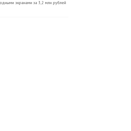
иодными экранами за 3,2 млн рублей