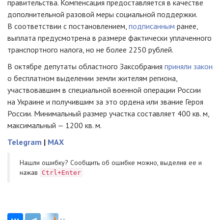
правительства. Компенсация предоставляется в качестве
дополнительной разовой меры социальной поддержки.
В соответствии с постановлением,
подписанным
ранее,
выплата предусмотрена в размере фактически уплаченного
транспортного налога, но не более 2250 рублей.
В октябре депутаты областного Заксобрания
приняли закон
о бесплатном выделении земли жителям региона,
участвовавшим в специальной военной операции России
на Украине и получившим за это ордена или звание Героя
России. Минимальный размер участка составляет 400 кв. м,
максимальный — 1200 кв. м.
Telegram
|
MAX
Нашли ошибку? Cообщить об ошибке можно, выделив ее и
нажав
Ctrl+Enter