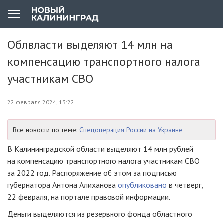
Облвласти выделяют 14 млн на
компенсацию транспортного налога
участникам СВО
22 февраля 2024, 13:22
Все новости по теме:
Спецоперация России на Украине
В Калининградской области выделяют 14 млн рублей
на компенсацию транспортного налога участникам СВО
за 2022 год. Распоряжение об этом за подписью
губернатора Антона Алиханова
опубликовано
в четверг,
22 февраля, на портале правовой информации.
Деньги выделяются из резервного фонда областного