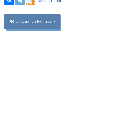
Напишите нам
Обсудить в Вконтакте