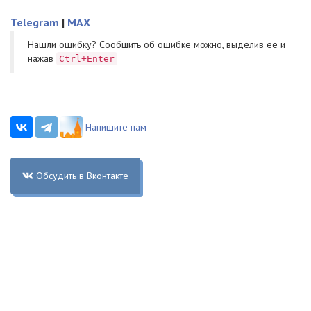
Telegram
|
MAX
Нашли ошибку? Cообщить об ошибке можно, выделив ее и
нажав
Ctrl+Enter
Напишите нам
Обсудить в Вконтакте