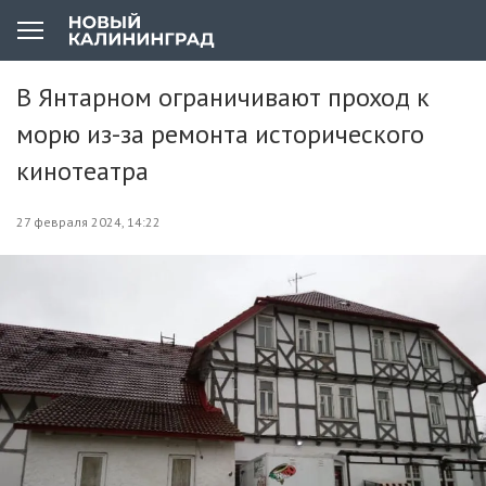
В Янтарном ограничивают проход к
морю из-за ремонта исторического
кинотеатра
27 февраля 2024, 14:22