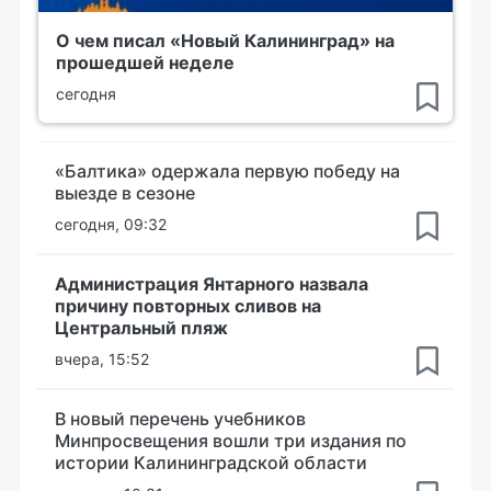
О чем писал «Новый Калининград» на
прошедшей неделе
сегодня
«Балтика» одержала первую победу на
выезде в сезоне
сегодня, 09:32
Администрация Янтарного назвала
причину повторных сливов на
Центральный пляж
вчера, 15:52
В новый перечень учебников
Минпросвещения вошли три издания по
истории Калининградской области