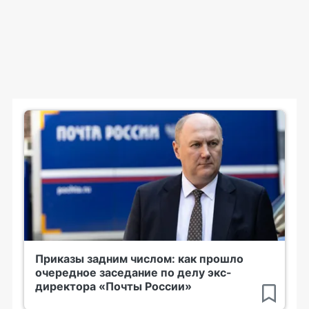
Приказы задним числом: как прошло
очередное заседание по делу экс-
директора «Почты России»