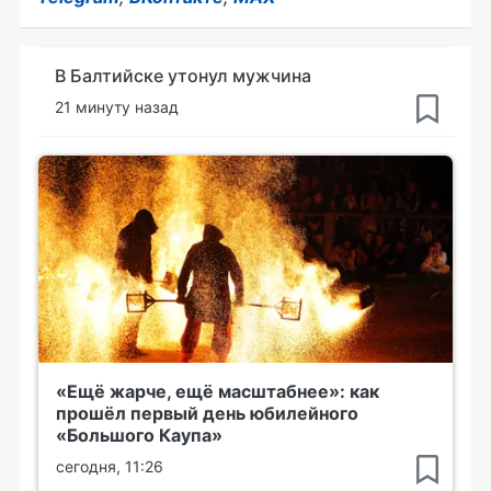
В Балтийске утонул мужчина
21 минуту назад
«Ещё жарче, ещё масштабнее»: как
прошёл первый день юбилейного
«Большого Каупа»
сегодня, 11:26