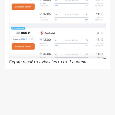
Скрин с сайта aviasales.ru от 1 апреля