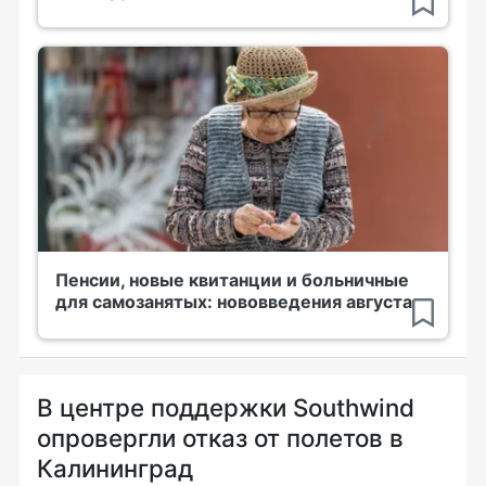
Пенсии, новые квитанции и больничные
для самозанятых: нововведения августа
В центре поддержки Southwind
опровергли отказ от полетов в
Калининград