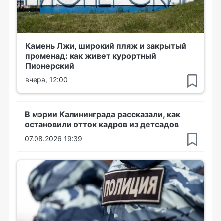
Камень Лжи, широкий пляж и закрытый
променад: как живет курортный
Пионерский
вчера, 12:00
В мэрии Калининграда рассказали, как
остановили отток кадров из детсадов
07.08.2026 19:39