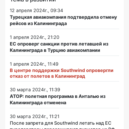
12 апреля 2024г., 09:34
Турецкая авиакомпания подтвердила отмену
рейсов из Калининграда
1 апреля 2024г., 21:20
ЕС опроверг санкции против летавшей из
Калининграда в Турцию авиакомпании
1 апреля 2024г., 11:49
В центре поддержки Southwind опровергли
отказ от полетов в Калининград
30 марта 2024г., 11:39
АТОР: полетная программа в Анталью из
Калининграда отменена
30 марта 2024г., 11:21
После запрета для Southwind летать над ЕС