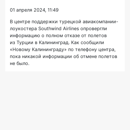
01 апреля 2024, 11:49
В центре поддержки турецкой авиакомпании-
лоукостера Southwind Airlines опровергли
информацию о полном отказе от полетов
из Турции в Калининград. Как сообщили
«Новому Калининграду» по телефону центра,
пока никакой информации об отмене полетов
не было.