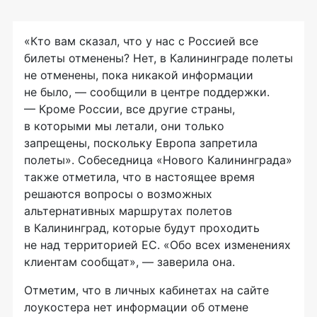
«Кто вам сказал, что у нас с Россией все
билеты отменены? Нет, в Калининграде полеты
не отменены, пока никакой информации
не было, — сообщили в центре поддержки.
— Кроме России, все другие страны,
в которыми мы летали, они только
запрещены, поскольку Европа запретила
полеты». Собеседница «Нового Калининграда»
также отметила, что в настоящее время
решаются вопросы о возможных
альтернативных маршрутах полетов
в Калининград, которые будут проходить
не над территорией ЕС. «Обо всех изменениях
клиентам сообщат», — заверила она.
Отметим, что в личных кабинетах на сайте
лоукостера нет информации об отмене