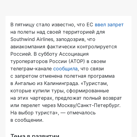
В пятницу стало известно, что ЕС
ввел запрет
на полеты над своей территорией для
Southwind Airlines, заподозрив, что
авиакомпания фактически контролируется
Россией. В субботу Ассоциация
туроператоров России (АТОР) в своем
телеграм-канале
сообщила
, что связи
с запретом отменена полетная программа
в Анталью из Калининграда. «Туристам,
которые купили туры, сформированные
на этих чартерах, предложат полный возврат
или перелет через Москву/Санкт-Петербург.
На выбор туриста», — отмечалось
в сообщении.
Тема в развитии