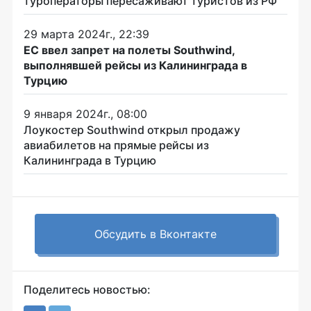
туроператоры пересаживают туристов из РФ
29 марта 2024г., 22:39
ЕС ввел запрет на полеты Southwind,
выполнявшей рейсы из Калининграда в
Турцию
9 января 2024г., 08:00
Лоукостер Southwind открыл продажу
авиабилетов на прямые рейсы из
Калининграда в Турцию
Обсудить в Вконтакте
Поделитесь новостью: