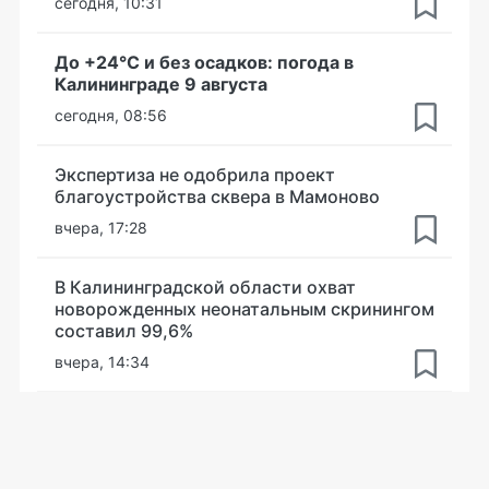
сегодня, 10:31
До +24°С и без осадков: погода в
Калининграде 9 августа
сегодня, 08:56
Экспертиза не одобрила проект
благоустройства сквера в Мамоново
вчера, 17:28
В Калининградской области охват
новорожденных неонатальным скринингом
составил 99,6%
вчера, 14:34