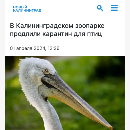
В Калининградском зоопарке
продлили карантин для птиц
01 апреля 2024, 12:26