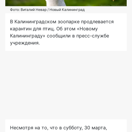
Фото: Виталий Невар / Новый Калининград
В Калининградском зоопарке продлевается
карантин для птиц. Об этом «Новому
Калининграду» сообщили в пресс-службе
учреждения.
Несмотря на то, что в субботу, 30 марта,