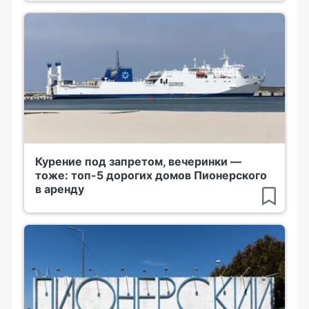
Курение под запретом, вечеринки —
тоже: топ-5 дорогих домов Пионерского
в аренду