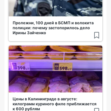
Пролежни, 100 дней в БСМП и волокита
полиции: почему застопорилось дело
Ирины Зайченко
Цены в Калининграде в августе:
килограмм куриного филе приближается
к 600 рублям