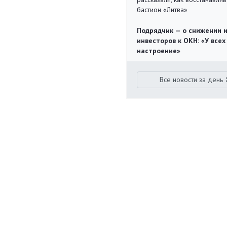
бастион «Литва»
Подрядчик — о снижении 
инвесторов к ОКН: «У всех
настроение»
Все новости за день