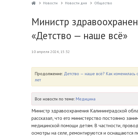
Новости
Новости дня
Общество
Министр здравоохранен
«Детство — наше всё»
10 апреля 2024, 15:32
Продолжение:
Детство — наше всё? Как изменилась 
лет
Все новости по теме:
Медицина
Министр здравоохранения Калининградской обла
рассказал, что его министерство постоянно зан
медицинской помощи детям. В частности, прово
осмотры на селе, ремонтируются и оснащаются п