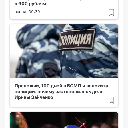
к 600 рублям
вчера, 09:39
Пролежни, 100 дней в БСМП и волокита
полиции: почему застопорилось дело
Ирины Зайченко