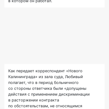
в котором он работал.
Как передает корреспондент «Нового
Калининграда» из зала суда, Любивый
полагает, что в период больничного
со стороны ответчика были «допущены
действия с применением дискриминации
в расторжении контракта
по обстоятельствам, не относящимся