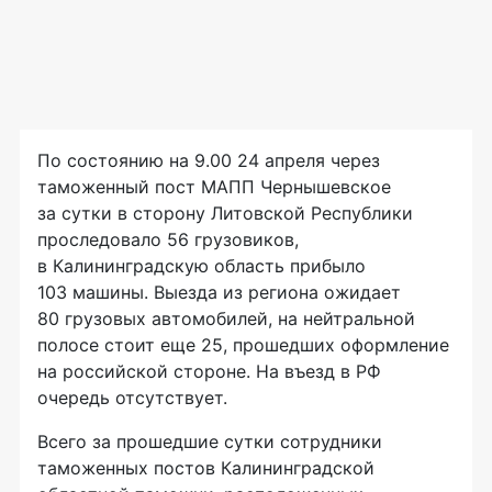
По состоянию на 9.00 24 апреля через
таможенный пост МАПП Чернышевское
за сутки в сторону Литовской Республики
проследовало 56 грузовиков,
в Калининградскую область прибыло
103 машины. Выезда из региона ожидает
80 грузовых автомобилей, на нейтральной
полосе стоит еще 25, прошедших оформление
на российской стороне. На въезд в РФ
очередь отсутствует.
Всего за прошедшие сутки сотрудники
таможенных постов Калининградской