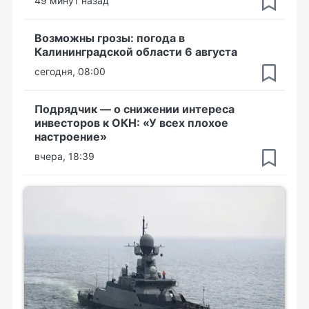
49 минут назад
Возможны грозы: погода в
Калининградской области 6 августа
сегодня, 08:00
Подрядчик — о снижении интереса
инвесторов к ОКН: «У всех плохое
настроение»
вчера, 18:39