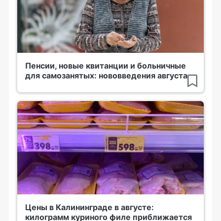
Пенсии, новые квитанции и больничные
для самозанятых: нововведения августа
Цены в Калининграде в августе:
килограмм куриного филе приближается