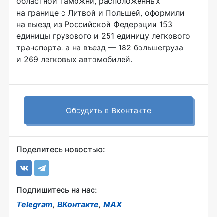
областной таможни, расположенных
на границе с Литвой и Польшей, оформили
на выезд из Российской Федерации 153
единицы грузового и 251 единицу легкового
транспорта, а на въезд — 182 большегруза
и 269 легковых автомобилей.
Обсудить в Вконтакте
Поделитесь новостью:
Подпишитесь на нас:
Telegram
,
ВКонтакте
,
MAX