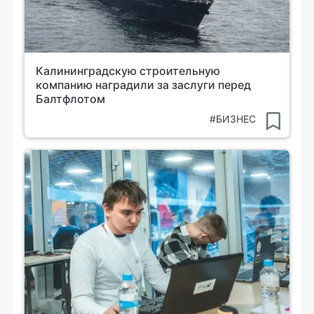
Калининградскую строительную
компанию наградили за заслуги перед
Балтфлотом
#БИЗНЕС