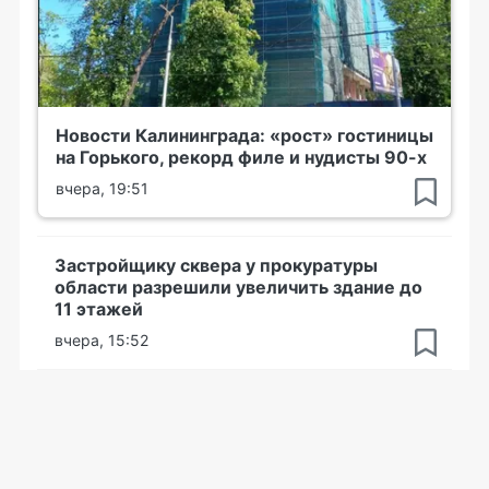
Новости Калининграда: «рост» гостиницы
на Горького, рекорд филе и нудисты 90-х
вчера, 19:51
Застройщику сквера у прокуратуры
области разрешили увеличить здание до
11 этажей
вчера, 15:52