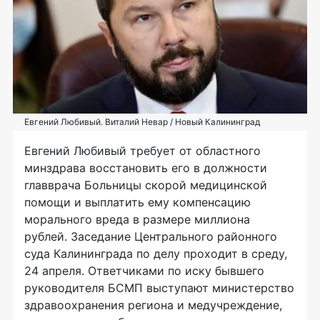
Евгений Любивый. Виталий Невар / Новый Калининград
Евгений Любивый требует от областного
минздрава восстановить его в должности
главврача Больницы скорой медицинской
помощи и выплатить ему компенсацию
морального вреда в размере миллиона
рублей. Заседание Центрального районного
суда Калининграда по делу проходит в среду,
24 апреля. Ответчиками по иску бывшего
руководителя БСМП выступают министерство
здравоохранения региона и медучреждение,