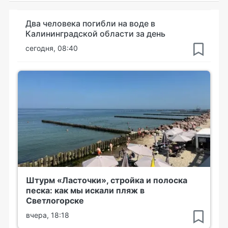
Два человека погибли на воде в
Калининградской области за день
сегодня, 08:40
Штурм «Ласточки», стройка и полоска
песка: как мы искали пляж в
Светлогорске
вчера, 18:18