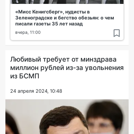
«Мисс Кенигсберг», нудисты в
Зеленоградске и бегство обезьян: о чем
писали газеты 35 лет назад
вчера, 11:00
Любивый требует от минздрава
миллион рублей из-за увольнения
из БСМП
24 апреля 2024, 10:48