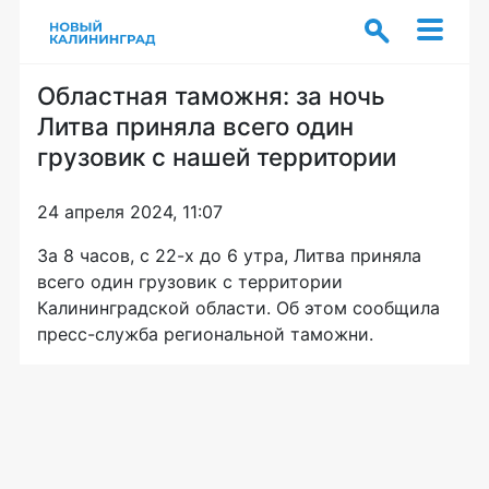
Областная таможня: за ночь
Литва приняла всего один
грузовик с нашей территории
24 апреля 2024, 11:07
За 8 часов, с 22-х до 6 утра, Литва приняла
всего один грузовик с территории
Калининградской области. Об этом сообщила
пресс-служба региональной таможни.