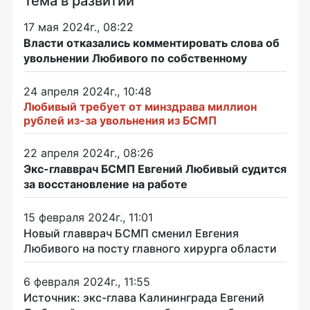
Тема в развитии
17 мая 2024г., 08:22
Власти отказались комментировать слова об
увольнении Любивого по собственному
24 апреля 2024г., 10:48
Любивый требует от минздрава миллион
рублей из-за увольнения из БСМП
22 апреля 2024г., 08:26
Экс-главврач БСМП Евгений Любивый судится
за восстановление на работе
15 февраля 2024г., 11:01
Новый главврач БСМП сменил Евгения
Любивого на посту главного хирурга области
6 февраля 2024г., 11:55
Источник: экс-глава Калининграда Евгений