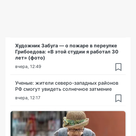
Художник Забуга — о пожаре в переулке
Грибоедова: «В этой студии я работал 30
лет» (фото)
вчера, 12:49
Ученые: жители северо-западных районов
РФ смогут увидеть солнечное затмение
вчера, 12:17