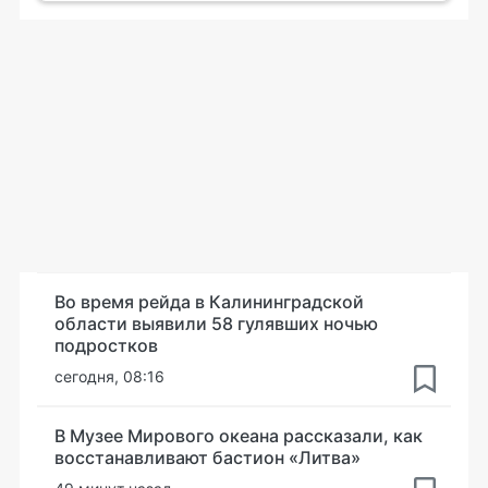
Во время рейда в Калининградской
области выявили 58 гулявших ночью
подростков
сегодня, 08:16
В Музее Мирового океана рассказали, как
восстанавливают бастион «Литва»