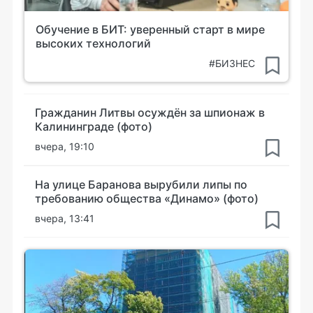
Обучение в БИТ: уверенный старт в мире
высоких технологий
#БИЗНЕС
Гражданин Литвы осуждён за шпионаж в
Калининграде (фото)
вчера, 19:10
На улице Баранова вырубили липы по
требованию общества «Динамо» (фото)
вчера, 13:41