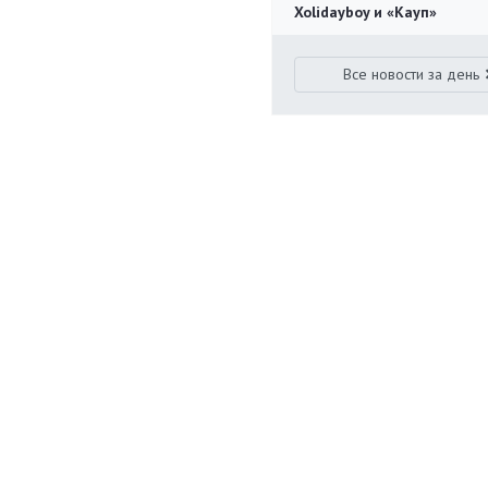
Xolidayboy и «Кауп»
Все новости за день