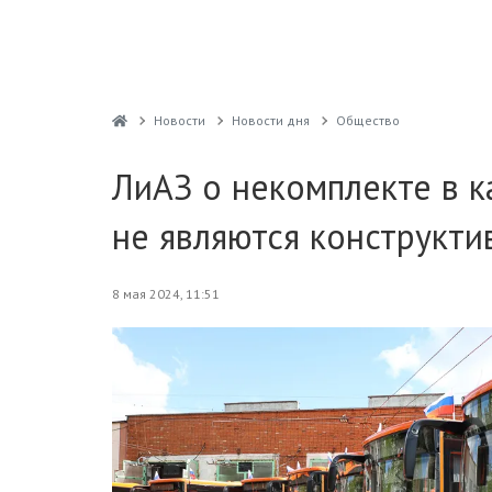
Новости
Новости дня
Общество
ЛиАЗ о некомплекте в к
не являются конструкт
8 мая 2024, 11:51