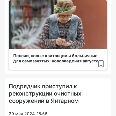
Пенсии, новые квитанции и больничные
для самозанятых: нововведения августа
Подрядчик приступил к
реконструкции очистных
сооружений в Янтарном
29 мая 2024, 15:56