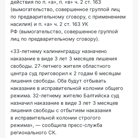
действия по п. «а», п. «в» ч. 2 ст. 163
(вымогательство, совершенное группой лиц
по предварительному сговору, с применением
насилия) и п. «а» ч. 2 ст. 163 УК
РФ (вымогательство, совершенное группой
лиц по предварительному сговору).
«33-летнему калининградцу назначено
наказание в виде 3 лет 3 месяцев лишения
свободы. 27-летнего жителя областного
центра суд приговорил к 2 годам 6 месяцам
лишения свободы. Оба будут отбывать
наказание в исправительной колонии общего
режима. 32-летнему жителю Балтийска суд
назначил наказание в виде 3 лет 3 месяцев
лишения свободы с отбытием наказания
в исправительной колонии строгого
режима», — сообщила пресс-служба
регионального СК.