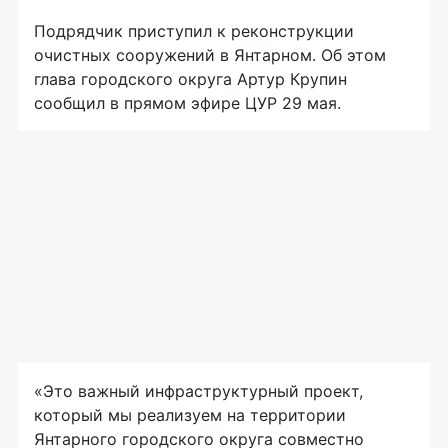
Подрядчик приступил к реконструкции
очистных сооружений в Янтарном. Об этом
глава городского округа Артур Крупин
сообщил в прямом эфире ЦУР 29 мая.
«Это важный инфраструктурный проект,
который мы реализуем на территории
Янтарного городского округа совместно