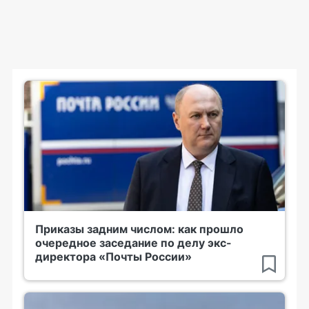
Приказы задним числом: как прошло
очередное заседание по делу экс-
директора «Почты России»