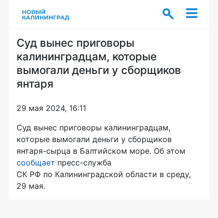
Суд вынес приговоры
калининградцам, которые
вымогали деньги у сборщиков
янтаря
29 мая 2024, 16:11
Суд вынес приговоры калининградцам,
которые вымогали деньги у сборщиков
янтаря-сырца в Балтийском море. Об этом
сообщает
пресс-служба
СК РФ по Калининградской области в среду,
29 мая.