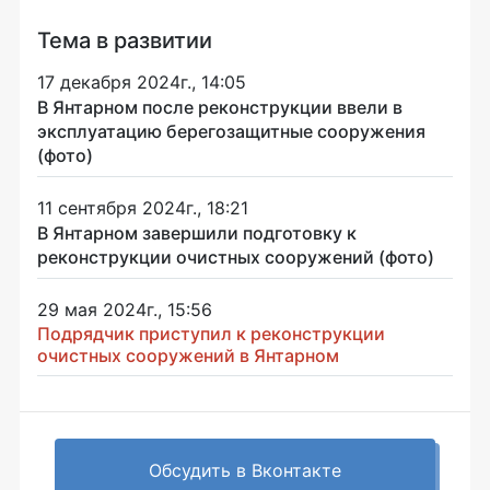
Тема в развитии
17 декабря 2024г., 14:05
В Янтарном после реконструкции ввели в
эксплуатацию берегозащитные сооружения
(фото)
11 сентября 2024г., 18:21
В Янтарном завершили подготовку к
реконструкции очистных сооружений (фото)
29 мая 2024г., 15:56
Подрядчик приступил к реконструкции
очистных сооружений в Янтарном
Обсудить в Вконтакте