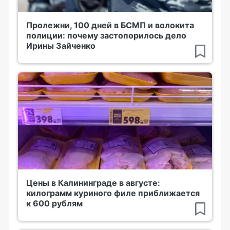
Пролежни, 100 дней в БСМП и волокита
полиции: почему застопорилось дело
Ирины Зайченко
Цены в Калининграде в августе:
килограмм куриного филе приближается
к 600 рублям