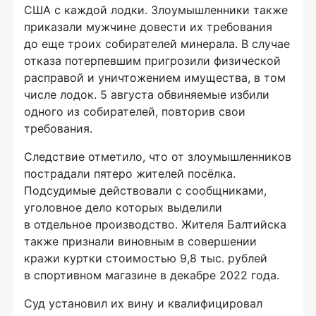
США с каждой лодки. Злоумышленники также
приказали мужчине довести их требования
до еще троих собирателей минерала. В случае
отказа потерпевшим пригрозили физической
расправой и уничтожением имущества, в том
числе лодок. 5 августа обвиняемые избили
одного из собирателей, повторив свои
требования.
Следствие отметило, что от злоумышленников
пострадали пятеро жителей посёлка.
Подсудимые действовали с сообщниками,
уголовное дело которых выделили
в отдельное производство. Жителя Балтийска
также признали виновным в совершении
кражи куртки стоимостью 9,8 тыс. рублей
в спортивном магазине в декабре 2022 года.
Суд установил их вину и квалифицировал