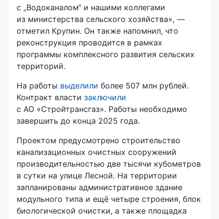
с „Водоканалом“ и нашими коллегами
из министерства сельского хозяйства», —
отметил Крупин. Он также напомнил, что
реконструкция проводится в рамках
программы комплексного развития сельских
территорий.
На работы
выделили
более 507 млн рублей.
Контракт власти
заключили
с АО «Стройтрансгаз». Работы необходимо
завершить до конца 2025 года.
Проектом предусмотрено строительство
канализационных очистных сооружений
производительностью две тысячи кубометров
в сутки на улице Лесной. На территории
запланированы административное здание
модульного типа и ещё четыре строения, блок
биологической очистки, а также площадка