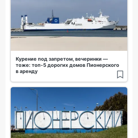
Курение под запретом, вечеринки —
тоже: топ-5 дорогих домов Пионерского
в аренду