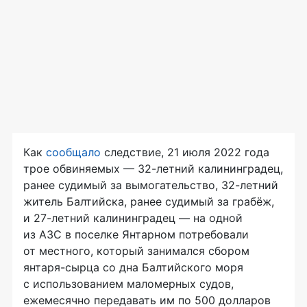
Как
сообщало
следствие, 21 июля 2022 года
трое обвиняемых — 32-летний калининградец,
ранее судимый за вымогательство, 32-летний
житель Балтийска, ранее судимый за грабёж,
и 27-летний калининградец — на одной
из АЗС в поселке Янтарном потребовали
от местного, который занимался сбором
янтаря-сырца со дна Балтийского моря
с использованием маломерных судов,
ежемесячно передавать им по 500 долларов