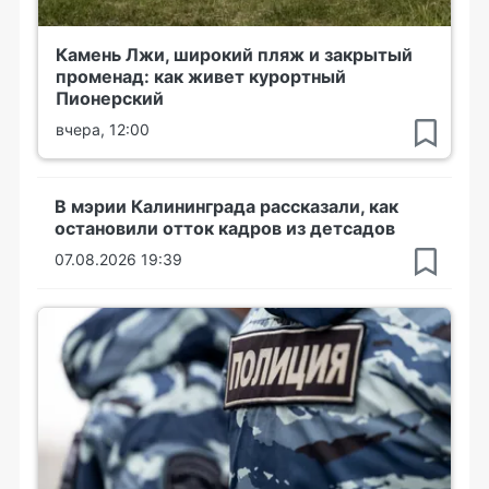
Камень Лжи, широкий пляж и закрытый
променад: как живет курортный
Пионерский
вчера, 12:00
В мэрии Калининграда рассказали, как
остановили отток кадров из детсадов
07.08.2026 19:39