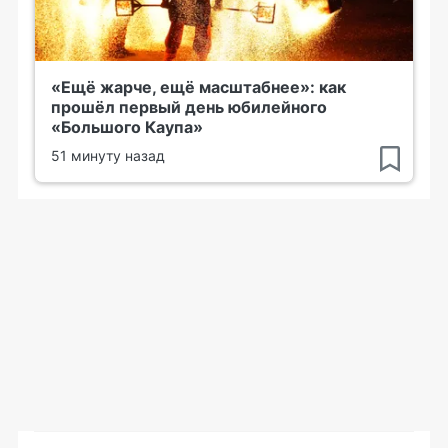
«Ещё жарче, ещё масштабнее»: как
прошёл первый день юбилейного
«Большого Каупа»
51 минуту назад