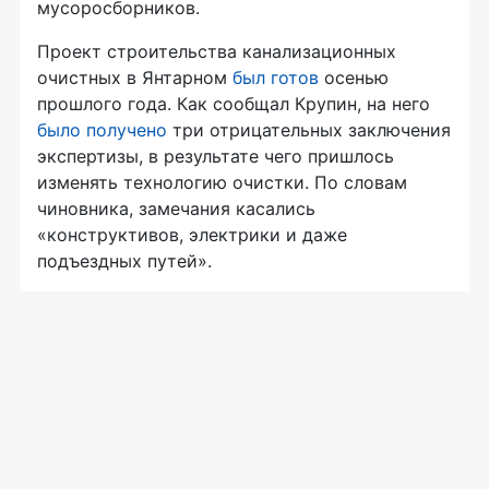
мусоросборников.
Проект строительства канализационных
очистных в Янтарном
был готов
осенью
прошлого года. Как сообщал Крупин, на него
было получено
три отрицательных заключения
экспертизы, в результате чего пришлось
изменять технологию очистки. По словам
чиновника, замечания касались
«конструктивов, электрики и даже
подъездных путей».