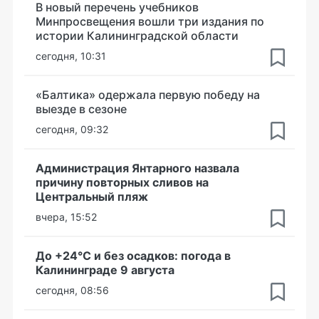
В новый перечень учебников
Минпросвещения вошли три издания по
истории Калининградской области
сегодня, 10:31
«Балтика» одержала первую победу на
выезде в сезоне
сегодня, 09:32
Администрация Янтарного назвала
причину повторных сливов на
Центральный пляж
вчера, 15:52
До +24°С и без осадков: погода в
Калининграде 9 августа
сегодня, 08:56