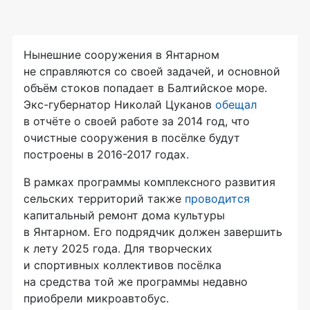
Нынешние сооружения в Янтарном
не справляются со своей задачей, и основной
объём стоков попадает в Балтийское море.
Экс-губернатор Николай Цуканов
обещал
в отчёте о своей работе за 2014 год, что
очистные сооружения в посёлке будут
построены в 2016-2017 годах.
В рамках программы комплексного развития
сельских территорий также
проводится
капитальный ремонт дома культуры
в Янтарном. Его подрядчик должен завершить
к лету 2025 года. Для творческих
и спортивных коллективов посёлка
на средства той же программы недавно
приобрели микроавтобус.