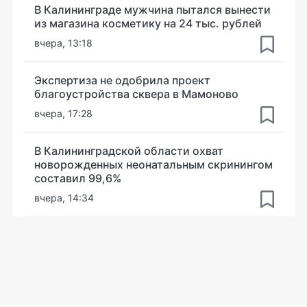
В Калининграде мужчина пытался вынести
из магазина косметику на 24 тыс. рублей
вчера, 13:18
Экспертиза не одобрила проект
благоустройства сквера в Мамоново
вчера, 17:28
В Калининградской области охват
новорожденных неонатальным скринингом
составил 99,6%
вчера, 14:34