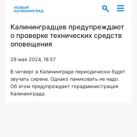
Калининградцев предупреждают
о проверке технических средств
оповещения
29 мая 2024, 18:57
В четверг в Калининграде периодически будет
звучать сирена. Однако паниковать не надо.
Об этом предупреждает горадминистрация
Калининграда.