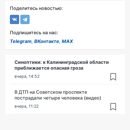
Поделитесь новостью:
Подпишитесь на нас:
Telegram
,
ВКонтакте
,
MAX
Синоптики: к Калининградской области
приближается опасная гроза
вчера, 14:52
В ДТП на Советском проспекте
пострадали четыре человека (видео)
вчера, 11:22