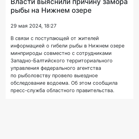
Власти выяснили причину замора
рыбы на Нижнем озере
29 мая 2024, 18:27
В связи с поступающей от жителей
информацией о гибели рыбы в Нижнем озере
минприроды совместно с сотрудниками
Западно-Балтийского территориального
управления федерального агентства
по рыболовству провело выездное
обследование водоема. Об этом сообщила
пресс-служба областного правительства.