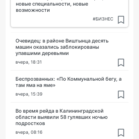
новые специальности, новые
возможности
#БИЗНЕС
Очевидец: в районе Виштынца десять
машин оказались заблокированы
упавшими деревьями
вчера, 18:31
Беспрозванных: «По Коммунальной бегу, а
там яма на яме»
вчера, 15:39
Во время рейда в Калининградской
области выявили 58 гулявших ночью
подростков
вчера, 08:16