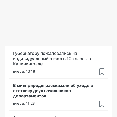
Губернатору пожаловались на
индивидуальный отбор в 10 классы в
Калининграде
вчера, 16:18
В минприроды рассказали об уходе в
отставку двух начальников
департаментов
вчера, 11:28