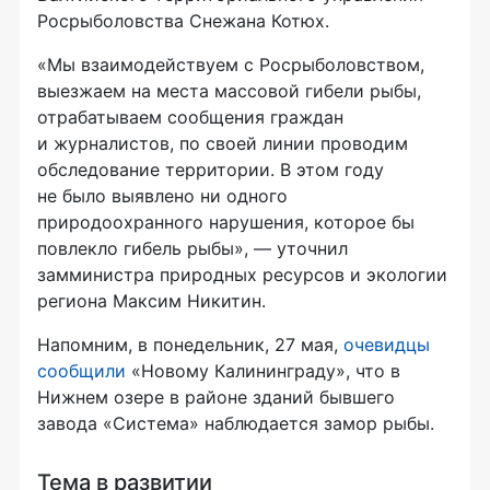
Росрыболовства Снежана Котюх.
«Мы взаимодействуем с Росрыболовством,
выезжаем на места массовой гибели рыбы,
отрабатываем сообщения граждан
и журналистов, по своей линии проводим
обследование территории. В этом году
не было выявлено ни одного
природоохранного нарушения, которое бы
повлекло гибель рыбы», — уточнил
замминистра природных ресурсов и экологии
региона Максим Никитин.
Напомним, в понедельник, 27 мая,
очевидцы
сообщили
«Новому Калининграду», что в
Нижнем озере в районе зданий бывшего
завода «Система» наблюдается замор рыбы.
Тема в развитии