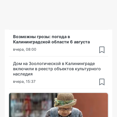
Возможны грозы: погода в
Калининградской области 6 августа
вчера, 08:00
Дом на Зоологической в Калининграде
включили в реестр объектов культурного
наследия
вчера, 15:37