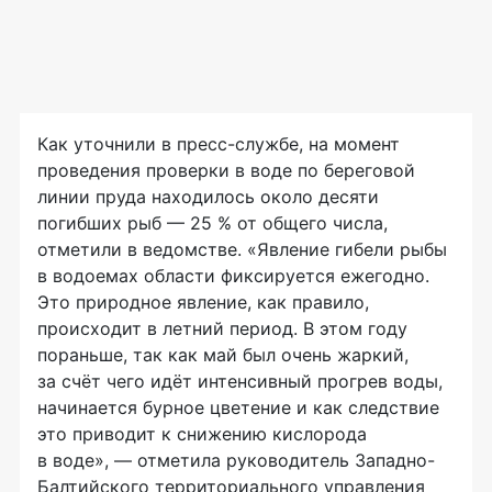
Как уточнили в пресс-службе, на момент
проведения проверки в воде по береговой
линии пруда находилось около десяти
погибших рыб — 25 % от общего числа,
отметили в ведомстве. «Явление гибели рыбы
в водоемах области фиксируется ежегодно.
Это природное явление, как правило,
происходит в летний период. В этом году
пораньше, так как май был очень жаркий,
за счёт чего идёт интенсивный прогрев воды,
начинается бурное цветение и как следствие
это приводит к снижению кислорода
в воде», — отметила руководитель Западно-
Балтийского территориального управления