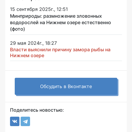
15 сентября 2025г., 12:51
Минприроды: размножение зловонных
водорослей на Нижнем озере естественно
(фото)
29 мая 2024г., 18:27
Власти выяснили причину замора рыбы на
Нижнем озере
Обсудить в Вконтакте
Поделитесь новостью: