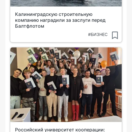
Калининградскую строительную
компанию наградили за заслуги перед
Балтфлотом
#БИЗНЕС
Российский университет кооперации: