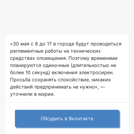
«30 мая с 8 до 17 в городе будут проводиться
регламентные работы на технических
средствах оповещения. Поэтому временами
планируются одиночные (длительностью не
более 10 секунд) включения электросирен.
Просьба сохранять спокойствие, никаких
действий предпринимать не нужно», —
уточнили в мэрии.
Обсудить в Вконтакте