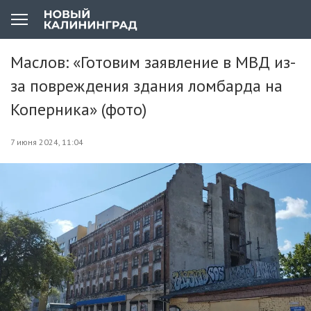
Маслов: «Готовим заявление в МВД из-
за повреждения здания ломбарда на
Коперника» (фото)
7 июня 2024, 11:04