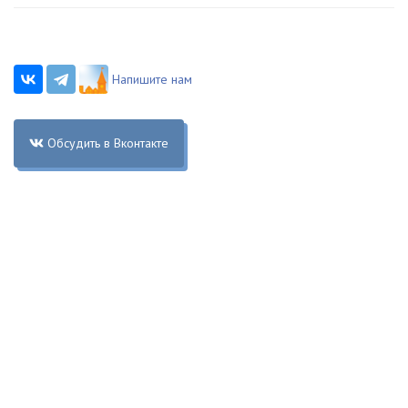
Напишите нам
Обсудить в Вконтакте