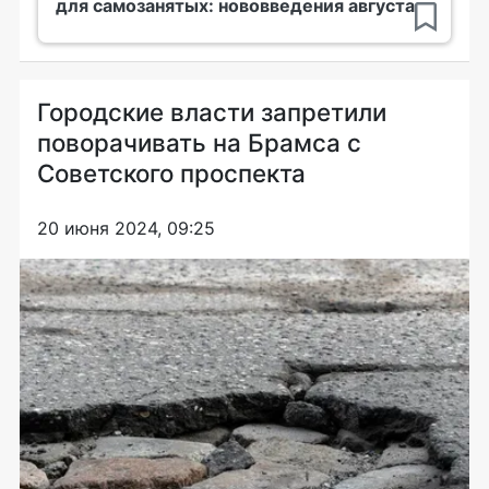
для самозанятых: нововведения августа
Городские власти запретили
поворачивать на Брамса с
Советского проспекта
20 июня 2024, 09:25