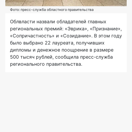
Фото: пресс-служба областного правительства
Облвласти назвали обладателей главных
региональных премий: «Эврика», «Признание»,
«Сопричастность» и «Созидание». В этом году
было выбрано 22 лауреата, получивших
дипломы и денежное поощрение в размере
500 тысяч рублей, сообщила пресс-служба
регионального правительства.