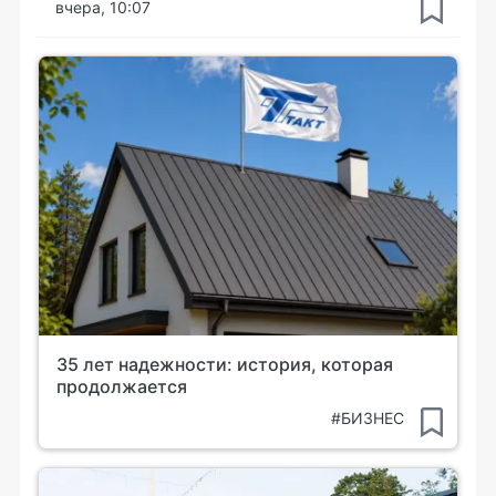
вчера, 10:07
35 лет надежности: история, которая
продолжается
#БИЗНЕС