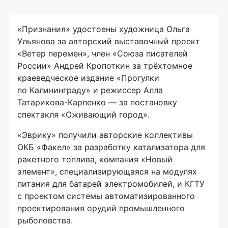
«Признания» удостоены художница Ольга
Ульянова за авторский выставочный проект
«Ветер перемен», член «Союза писателей
России» Андрей Кропоткин за трёхтомное
краеведческое издание «Прогулки
по Калининграду» и режиссер Алла
Татарикова-Карпенко — за постановку
спектакля «Оживающий город».
«Эврику» получили авторские коллективы
ОКБ «Факел» за разработку катализатора для
ракетного топлива, компания «Новый
элемент», специализирующаяся на модулях
питания для батарей электромобилей, и КГТУ
с проектом системы автоматизированного
проектирования орудий промышленного
рыболовства.