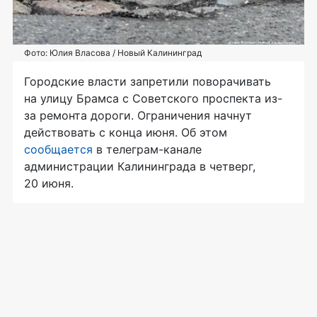
Фото: Юлия Власова / Новый Калининград
Городские власти запретили поворачивать
на улицу Брамса с Советского проспекта из-
за ремонта дороги. Ограничения начнут
действовать с конца июня. Об этом
сообщается
в телеграм-канале
администрации Калининграда в четверг,
20 июня.