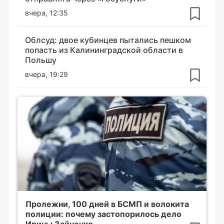
вчера, 12:35
Облсуд: двое кубинцев пытались пешком
попасть из Калининградской области в
Польшу
вчера, 19:29
Пролежни, 100 дней в БСМП и волокита
полиции: почему застопорилось дело
Ирины Зайченко