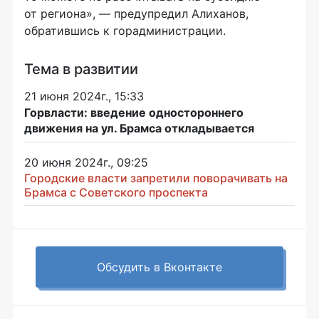
от региона», — предупредил Алиханов,
обратившись к горадминистрации.
Тема в развитии
21 июня 2024г., 15:33
Горвласти: введение одностороннего
движения на ул. Брамса откладывается
20 июня 2024г., 09:25
Городские власти запретили поворачивать на
Брамса с Советского проспекта
Обсудить в Вконтакте