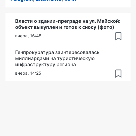
Власти о здании-преграде на ул. Майской:
объект выкуплен и готов к сносу (фото)
вчера, 16:45
Генпрокуратура заинтересовалась
миллиардами на туристическую
инфраструктуру региона
вчера, 14:25