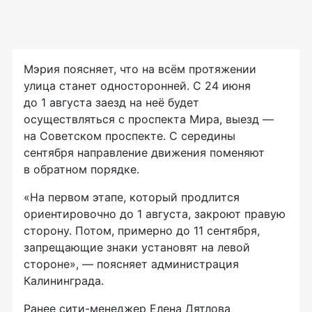
Мэрия поясняет, что на всём протяжении
улица станет односторонней. С 24 июня
до 1 августа заезд на неё будет
осуществляться с проспекта Мира, выезд —
на Советском проспекте. С середины
сентября направление движения поменяют
в обратном порядке.
«На первом этапе, который продлится
ориентировочно до 1 августа, закроют правую
сторону. Потом, примерно до 11 сентября,
запрещающие знаки установят на левой
стороне», — поясняет администрация
Калининграда.
Ранее сити-менеджер Елена Дятлова