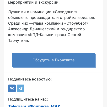
мероприятий и экскурсий.
Лучшими в номинации «Созидание»
объявлены производители стройматериалов.
Среди них —глава компании «Стоунберг»
Александр Данишевский и гендиректор
компании «КПД-Калининград» Сергей
Тарчуткин.
Обсудить в Вконтакте
Поделитесь новостью:
Подпишитесь на нас:
Telegram
,
ВКонтакте
,
MAX