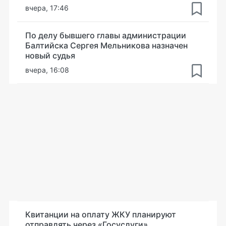
вчера, 17:46
По делу бывшего главы администрации
Балтийска Сергея Мельникова назначен
новый судья
вчера, 16:08
Квитанции на оплату ЖКУ планируют
отправлять через «Госуслуги»