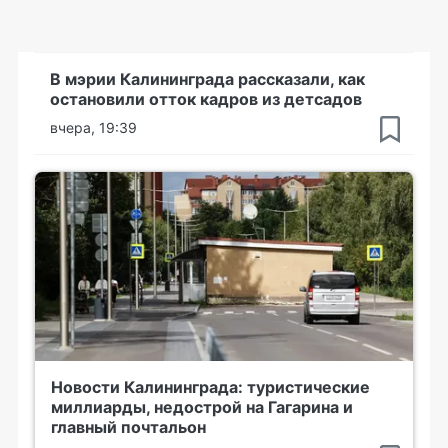
В мэрии Калининграда рассказали, как
остановили отток кадров из детсадов
вчера, 19:39
Новости Калининграда: туристические
миллиарды, недострой на Гагарина и
главный почтальон