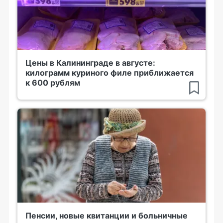
Цены в Калининграде в августе:
килограмм куриного филе приближается
к 600 рублям
Пенсии, новые квитанции и больничные