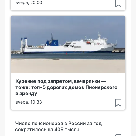
вчера, 20:00
Курение под запретом, вечеринки —
тоже: топ-5 дорогих домов Пионерского
в аренду
вчера, 10:33
Число пенсионеров в России за год
сократилось на 409 тысяч