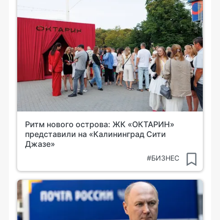
Ритм нового острова: ЖК «ОКТАРИН»
представили на «Калининград Сити
Джазе»
#БИЗНЕС