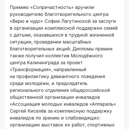
Премию «Сопричастность» вручили
руководителю благотворительного центра
«Верю в чудо» Софии Лагутинской за заслуги
в организации комплексной поддержки семей
с детьми, оказавшихся в трудной жизненной
ситуации, проведении масштабных
благотворительных акций. Дипломы премии
также получил коллектив Молодёжного
центра Калининграда за проект
«Трансформация», направленный
на профилактику девиантного поведения
среди молодежи, и председатель
регионального отделения общероссийской
общественной организации инвалидов
«Ассоциация молодых инвалидов «Аппарель»
Сергей Киселёв за комплексную поддержку
инвалидов по зрению и слабовидящих:
организацию выставок их работ, спортивных