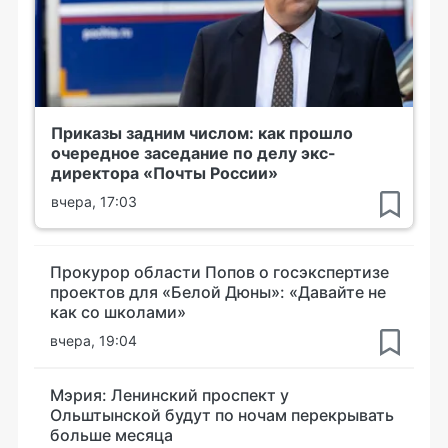
Приказы задним числом: как прошло
очередное заседание по делу экс-
директора «Почты России»
вчера, 17:03
Прокурор области Попов о госэкспертизе
проектов для «Белой Дюны»: «Давайте не
как со школами»
вчера, 19:04
Мэрия: Ленинский проспект у
Ольштынской будут по ночам перекрывать
больше месяца