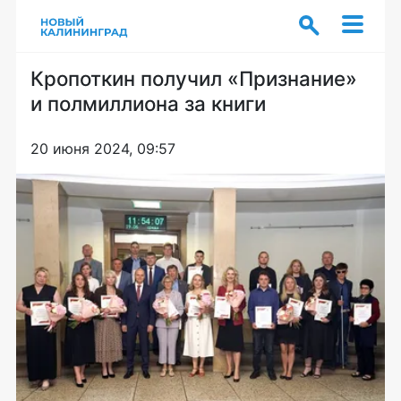
Кропоткин получил «Признание»
и полмиллиона за книги
20 июня 2024, 09:57