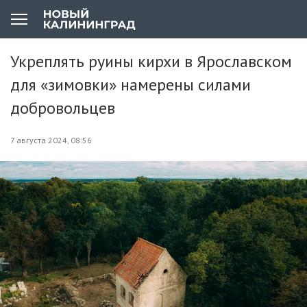
Укреплять руины кирхи в Ярославском
для «зимовки» намерены силами
добровольцев
7 августа 2024, 08:56