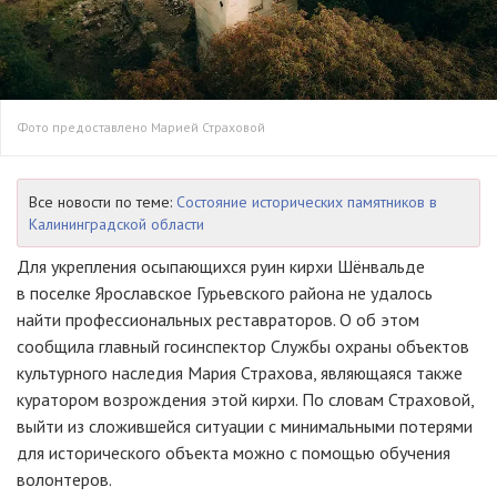
Фото предоставлено Марией Страховой
Все новости по теме:
Состояние исторических памятников в
Калининградской области
Для укрепления осыпающихся руин кирхи Шёнвальде
в поселке Ярославское Гурьевского района не удалось
найти профессиональных реставраторов. О об этом
сообщила главный госинспектор Службы охраны объектов
культурного наследия Мария Страхова, являющаяся также
куратором возрождения этой кирхи. По словам Страховой,
выйти из сложившейся ситуации с минимальными потерями
для исторического объекта можно с помощью обучения
волонтеров.