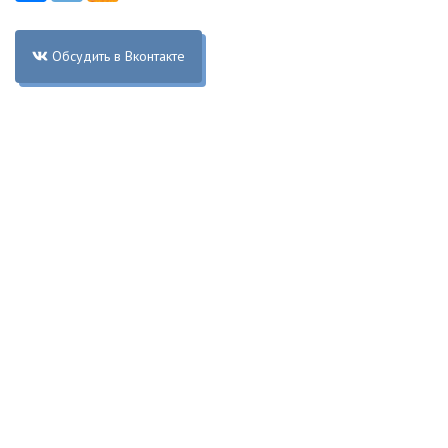
Обсудить в Вконтакте