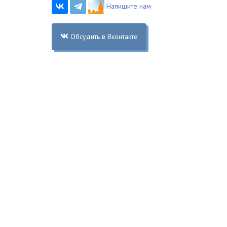
Напишите нам
Обсудить в Вконтакте