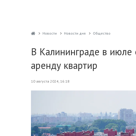
Новости
Новости дня
Общество
В Калининграде в июле 
аренду квартир
10 августа 2024, 16:18