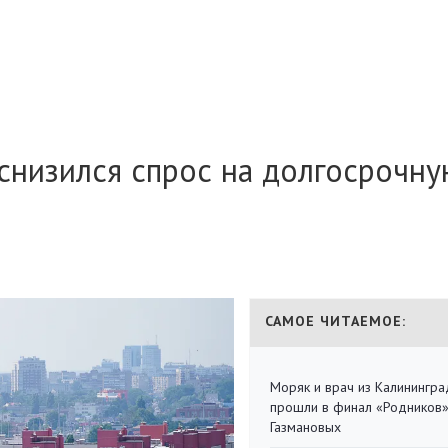
снизился спрос на долгосрочн
САМОЕ ЧИТАЕМОЕ:
Моряк и врач из Калинингра
прошли в финал «Родников
Газмановых