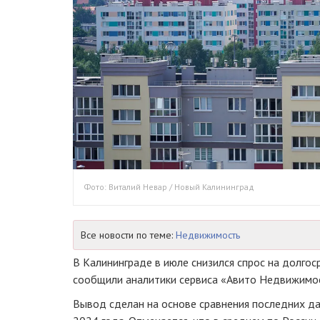
Фото: Виталий Невар / Новый Калининград
Все новости по теме:
Недвижимость
В Калининграде в июле снизился спрос на долгос
сообщили аналитики сервиса «Авито Недвижимос
Вывод сделан на основе сравнения последних да