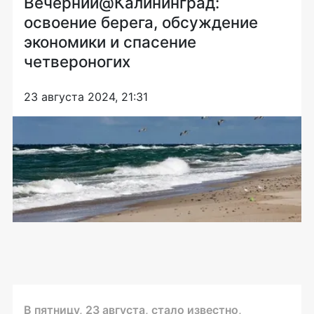
Вечерний@Калининград:
освоение берега, обсуждение
экономики и спасение
четвероногих
23 августа 2024, 21:31
В пятницу, 23 августа, стало известно,