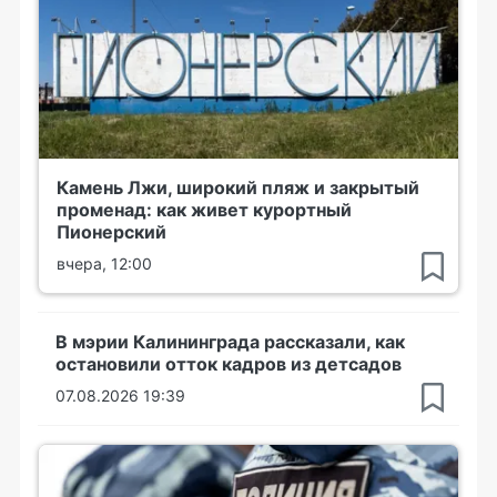
Камень Лжи, широкий пляж и закрытый
променад: как живет курортный
Пионерский
вчера, 12:00
В мэрии Калининграда рассказали, как
остановили отток кадров из детсадов
07.08.2026 19:39