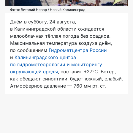
Фото: Виталий Невар / Новый Калининград
Днём в субботу, 24 августа,
в Калининградской области ожидается
малооблачная тёплая погода без осадков.
Максимальная температура воздуха днём,
по сообщениям
Гидрометцентра России
и
Калининградского центра
по гидрометеорологии и мониторингу
окружающей среды
, составит +27°C. Ветер,
как обещают синоптики, будет южный, слабый.
Атмосферное давление — 760 мм рт. ст.