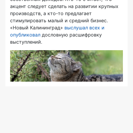
акцент следует сделать на развитии крупных
производств, а кто-то предлагает
стимулировать малый и средний бизнес.
«Новый Калининград»
выслушал всех и
опубликовал
дословную расшифровку
выступлений.