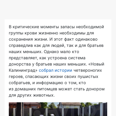
В критические моменты запасы необходимой
группы крови жизненно необходимы для
сохранения жизни. И этот факт одинаково
справедлив как для людей, так и для братьев
наших меньших. Однако мало кто
представляет, как устроена система
донорства у братьев наших меньших. «Новый
Калининград»
собрал истории
четвероногих
героев, спасающих жизни своих пушистых
собратьев, и информацию о том, кто
из домашних питомцев может стать донором
для других животных.