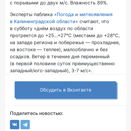
с порывыми до двух м/с. Влажность 89%.
Эксперты паблика
«Погода и метеоявления
в Калининградской области»
считают, что
в субботу «днём воздух по области
прогреется до +25...+27°С (местами до +28°С,
на западе региона и побережье — прохладнее,
на востоке — теплее), малооблачно и без
осадков. Ветер в течение дня переменный
(в первой половине суток преимущественно
западный/юго-западный), 3-7 м/с».
Обсудить в Вконтакте
Поделитесь новостью: