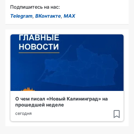
Подпишитесь на нас:
Telegram
,
ВКонтакте
,
MAX
О чем писал «Новый Калининград» на
прошедшей неделе
сегодня