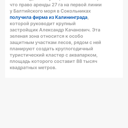
что право аренды 27 га на первой линии
у Балтийского моря в Сокольниках
получила фирма из Калининграда
,
которой руководит крупный
застройщик Александр Качанович. Эта
зеленая зона относится к особо
защитным участкам лесов, рядом с ней
планируют создать круглогодичный
туристический кластер с аквапарком,
площадь которого составит 88 тысяч
квадратных метров.