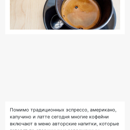
Помимо традиционных эспрессо, американо,
капучино и латте сегодня многие кофейни
включают в меню авторские напитки, которые