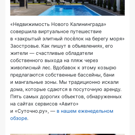
«Недвижимость Нового Калининграда»
совершила виртуальное путешествие
в «закрытый элитный посёлок на берегу моря»
Заостровье. Как пишут в объявлениях, его
жители — счастливые обладатели
собственного выхода на пляж через
живописный лес. Вдобавок к этому козырю
предлагаются собственные бассейны, бани
и мангальные зоны. Мы традиционно искали
дома, которые сдаются в посуточную аренду.
Пять самых дорогих объектов, обнаруженных
на сайтах сервисов «Авито»
и «Суточно.ру», —
в нашем еженедельном
обзоре
.