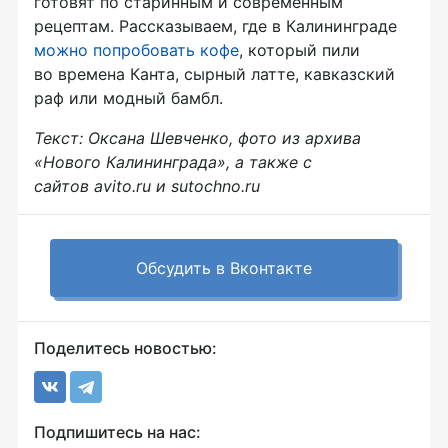
готовят по старинным и современным
рецептам. Рассказываем, где в Калининграде
можно попробовать кофе
, который пили
во времена Канта, сырный латте, кавказский
раф или модный бамбл.
Текст: Оксана Шевченко, фото из архива
«Нового Калининграда», а также с
сайтов avito.ru и sutochno.ru
Обсудить в Вконтакте
Поделитесь новостью:
Подпишитесь на нас: