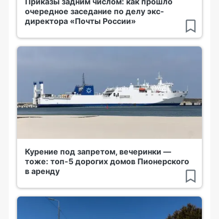
Приказы задним числом: как прошло
очередное заседание по делу экс-
директора «Почты России»
Курение под запретом, вечеринки —
тоже: топ-5 дорогих домов Пионерского
в аренду