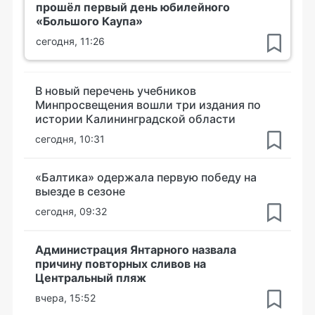
прошёл первый день юбилейного
«Большого Каупа»
сегодня, 11:26
В новый перечень учебников
Минпросвещения вошли три издания по
истории Калининградской области
сегодня, 10:31
«Балтика» одержала первую победу на
выезде в сезоне
сегодня, 09:32
Администрация Янтарного назвала
причину повторных сливов на
Центральный пляж
вчера, 15:52