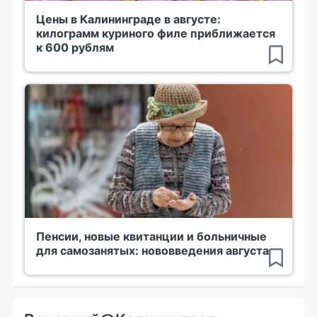
Цены в Калининграде в августе:
килограмм куриного филе приближается
к 600 рублям
Пенсии, новые квитанции и больничные
для самозанятых: нововведения августа