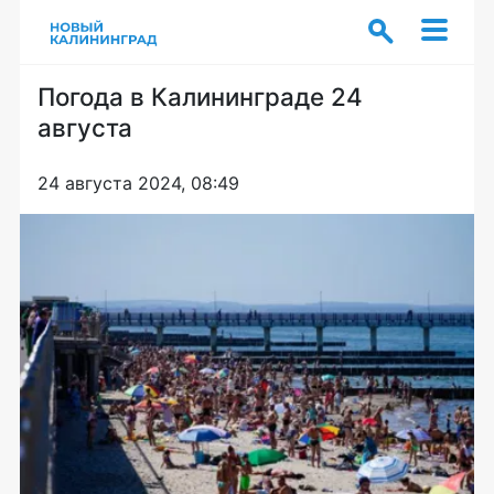
Погода в Калининграде 24
августа
24 августа 2024, 08:49