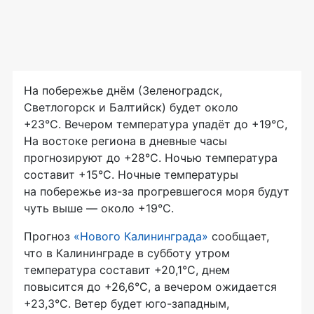
На побережье днём (Зеленоградск,
Светлогорск и Балтийск) будет около
+23°C. Вечером температура упадёт до +19°C,
На востоке региона в дневные часы
прогнозируют до +28°C. Ночью температура
составит +15°C. Ночные температуры
на побережье из-за прогревшегося моря будут
чуть выше — около +19°C.
Прогноз
«Нового Калининграда»
сообщает,
что в Калининграде в субботу утром
температура составит +20,1°C, днем
повысится до +26,6°C, а вечером ожидается
+23,3°C. Ветер будет юго-западным,