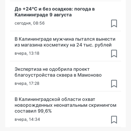
До +24°С и без осадков: погода в
Калининграде 9 августа
сегодня, 08:56
В Калининграде мужчина пытался вынести
из магазина косметику на 24 тыс. рублей
вчера, 13:18
Экспертиза не одобрила проект
благоустройства сквера в Мамоново
вчера, 17:28
В Калининградской области охват
новорожденных неонатальным скринингом
составил 99,6%
вчера, 14:34