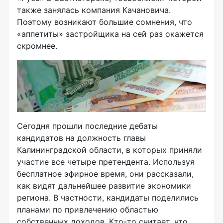
также занялась компания Качановича.
Поэтому возникают большие сомнения, что
«аппетиты» застройщика на сей раз окажется
скромнее.
Сегодня прошли последние дебаты
кандидатов на должность главы
Калининградской области, в которых приняли
участие все четыре претендента. Используя
бесплатное эфирное время, они рассказали,
как видят дальнейшее развитие экономики
региона. В частности, кандидаты поделились
планами по привлечению областью
собственных доходов. Кто-то считает, что