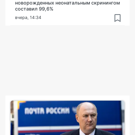
новорожденных неонатальным скринингом
составил 99,6%
вчера, 14:34