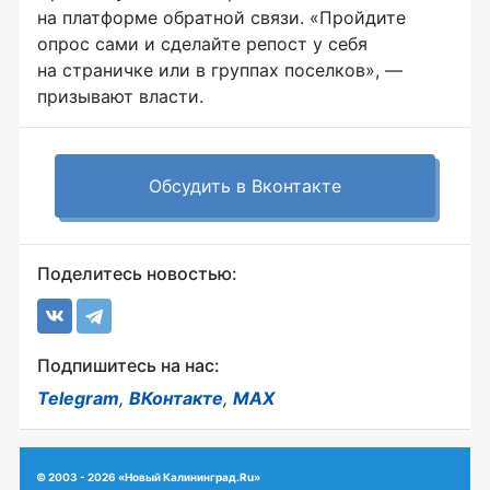
на платформе обратной связи. «Пройдите
опрос сами и сделайте репост у себя
на страничке или в группах поселков», —
призывают власти.
Обсудить в Вконтакте
Поделитесь новостью:
Подпишитесь на нас:
Telegram
,
ВКонтакте
,
MAX
© 2003 - 2026 «Новый Калининград.Ru»