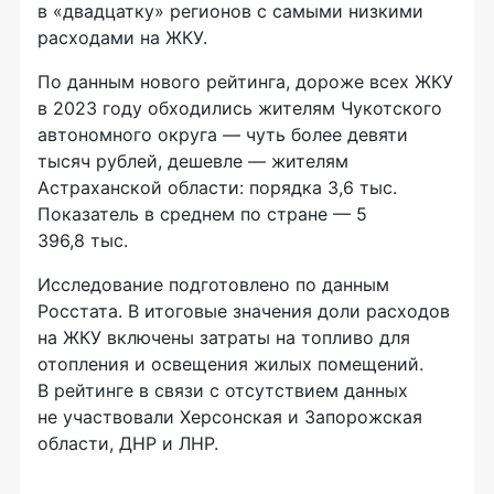
в «двадцатку» регионов с самыми низкими
расходами на ЖКУ.
По данным нового рейтинга, дороже всех ЖКУ
в 2023 году обходились жителям Чукотского
автономного округа — чуть более девяти
тысяч рублей, дешевле — жителям
Астраханской области: порядка 3,6 тыс.
Показатель в среднем по стране — 5
396,8 тыс.
Исследование подготовлено по данным
Росстата. В итоговые значения доли расходов
на ЖКУ включены затраты на топливо для
отопления и освещения жилых помещений.
В рейтинге в связи с отсутствием данных
не участвовали Херсонская и Запорожская
области, ДНР и ЛНР.