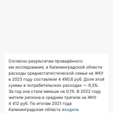
Согласно результатам проведённого
им исследования, в Калининградской области
расходы среднестатистической семьи на ЖКУ
в 2023 году составляли 4 490,6 руб. Доля этой
суммы в потребительских расходах — 9,3%.
За год она стала меньше на 0,1%. В 2022 году
жители региона в среднем тратили на ЖКУ
4 412 руб. По итогам 2021 года
Калининградская область
входила