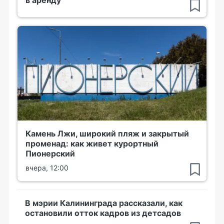
в аренду
Камень Лжи, широкий пляж и закрытый
променад: как живет курортный
Пионерский
вчера, 12:00
В мэрии Калининграда рассказали, как
остановили отток кадров из детсадов