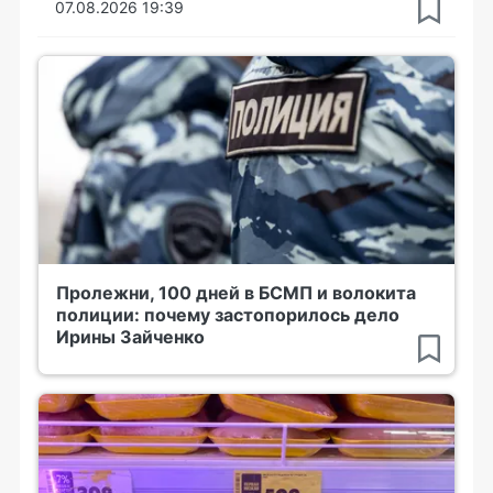
07.08.2026 19:39
Пролежни, 100 дней в БСМП и волокита
полиции: почему застопорилось дело
Ирины Зайченко