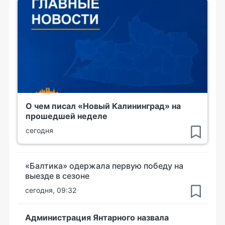
О чем писал «Новый Калининград» на
прошедшей неделе
сегодня
«Балтика» одержала первую победу на
выезде в сезоне
сегодня, 09:32
Администрация Янтарного назвала