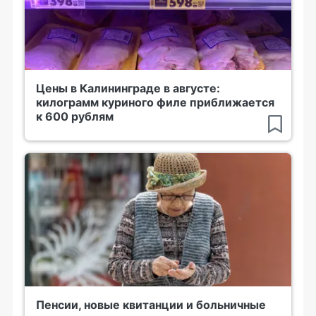
Цены в Калининграде в августе:
килограмм куриного филе приближается
к 600 рублям
Пенсии, новые квитанции и больничные