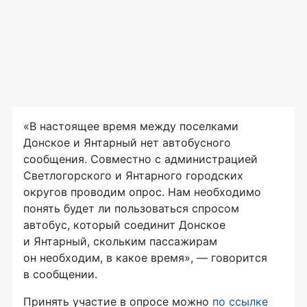
«В настоящее время между поселками
Донское и Янтарный нет автобусного
сообщения. Совместно с администрацией
Светлогорского и Янтарного городских
округов проводим опрос. Нам необходимо
понять будет ли пользоваться спросом
автобус, который соединит Донское
и Янтарный, скольким пассажирам
он необходим, в какое время», — говорится
в сообщении.
Принять участие в опросе можно
по ссылке