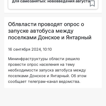
для самозанятых: нововведения августа
Облвласти проводят опрос о
запуске автобуса между
поселками Донское и Янтарный
16 сентября 2024, 10:10
Мининфраструктуры области решило
провести опрос населения на тему
необходимости запуска автобуса между
поселками Донское и Янтарный. Об этом
сообщает телеграм-канал ведомства.