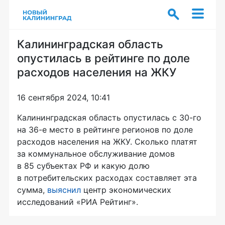
Калининградская область
опустилась в рейтинге по доле
расходов населения на ЖКУ
16 сентября 2024, 10:41
Калининградская область опустилась с 30-го
на 36-е место в рейтинге регионов по доле
расходов населения на ЖКУ. Сколько платят
за коммунальное обслуживание домов
в 85 субъектах РФ и какую долю
в потребительских расходах составляет эта
сумма,
выяснил
центр экономических
исследований «РИА Рейтинг».