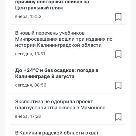
причину повторных сливов на
Центральный пляж
вчера, 15:52
В новый перечень учебников
Минпросвещения вошли три издания по
истории Калининградской области
сегодня, 10:31
До +24°С и без осадков: погода в
Калининграде 9 августа
сегодня, 08:56
Экспертиза не одобрила проект
благоустройства сквера в Мамоново
вчера, 17:28
В Калининградской области охват