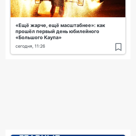
«Ещё жарче, ещё масштабнее»: как
прошёл первый день юбилейного
«Большого Каупа»
сегодня, 11:26