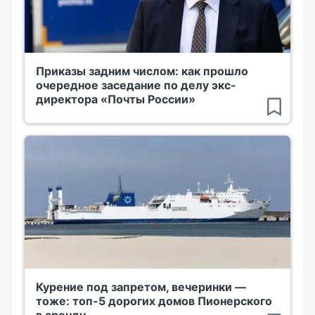
Приказы задним числом: как прошло
очередное заседание по делу экс-
директора «Почты России»
Курение под запретом, вечеринки —
тоже: топ-5 дорогих домов Пионерского