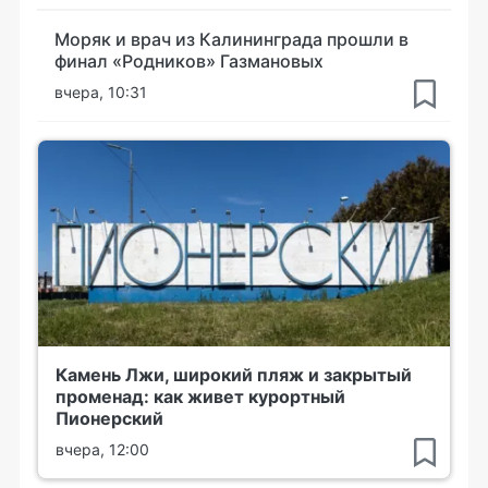
Моряк и врач из Калининграда прошли в
финал «Родников» Газмановых
вчера, 10:31
Камень Лжи, широкий пляж и закрытый
променад: как живет курортный
Пионерский
вчера, 12:00