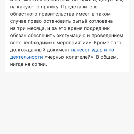
на какую-то пряжку. Представитель
областного правительства имеет в таком
случае право остановить рытьё котлована
на три месяца, и за это время подрядчик
обязан обеспечить эксгумацию и проведением
всех необходимых мероприятий». Кроме того,
долгожданный документ
нанесет удар и по
деятельности
«черных копателей». В общем,
нигде не копни.