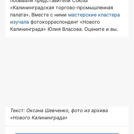
побывали представители Союза
«Калининградская торгово-промышленная
палата». Вместе с ними
мастерские кластера
изучала
фотокорреспондент «Нового
Калининграда» Юлия Власова. Оцените и вы.
Текст: Оксана Шевченко, фото из архива
«Нового Калининграда»