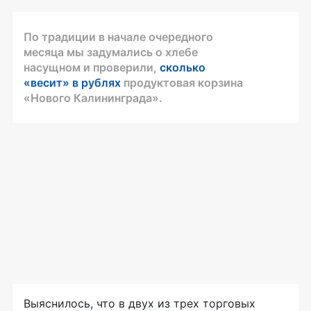
По традиции в начале очередного
месяца мы задумались о хлебе
насущном и проверили,
сколько
«весит» в рублях
продуктовая корзина
«Нового Калининграда».
Выяснилось, что в двух из трех торговых