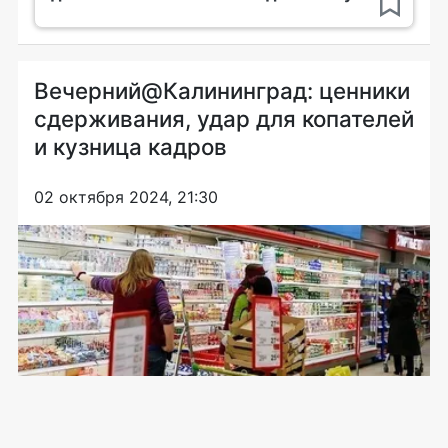
Вечерний@Калининград: ценники
сдерживания, удар для копателей
и кузница кадров
02 октября 2024, 21:30