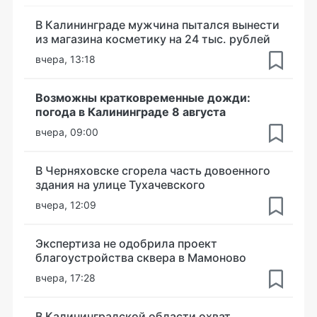
В Калининграде мужчина пытался вынести
из магазина косметику на 24 тыс. рублей
вчера, 13:18
Возможны кратковременные дожди:
погода в Калининграде 8 августа
вчера, 09:00
В Черняховске сгорела часть довоенного
здания на улице Тухачевского
вчера, 12:09
Экспертиза не одобрила проект
благоустройства сквера в Мамоново
вчера, 17:28
В Калининградской области охват