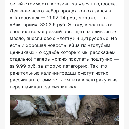
сетей стоимость корзины за месяц подросла.
Дешевле всего набор продуктов оказался в
«Пятёрочке» — 2992,94 руб., дороже — в
«Виктории», 3252,6 руб. Этому, в частности,
способствовал резкий рост цен на сливочное
масло, внесли свою «лепту» и цитрусовые. Но
есть и хорошая новость: яйца по «голубым
ценникам» ( о судьбе которых мы расскажем
отдельно) теперь можно покупать поштучно —
за 9.99 руб. за вторую категорию. Так что
рачительные калининградцы смогут четко
рассчитать стоимость омлета к завтраку и не
переплачивать за «излишек».