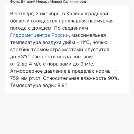
Фото: Виталий Невар / Новый Калининград
В четверг, 3 октября, в Калининградской
области ожидается прохладная пасмурная
погода с дождём. По сведениям
Гидрометцентра России
, максимальная
температура воздуха днём +11°С, ночью
столбик термометра местами опустится
до +3°С. Скорость ветра составит
от 2 до 4 м/с с порывами до 9 м/с.
Атмосферное давление в пределах нормы —
759 мм рт.ст. Относительная влажность 90%.
Температура воды: 8,9°.