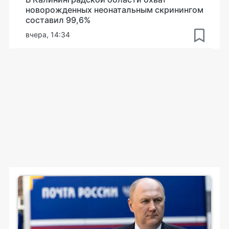
новорожденных неонатальным скринингом
составил 99,6%
вчера, 14:34