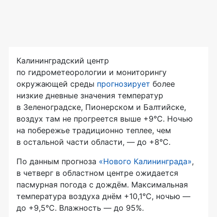
Калининградский центр
по гидрометеорологии и мониторингу
окружающей среды
прогнозирует
более
низкие дневные значения температур
в Зеленоградске, Пионерском и Балтийске,
воздух там не прогреется выше +9°С. Ночью
на побережье традиционно теплее, чем
в остальной части области, — до +8°С.
По данным прогноза
«Нового Калининграда»
,
в четверг в областном центре ожидается
пасмурная погода с дождём. Максимальная
температура воздуха днём +10,1°С, ночью —
до +9,5°С. Влажность — до 95%.