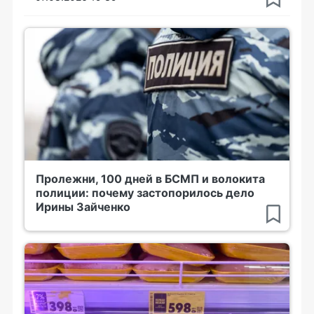
Пролежни, 100 дней в БСМП и волокита
полиции: почему застопорилось дело
Ирины Зайченко