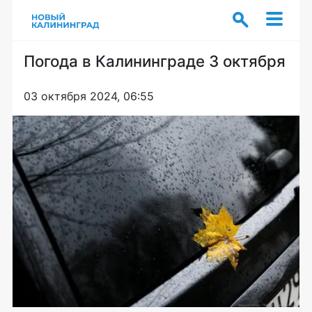
Погода в Калининграде 3 октября
03 октября 2024, 06:55