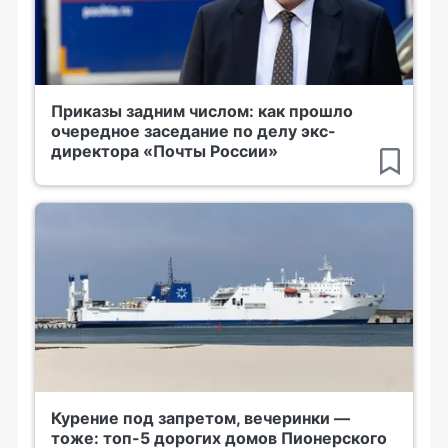
Приказы задним числом: как прошло
очередное заседание по делу экс-
директора «Почты России»
Курение под запретом, вечеринки —
тоже: топ-5 дорогих домов Пионерского