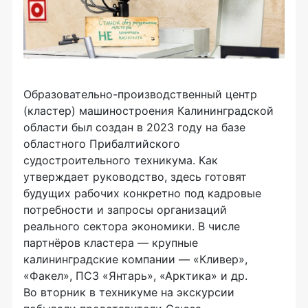
Образовательно-производственный центр
(кластер) машиностроения Калининградской
области был создан в 2023 году на базе
областного Прибалтийского
судостроительного техникума. Как
утверждает руководство, здесь готовят
будущих рабочих конкретно под кадровые
потребности и запросы организаций
реального сектора экономики. В числе
партнёров кластера — крупные
калининградские компании — «Кливер»,
«Факел», ПСЗ «Янтарь», «Арктика» и др.
Во вторник в техникуме на экскурсии