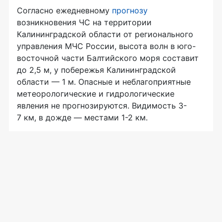
Согласно ежедневному
прогнозу
возникновения ЧС на территории
Калининградской области от регионального
управления МЧС России, высота волн в юго-
восточной части Балтийского моря составит
до 2,5 м, у побережья Калининградской
области — 1 м. Опасные и неблагоприятные
метеорологические и гидрологические
явления не прогнозируются. Видимость 3-
7 км, в дожде — местами 1-2 км.