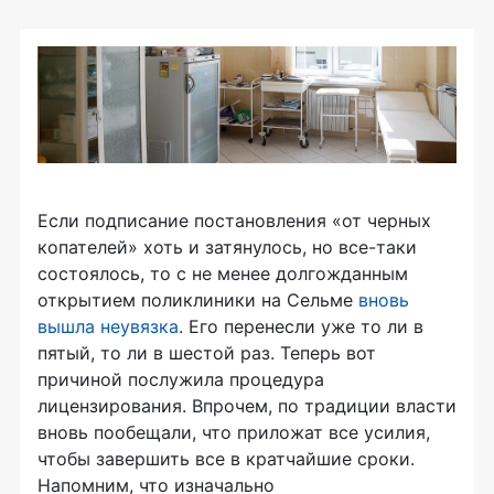
Если подписание постановления «от черных
копателей» хоть и затянулось, но все-таки
состоялось, то с не менее долгожданным
открытием поликлиники на Сельме
вновь
вышла неувязка
. Его перенесли уже то ли в
пятый, то ли в шестой раз. Теперь вот
причиной послужила процедура
лицензирования. Впрочем, по традиции власти
вновь пообещали, что приложат все усилия,
чтобы завершить все в кратчайшие сроки.
Напомним, что изначально