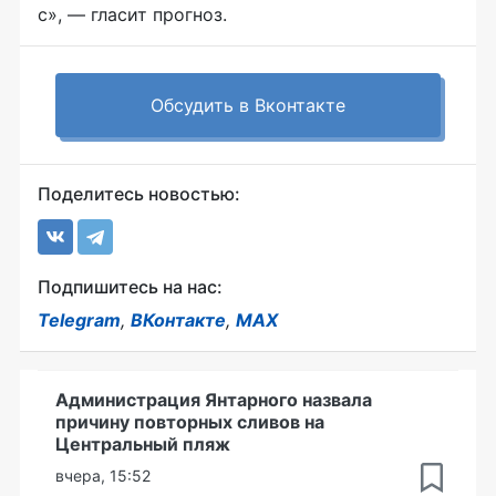
с», — гласит прогноз.
Обсудить в Вконтакте
Поделитесь новостью:
Подпишитесь на нас:
Telegram
,
ВКонтакте
,
MAX
Администрация Янтарного назвала
причину повторных сливов на
Центральный пляж
вчера, 15:52