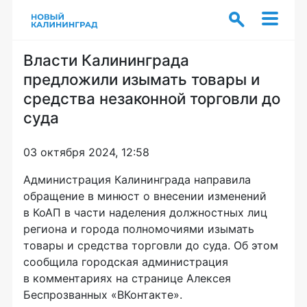
Власти Калининграда
предложили изымать товары и
средства незаконной торговли до
суда
03 октября 2024, 12:58
Администрация Калининграда направила
обращение в минюст о внесении изменений
в КоАП в части наделения должностных лиц
региона и города полномочиями изымать
товары и средства торговли до суда. Об этом
сообщила городская администрация
в комментариях на странице Алексея
Беспрозванных «ВКонтакте».