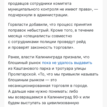
продавцов сотрудники комитета
муниципального контроля не имеют права», —
подчеркнули в администрации.
Горвласти добавили, что процесс принятия
поправок небыстрый. Кроме того, в течение
месяца «специалисты совместно
с сотрудниками полиции проведут рейд
и проверят законность торговли».
Ранее, власти Калининграда признали, что
блошиный рынок
пока не удалось выдавить
из Каштанового парка и тротуара улицы
Пролетарской. «То, что мы привыкли называть
блошиным рынком — это
несанкционированная торговля в городе.
А дальше нам нужно понимать: либо
мы возвращаемся в Калининград 90-х или
будем выступать за цивилизованную