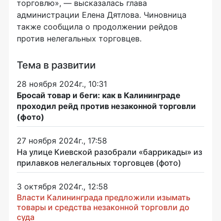
торговлю», — высказалась глава
администрации Елена Дятлова. Чиновница
также сообщила о продолжении рейдов
против нелегальных торговцев.
Тема в развитии
28 ноября 2024г., 10:31
Бросай товар и беги: как в Калининграде
проходил рейд против незаконной торговли
(фото)
27 ноября 2024г., 17:58
На улице Киевской разобрали «баррикады» из
прилавков нелегальных торговцев (фото)
3 октября 2024г., 12:58
Власти Калининграда предложили изымать
товары и средства незаконной торговли до
суда