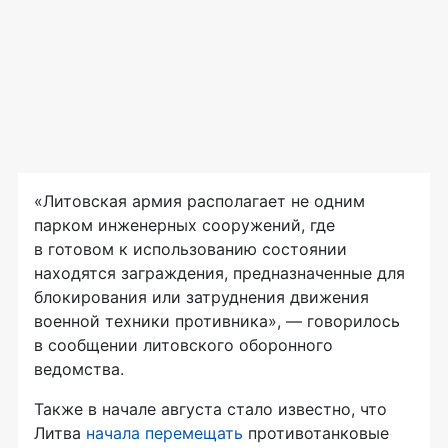
«Литовская армия располагает не одним
парком инженерных сооружений, где
в готовом к использованию состоянии
находятся заграждения, предназначенные для
блокирования или затруднения движения
военной техники противника», — говорилось
в сообщении литовского оборонного
ведомства.
Также в начале августа стало известно, что
Литва
начала перемещать
противотанковые