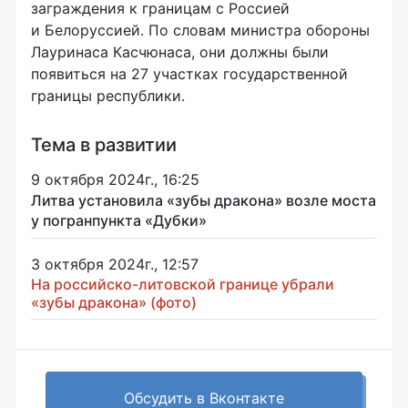
заграждения к границам с Россией
и Белоруссией. По словам министра обороны
Лауринаса Касчюнаса, они должны были
появиться на 27 участках государственной
границы республики.
Тема в развитии
9 октября 2024г., 16:25
Литва установила «зубы дракона» возле моста
у погранпункта «Дубки»
3 октября 2024г., 12:57
На российско-литовской границе убрали
«зубы дракона» (фото)
Обсудить в Вконтакте