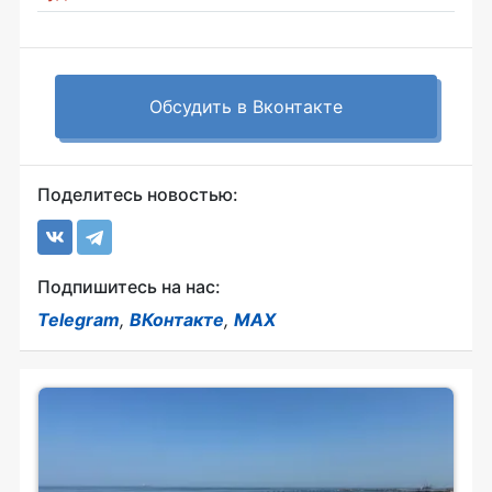
Обсудить в Вконтакте
Поделитесь новостью:
Подпишитесь на нас:
Telegram
,
ВКонтакте
,
MAX