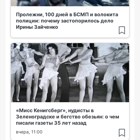
Пролежни, 100 дней в БСМП и волокита
полиции: почему застопорилось дело
Ирины Зайченко
«Мисс Кенигсберг», нудисты в
Зеленоградске и бегство обезьян: о чем
писали газеты 35 лет назад
вчера, 11:00