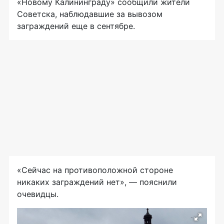
«Новому Калининграду» сообщили жители
Советска, наблюдавшие за вывозом
заграждений еще в сентябре.
«Сейчас на противоположной стороне
никаких заграждений нет», — пояснили
очевидцы.