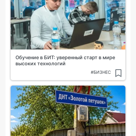
Обучение в БИТ: уверенный старт в мире
высоких технологий
#БИЗНЕС