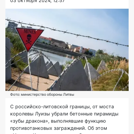
03 октября 2024, 12:57
Фото: министерство обороны Литвы
С российско-литовской границы, от моста
королевы Луизы убрали бетонные пирамиды
«зубы дракона», выполнявшие функцию
противотанковых заграждений. Об этом