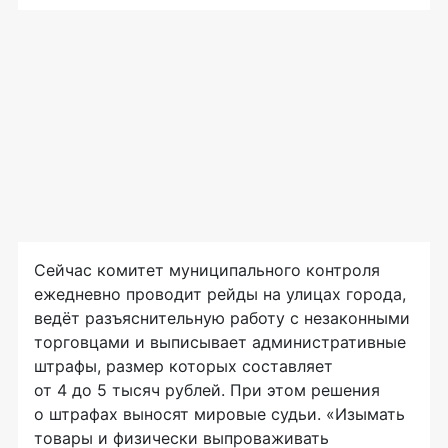
Сейчас комитет муниципального контроля
ежедневно проводит рейды на улицах города,
ведёт разъяснительную работу с незаконными
торговцами и выписывает административные
штрафы, размер которых составляет
от 4 до 5 тысяч рублей. При этом решения
о штрафах выносят мировые судьи. «Изымать
товары и физически выпроваживать