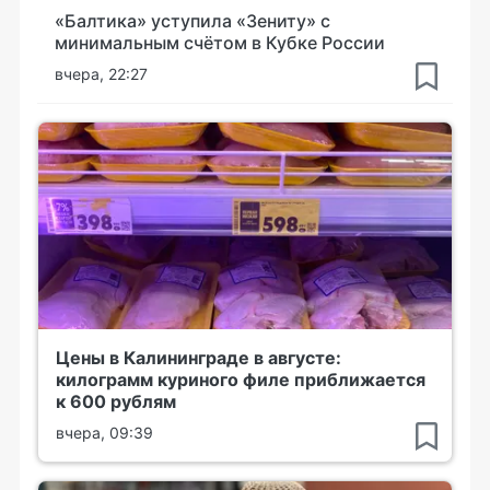
«Балтика» уступила «Зениту» с
минимальным счётом в Кубке России
вчера, 22:27
Цены в Калининграде в августе:
килограмм куриного филе приближается
к 600 рублям
вчера, 09:39