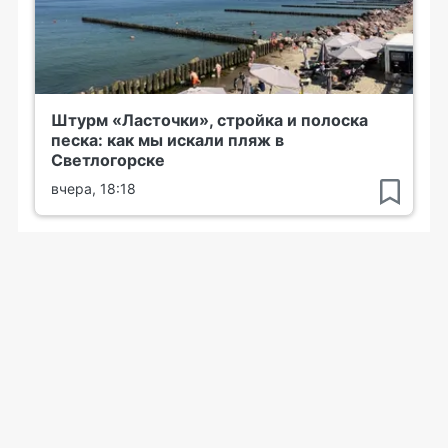
Штурм «Ласточки», стройка и полоска
песка: как мы искали пляж в
Светлогорске
вчера, 18:18