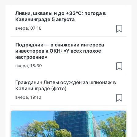
Ливни, шквалы и до +33°С: погода в
Калининграде 5 августа
вчера, 07:18
Подрядчик — о снижении интереса
инвесторов к ОКН: «У всех плохое
настроение»
вчера, 18:39
Гражданин Литвы осуждён за шпионаж в
Калининграде (фото)
вчера, 19:10