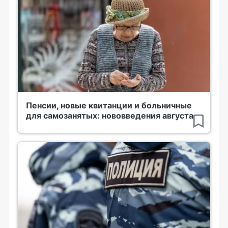
Пенсии, новые квитанции и больничные
для самозанятых: нововведения августа