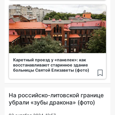
Каретный проезд у «панелек»: как
восстанавливают старинное здание
больницы Святой Елизаветы (фото)
На российско-литовской границе
убрали «зубы дракона» (фото)