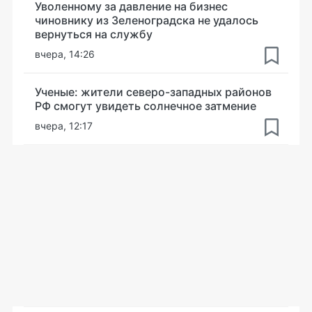
Уволенному за давление на бизнес
чиновнику из Зеленоградска не удалось
вернуться на службу
вчера, 14:26
Ученые: жители северо-западных районов
РФ смогут увидеть солнечное затмение
вчера, 12:17