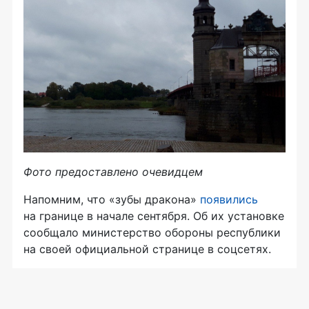
Фото предоставлено очевидцем
Напомним, что «зубы дракона»
появились
на границе в начале сентября. Об их установке
сообщало министерство обороны республики
на своей официальной странице в соцсетях.