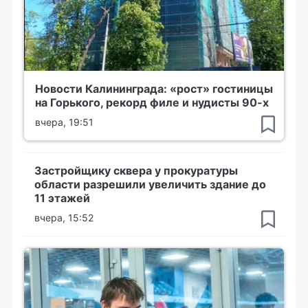
Новости Калининграда: «рост» гостиницы
на Горького, рекорд филе и нудисты 90-х
вчера, 19:51
Застройщику сквера у прокуратуры
области разрешили увеличить здание до
11 этажей
вчера, 15:52