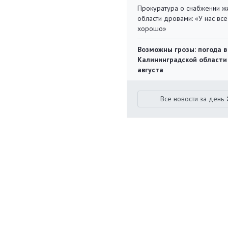
Прокуратура о снабжении ж
области дровами: «У нас все
хорошо»
Возможны грозы: погода в
Калининградской области
августа
Все новости за день