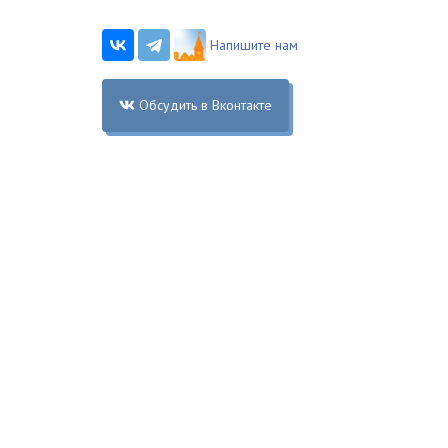
Напишите нам
Обсудить в Вконтакте