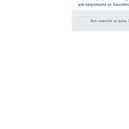
для капремонта ул. Бассейн
Все новости за день